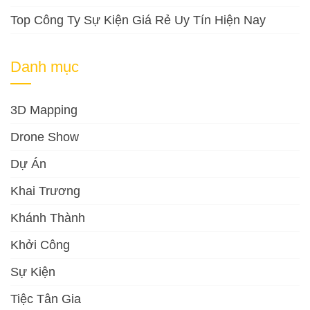
Top Công Ty Sự Kiện Giá Rẻ Uy Tín Hiện Nay
Danh mục
3D Mapping
Drone Show
Dự Án
Khai Trương
Khánh Thành
Khởi Công
Sự Kiện
Tiệc Tân Gia