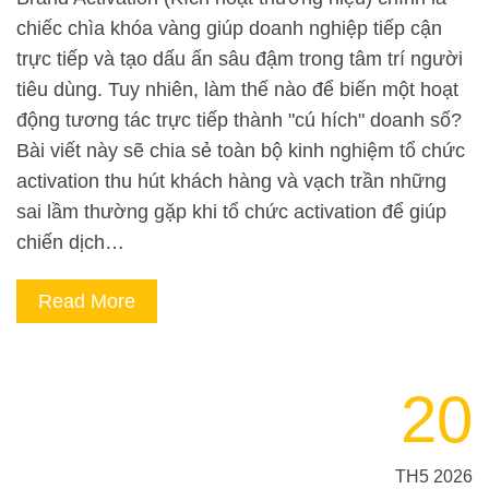
chiếc chìa khóa vàng giúp doanh nghiệp tiếp cận
trực tiếp và tạo dấu ấn sâu đậm trong tâm trí người
tiêu dùng. Tuy nhiên, làm thế nào để biến một hoạt
động tương tác trực tiếp thành "cú hích" doanh số?
Bài viết này sẽ chia sẻ toàn bộ kinh nghiệm tổ chức
activation thu hút khách hàng và vạch trần những
sai lầm thường gặp khi tổ chức activation để giúp
chiến dịch…
Read More
20
TH5 2026