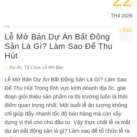
TH4 2026
Lễ Mở Bán Dự Án Bất Động
Sản Là Gì? Làm Sao Để Thu
Hút
Dự Án
,
Tổ Chức Lễ Mở Bán
Lễ Mở Bán Dự Án Bất Động Sản Là Gì? Làm Sao
Để Thu Hút Trong lĩnh vực kinh doanh địa ốc, giai
đoạn giới thiệu sản phẩm ra thị trường luôn là thời
điểm quan trọng nhất. Một buổi lễ ấn tượng không
chỉ giúp đẩy nhanh tốc độ bán hàng mà còn xây
dựng vị thế cho chủ đầu tư. Vậy thực chất lễ ra mắt
dự án bất động sản là gì? Làm sao để tổ chức lễ ra