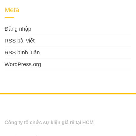
Meta
Đăng nhập
RSS bài viết
RSS bình luận
WordPress.org
Công ty tổ chức sự kiện giá rẻ tại HCM