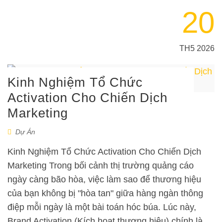
20
TH5 2026
Kinh Nghiệm Tổ Chức
Activation Cho Chiến Dịch
Marketing
Dự Án
Kinh Nghiệm Tổ Chức Activation Cho Chiến Dịch
Marketing Trong bối cảnh thị trường quảng cáo
ngày càng bão hòa, việc làm sao để thương hiệu
của bạn không bị "hòa tan" giữa hàng ngàn thông
điệp mỗi ngày là một bài toán hóc búa. Lúc này,
Brand Activation (Kích hoạt thương hiệu) chính là