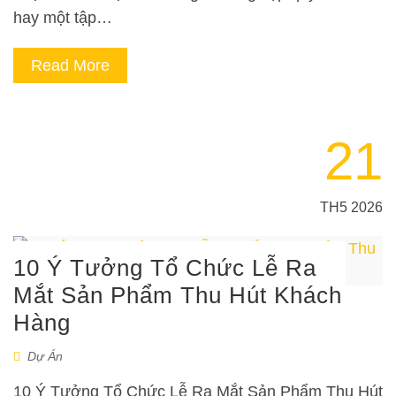
hay một tập…
Read More
21
TH5 2026
10 Ý Tưởng Tổ Chức Lễ Ra
Mắt Sản Phẩm Thu Hút Khách
Hàng
Dự Án
10 Ý Tưởng Tổ Chức Lễ Ra Mắt Sản Phẩm Thu Hút