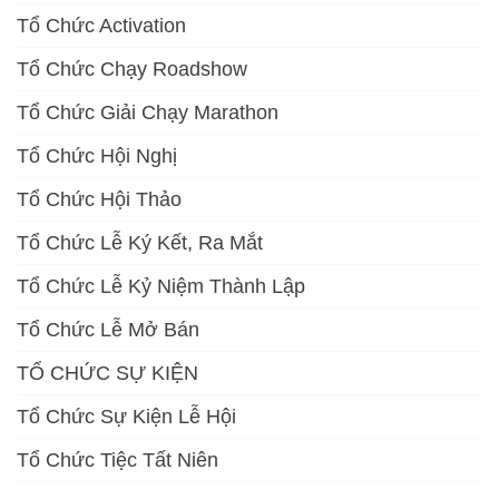
Tổ Chức Activation
Tổ Chức Chạy Roadshow
Tổ Chức Giải Chạy Marathon
Tổ Chức Hội Nghị
Tổ Chức Hội Thảo
Tổ Chức Lễ Ký Kết, Ra Mắt
Tổ Chức Lễ Kỷ Niệm Thành Lập
Tổ Chức Lễ Mở Bán
TỔ CHỨC SỰ KIỆN
Tổ Chức Sự Kiện Lễ Hội
Tổ Chức Tiệc Tất Niên