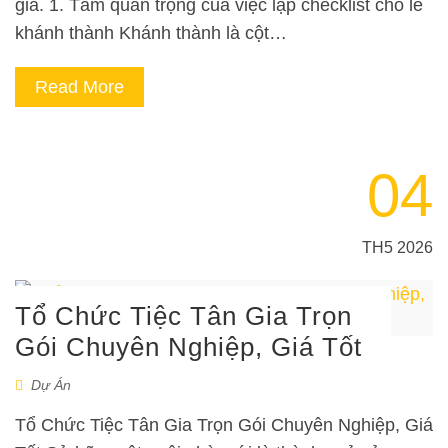
giá. 1. Tầm quan trọng của việc lập checklist cho lễ
khánh thành Khánh thành là cột…
Read More
04
TH5 2026
Tổ Chức Tiệc Tân Gia Trọn
Gói Chuyên Nghiệp, Giá Tốt
Dự Án
Tổ Chức Tiệc Tân Gia Trọn Gói Chuyên Nghiệp, Giá