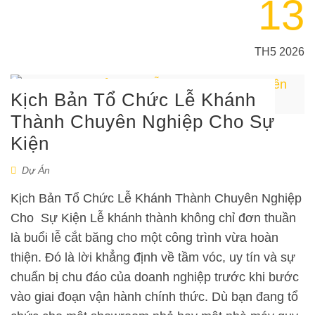
13
TH5 2026
Kịch Bản Tổ Chức Lễ Khánh
Thành Chuyên Nghiệp Cho Sự
Kiện
Dự Án
Kịch Bản Tổ Chức Lễ Khánh Thành Chuyên Nghiệp
Cho Sự Kiện Lễ khánh thành không chỉ đơn thuần
là buổi lễ cắt băng cho một công trình vừa hoàn
thiện. Đó là lời khẳng định về tầm vóc, uy tín và sự
chuẩn bị chu đáo của doanh nghiệp trước khi bước
vào giai đoạn vận hành chính thức. Dù bạn đang tổ