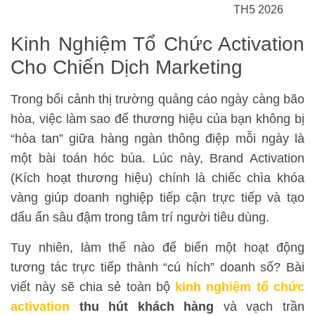
TH5 2026
Kinh Nghiệm Tổ Chức Activation
Cho Chiến Dịch Marketing
Trong bối cảnh thị trường quảng cáo ngày càng bão
hòa, việc làm sao để thương hiệu của bạn không bị
“hòa tan” giữa hàng ngàn thông điệp mỗi ngày là
một bài toán hóc búa. Lúc này, Brand Activation
(Kích hoạt thương hiệu) chính là chiếc chìa khóa
vàng giúp doanh nghiệp tiếp cận trực tiếp và tạo
dấu ấn sâu đậm trong tâm trí người tiêu dùng.
Tuy nhiên, làm thế nào để biến một hoạt động
tương tác trực tiếp thành “cú hích” doanh số? Bài
viết này sẽ chia sẻ toàn bộ
kinh nghiệm tổ chức
activation
thu hút khách hàng
và vạch trần