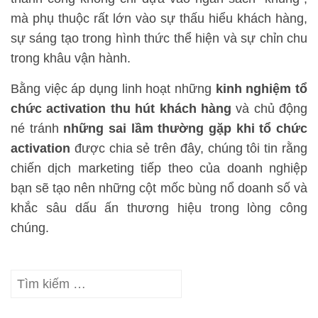
mà phụ thuộc rất lớn vào sự thấu hiểu khách hàng,
sự sáng tạo trong hình thức thể hiện và sự chỉn chu
trong khâu vận hành.
Bằng việc áp dụng linh hoạt những
kinh nghiệm tổ
chức activation thu hút khách hàng
và chủ động
né tránh
những sai lầm thường gặp khi tổ chức
activation
được chia sẻ trên đây, chúng tôi tin rằng
chiến dịch marketing tiếp theo của doanh nghiệp
bạn sẽ tạo nên những cột mốc bùng nổ doanh số và
khắc sâu dấu ấn thương hiệu trong lòng công
chúng.
Tìm
kiếm