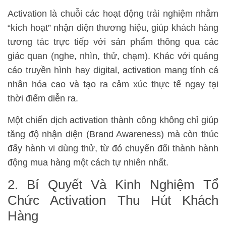
Activation là chuỗi các hoạt động trải nghiệm nhằm
“kích hoạt” nhận diện thương hiệu, giúp khách hàng
tương tác trực tiếp với sản phẩm thông qua các
giác quan (nghe, nhìn, thử, chạm). Khác với quảng
cáo truyền hình hay digital, activation mang tính cá
nhân hóa cao và tạo ra cảm xúc thực tế ngay tại
thời điểm diễn ra.
Một chiến dịch activation thành công không chỉ giúp
tăng độ nhận diện (Brand Awareness) mà còn thúc
đẩy hành vi dùng thử, từ đó chuyển đổi thành hành
động mua hàng một cách tự nhiên nhất.
2. Bí Quyết Và Kinh Nghiệm Tổ
Chức Activation Thu Hút Khách
Hàng