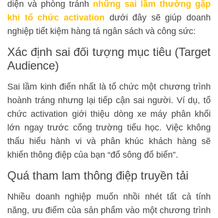
diện và phòng tránh
những sai lầm thường gặp
khi tổ chức activation
dưới đây sẽ giúp doanh
nghiệp tiết kiệm hàng tá ngân sách và công sức:
Xác định sai đối tượng mục tiêu (Target
Audience)
Sai lầm kinh điển nhất là tổ chức một chương trình
hoành tráng nhưng lại tiếp cận sai người. Ví dụ, tổ
chức activation giới thiệu dòng xe máy phân khối
lớn ngay trước cổng trường tiểu học. Việc không
thấu hiểu hành vi và phân khúc khách hàng sẽ
khiến thông điệp của bạn “đổ sông đổ biển”.
Quá tham lam thông điệp truyền tải
Nhiều doanh nghiệp muốn nhồi nhét tất cả tính
năng, ưu điểm của sản phẩm vào một chương trình