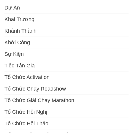
Dự Án
Khai Trương
Khánh Thành
Khởi Công
Sự Kiện
Tiệc Tân Gia
Tổ Chức Activation
Tổ Chức Chạy Roadshow
Tổ Chức Giải Chạy Marathon
Tổ Chức Hội Nghị
Tổ Chức Hội Thảo