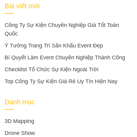
cho:
Bài viết mới
Công Ty Sự Kiện Chuyên Nghiệp Giá Tốt Toàn
Quốc
Ý Tưởng Trang Trí Sân Khấu Event Đẹp
Bí Quyết Làm Event Chuyên Nghiệp Thành Công
Checklist Tổ Chức Sự Kiện Ngoài Trời
Top Công Ty Sự Kiện Giá Rẻ Uy Tín Hiện Nay
Danh mục
3D Mapping
Drone Show