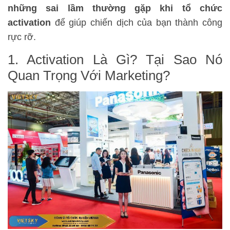
những sai lầm thường gặp khi tổ chức
activation
để giúp chiến dịch của bạn thành công
rực rỡ.
1. Activation Là Gì? Tại Sao Nó
Quan Trọng Với Marketing?