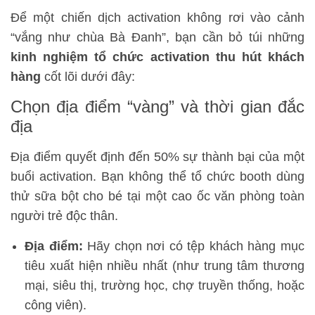
Để một chiến dịch activation không rơi vào cảnh
“vắng như chùa Bà Đanh”, bạn cần bỏ túi những
kinh nghiệm tổ chức activation thu hút khách
hàng
cốt lõi dưới đây:
Chọn địa điểm “vàng” và thời gian đắc
địa
Địa điểm quyết định đến 50% sự thành bại của một
buổi activation. Bạn không thể tổ chức booth dùng
thử sữa bột cho bé tại một cao ốc văn phòng toàn
người trẻ độc thân.
Địa điểm:
Hãy chọn nơi có tệp khách hàng mục
tiêu xuất hiện nhiều nhất (như trung tâm thương
mại, siêu thị, trường học, chợ truyền thống, hoặc
công viên).