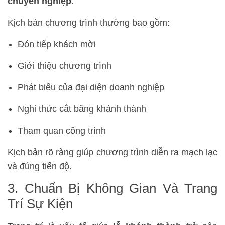
chuyên nghiệp
.
Kịch bản chương trình thường bao gồm:
Đón tiếp khách mời
Giới thiệu chương trình
Phát biểu của đại diện doanh nghiệp
Nghi thức cắt băng khánh thành
Tham quan công trình
Kịch bản rõ ràng giúp chương trình diễn ra mạch lạc
và đúng tiến độ.
3. Chuẩn Bị Không Gian Và Trang
Trí Sự Kiện