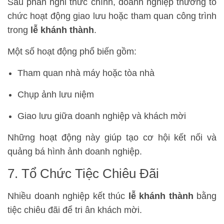
Sau phần nghi thức chính, doanh nghiệp thường tổ
chức hoạt động giao lưu hoặc tham quan công trình
trong
lễ khánh thành
.
Một số hoạt động phổ biến gồm:
Tham quan nhà máy hoặc tòa nhà
Chụp ảnh lưu niệm
Giao lưu giữa doanh nghiệp và khách mời
Những hoạt động này giúp tạo cơ hội kết nối và
quảng bá hình ảnh doanh nghiệp.
7. Tổ Chức Tiệc Chiêu Đãi
Nhiều doanh nghiệp kết thúc
lễ khánh thành
bằng
tiệc chiêu đãi để tri ân khách mời.