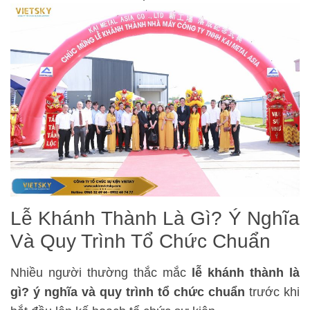
Lễ Khánh Thành Là Gì? Ý Nghĩa
Và Quy Trình Tổ Chức Chuẩn
Nhiều người thường thắc mắc
lễ khánh thành là
gì? ý nghĩa và quy trình tổ chức chuẩn
trước khi