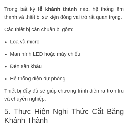
Trong bất kỳ
lễ khánh thành
nào, hệ thống âm
thanh và thiết bị sự kiện đóng vai trò rất quan trọng.
Các thiết bị cần chuẩn bị gồm:
Loa và micro
Màn hình LED hoặc máy chiếu
Đèn sân khấu
Hệ thống điện dự phòng
Thiết bị đầy đủ sẽ giúp chương trình diễn ra trơn tru
và chuyên nghiệp.
5. Thực Hiện Nghi Thức Cắt Băng
Khánh Thành