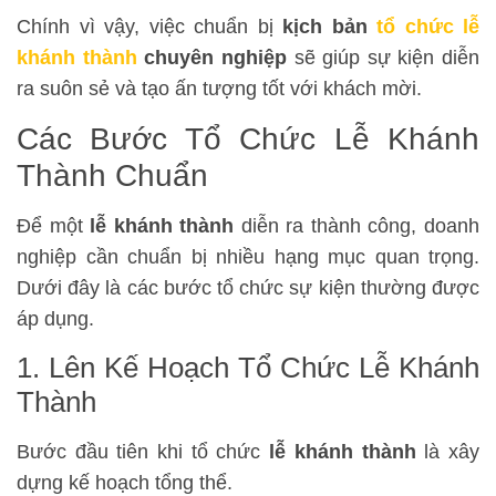
Chính vì vậy, việc chuẩn bị
kịch bản
tổ chức lễ
khánh thành
chuyên nghiệp
sẽ giúp sự kiện diễn
ra suôn sẻ và tạo ấn tượng tốt với khách mời.
Các Bước Tổ Chức Lễ Khánh
Thành Chuẩn
Để một
lễ khánh thành
diễn ra thành công, doanh
nghiệp cần chuẩn bị nhiều hạng mục quan trọng.
Dưới đây là các bước tổ chức sự kiện thường được
áp dụng.
1. Lên Kế Hoạch Tổ Chức Lễ Khánh
Thành
Bước đầu tiên khi tổ chức
lễ khánh thành
là xây
dựng kế hoạch tổng thể.