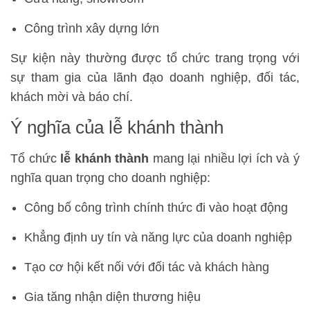
Công trình xây dựng lớn
Sự kiện này thường được tổ chức trang trọng với
sự tham gia của lãnh đạo doanh nghiệp, đối tác,
khách mời và báo chí.
Ý nghĩa của lễ khánh thành
Tổ chức
lễ khánh thành
mang lại nhiều lợi ích và ý
nghĩa quan trọng cho doanh nghiệp:
Công bố công trình chính thức đi vào hoạt động
Khẳng định uy tín và năng lực của doanh nghiệp
Tạo cơ hội kết nối với đối tác và khách hàng
Gia tăng nhận diện thương hiệu