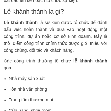
bắt đầu lên kế hoạch tổ chức sự kiện.
Lễ khánh thành là gì?
Lễ khánh thành
là sự kiện được tổ chức để đánh
dấu việc hoàn thành và đưa vào hoạt động một
công trình, dự án hoặc cơ sở kinh doanh. Đây là
thời điểm công trình chính thức được giới thiệu với
công chúng, đối tác và khách hàng.
Các công trình thường tổ chức
lễ khánh thành
gồm:
Nhà máy sản xuất
Tòa nhà văn phòng
Trung tâm thương mại
Cửa hàng, showroom