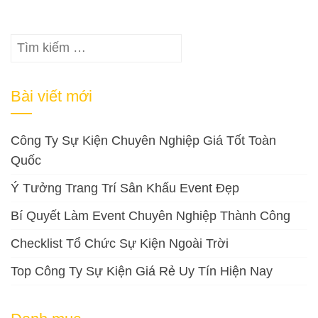
Tìm
kiếm
cho:
Bài viết mới
Công Ty Sự Kiện Chuyên Nghiệp Giá Tốt Toàn
Quốc
Ý Tưởng Trang Trí Sân Khấu Event Đẹp
Bí Quyết Làm Event Chuyên Nghiệp Thành Công
Checklist Tổ Chức Sự Kiện Ngoài Trời
Top Công Ty Sự Kiện Giá Rẻ Uy Tín Hiện Nay