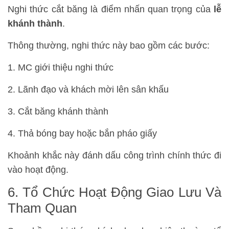
Nghi thức cắt băng là điểm nhấn quan trọng của
lễ
khánh thành
.
Thông thường, nghi thức này bao gồm các bước:
MC giới thiệu nghi thức
Lãnh đạo và khách mời lên sân khấu
Cắt băng khánh thành
Thả bóng bay hoặc bắn pháo giấy
Khoảnh khắc này đánh dấu công trình chính thức đi
vào hoạt động.
6. Tổ Chức Hoạt Động Giao Lưu Và
Tham Quan