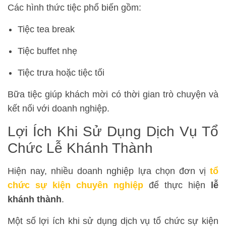
Các hình thức tiệc phổ biến gồm:
Tiệc tea break
Tiệc buffet nhẹ
Tiệc trưa hoặc tiệc tối
Bữa tiệc giúp khách mời có thời gian trò chuyện và
kết nối với doanh nghiệp.
Lợi Ích Khi Sử Dụng Dịch Vụ Tổ
Chức Lễ Khánh Thành
Hiện nay, nhiều doanh nghiệp lựa chọn đơn vị
tổ
chức sự kiện chuyên nghiệp
để thực hiện
lễ
khánh thành
.
Một số lợi ích khi sử dụng dịch vụ tổ chức sự kiện