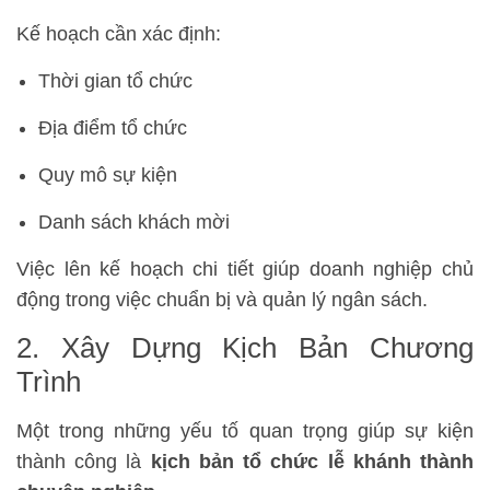
Kế hoạch cần xác định:
Thời gian tổ chức
Địa điểm tổ chức
Quy mô sự kiện
Danh sách khách mời
Việc lên kế hoạch chi tiết giúp doanh nghiệp chủ
động trong việc chuẩn bị và quản lý ngân sách.
2. Xây Dựng Kịch Bản Chương
Trình
Một trong những yếu tố quan trọng giúp sự kiện
thành công là
kịch bản tổ chức lễ khánh thành