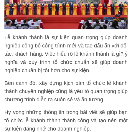
Lễ khánh thành là sự kiện quan trọng giúp doanh
nghiệp công bố công trình mới và tạo dấu ấn với đối
tác, khách hàng. Việc hiểu rõ lễ khánh thành là gì? ý
nghĩa và quy trình tổ chức chuẩn sẽ giúp doanh
nghiệp chuẩn bị tốt hơn cho sự kiện.
Bên cạnh đó, xây dựng kịch bản tổ chức lễ khánh
thành chuyên nghiệp cũng là yếu tố quan trọng giúp
chương trình diễn ra suôn sẻ và ấn tượng.
Hy vọng những thông tin trong bài viết sẽ giúp bạn
tổ chức lễ khánh thành thành công và tạo nên một
sự kiện đáng nhớ cho doanh nghiệp.