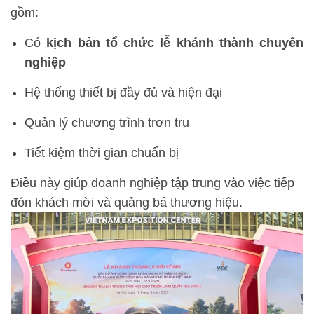
gồm:
Có
kịch bản tổ chức lễ khánh thành chuyên
nghiệp
Hệ thống thiết bị đầy đủ và hiện đại
Quản lý chương trình trơn tru
Tiết kiệm thời gian chuẩn bị
Điều này giúp doanh nghiệp tập trung vào việc tiếp
đón khách mời và quảng bá thương hiệu.