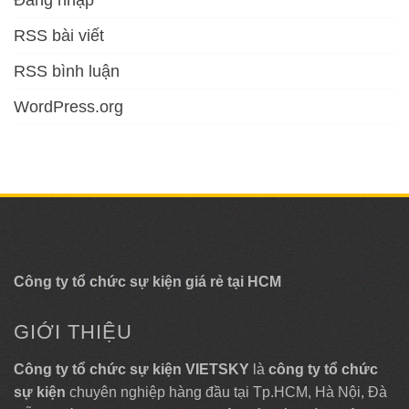
RSS bài viết
RSS bình luận
WordPress.org
Công ty tổ chức sự kiện giá rẻ tại HCM
GIỚI THIỆU
Công ty tổ chức sự kiện VIETSKY
là
công ty tổ chức
sự kiện
chuyên nghiệp hàng đầu tại Tp.HCM, Hà Nội, Đà