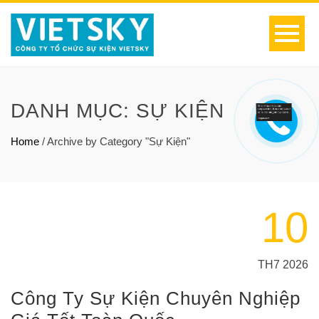
DANH MỤC:
SỰ KIỆN
Home
/
Archive by Category "Sự Kiện"
10
TH7 2026
Công Ty Sự Kiện Chuyên Nghiệp