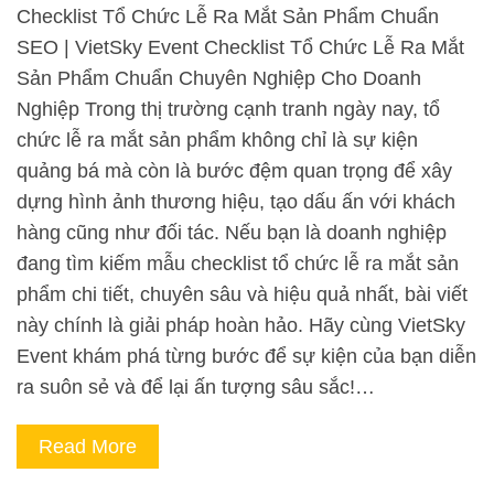
Checklist Tổ Chức Lễ Ra Mắt Sản Phẩm Chuẩn
SEO | VietSky Event Checklist Tổ Chức Lễ Ra Mắt
Sản Phẩm Chuẩn Chuyên Nghiệp Cho Doanh
Nghiệp Trong thị trường cạnh tranh ngày nay, tổ
chức lễ ra mắt sản phẩm không chỉ là sự kiện
quảng bá mà còn là bước đệm quan trọng để xây
dựng hình ảnh thương hiệu, tạo dấu ấn với khách
hàng cũng như đối tác. Nếu bạn là doanh nghiệp
đang tìm kiếm mẫu checklist tổ chức lễ ra mắt sản
phẩm chi tiết, chuyên sâu và hiệu quả nhất, bài viết
này chính là giải pháp hoàn hảo. Hãy cùng VietSky
Event khám phá từng bước để sự kiện của bạn diễn
ra suôn sẻ và để lại ấn tượng sâu sắc!…
Read More