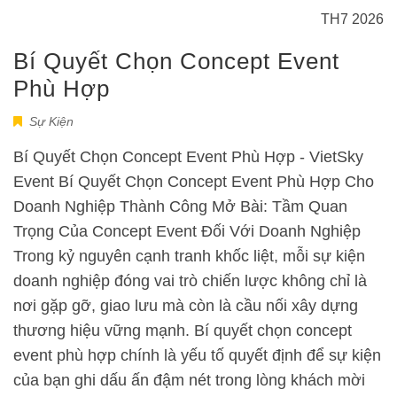
TH7 2026
Bí Quyết Chọn Concept Event
Phù Hợp
Sự Kiện
Bí Quyết Chọn Concept Event Phù Hợp - VietSky
Event Bí Quyết Chọn Concept Event Phù Hợp Cho
Doanh Nghiệp Thành Công Mở Bài: Tầm Quan
Trọng Của Concept Event Đối Với Doanh Nghiệp
Trong kỷ nguyên cạnh tranh khốc liệt, mỗi sự kiện
doanh nghiệp đóng vai trò chiến lược không chỉ là
nơi gặp gỡ, giao lưu mà còn là cầu nối xây dựng
thương hiệu vững mạnh. Bí quyết chọn concept
event phù hợp chính là yếu tố quyết định để sự kiện
của bạn ghi dấu ấn đậm nét trong lòng khách mời