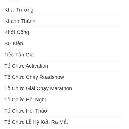
Khai Trương
Khánh Thành
Khởi Công
Sự Kiện
Tiệc Tân Gia
Tổ Chức Activation
Tổ Chức Chạy Roadshow
Tổ Chức Giải Chạy Marathon
Tổ Chức Hội Nghị
Tổ Chức Hội Thảo
Tổ Chức Lễ Ký Kết, Ra Mắt