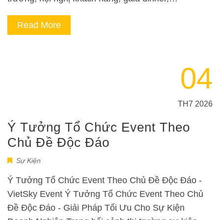
Read More
04
TH7 2026
Ý Tưởng Tổ Chức Event Theo
Chủ Đề Độc Đáo
Sự Kiện
Ý Tưởng Tổ Chức Event Theo Chủ Đề Độc Đáo -
VietSky Event Ý Tưởng Tổ Chức Event Theo Chủ
Đề Độc Đáo - Giải Pháp Tối Ưu Cho Sự Kiện