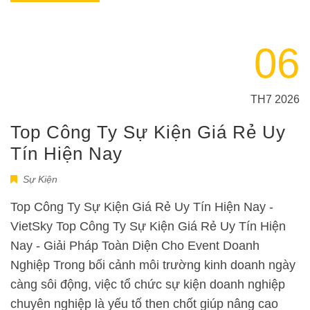
06
TH7 2026
Top Công Ty Sự Kiện Giá Rẻ Uy
Tín Hiện Nay
Sự Kiện
Top Công Ty Sự Kiện Giá Rẻ Uy Tín Hiện Nay -
VietSky Top Công Ty Sự Kiện Giá Rẻ Uy Tín Hiện
Nay - Giải Pháp Toàn Diện Cho Event Doanh
Nghiệp Trong bối cảnh môi trường kinh doanh ngày
càng sôi động, việc tổ chức sự kiện doanh nghiệp
chuyên nghiệp là yếu tố then chốt giúp nâng cao