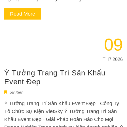
Read More
09
TH7 2026
Ý Tưởng Trang Trí Sân Khấu
Event Đẹp
Sự Kiện
Ý Tưởng Trang Trí Sân Khấu Event Đẹp - Công Ty
Tổ Chức Sự Kiện VietSky Ý Tưởng Trang Trí Sân
Khấu Event Đẹp - Giải Pháp Hoàn Hảo Cho Mọi