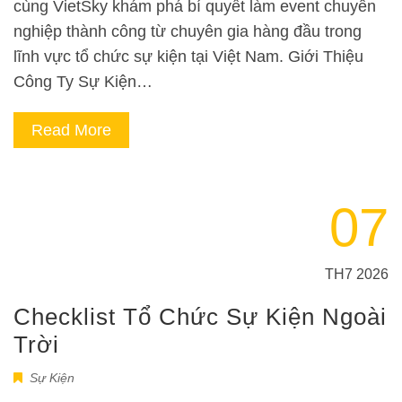
cùng VietSky khám phá bí quyết làm event chuyên
nghiệp thành công từ chuyên gia hàng đầu trong
lĩnh vực tổ chức sự kiện tại Việt Nam. Giới Thiệu
Công Ty Sự Kiện…
Read More
07
TH7 2026
Checklist Tổ Chức Sự Kiện Ngoài
Trời
Sự Kiện