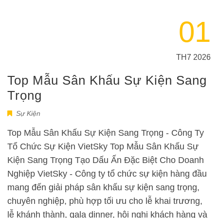
01
TH7 2026
Top Mẫu Sân Khấu Sự Kiện Sang
Trọng
Sự Kiện
Top Mẫu Sân Khấu Sự Kiện Sang Trọng - Công Ty
Tổ Chức Sự Kiện VietSky Top Mẫu Sân Khấu Sự
Kiện Sang Trọng Tạo Dấu Ấn Đặc Biệt Cho Doanh
Nghiệp VietSky - Công ty tổ chức sự kiện hàng đầu
mang đến giải pháp sân khấu sự kiện sang trọng,
chuyên nghiệp, phù hợp tối ưu cho lễ khai trương,
lễ khánh thành, gala dinner, hội nghị khách hàng và