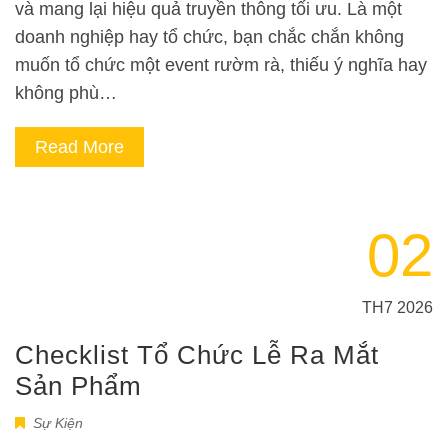
và mang lại hiệu quả truyền thông tối ưu. Là một
doanh nghiệp hay tổ chức, bạn chắc chắn không
muốn tổ chức một event rườm rà, thiếu ý nghĩa hay
không phù…
Read More
02
TH7 2026
Checklist Tổ Chức Lễ Ra Mắt
Sản Phẩm
Sự Kiện