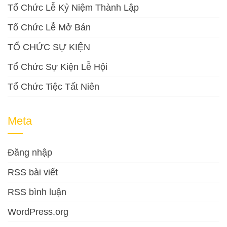
Tổ Chức Lễ Kỷ Niệm Thành Lập
Tổ Chức Lễ Mở Bán
TỔ CHỨC SỰ KIỆN
Tổ Chức Sự Kiện Lễ Hội
Tổ Chức Tiệc Tất Niên
Meta
Đăng nhập
RSS bài viết
RSS bình luận
WordPress.org