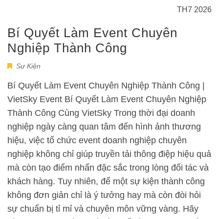
TH7 2026
Bí Quyết Làm Event Chuyên
Nghiệp Thành Công
Sự Kiện
Bí Quyết Làm Event Chuyên Nghiệp Thành Công |
VietSky Event Bí Quyết Làm Event Chuyên Nghiệp
Thành Công Cùng VietSky Trong thời đại doanh
nghiệp ngày càng quan tâm đến hình ảnh thương
hiệu, việc tổ chức event doanh nghiệp chuyên
nghiệp không chỉ giúp truyền tải thông điệp hiệu quả
mà còn tạo điểm nhấn đặc sắc trong lòng đối tác và
khách hàng. Tuy nhiên, để một sự kiện thành công
không đơn giản chỉ là ý tưởng hay mà còn đòi hỏi
sự chuẩn bị tỉ mỉ và chuyên môn vững vàng. Hãy