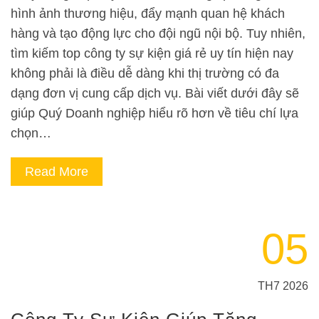
hình ảnh thương hiệu, đẩy mạnh quan hệ khách
hàng và tạo động lực cho đội ngũ nội bộ. Tuy nhiên,
tìm kiếm top công ty sự kiện giá rẻ uy tín hiện nay
không phải là điều dễ dàng khi thị trường có đa
dạng đơn vị cung cấp dịch vụ. Bài viết dưới đây sẽ
giúp Quý Doanh nghiệp hiểu rõ hơn về tiêu chí lựa
chọn…
Read More
05
TH7 2026