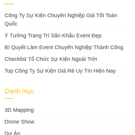
Công Ty Sự Kiện Chuyên Nghiệp Giá Tốt Toàn
Quốc
Ý Tưởng Trang Trí Sân Khấu Event Đẹp
Bí Quyết Làm Event Chuyên Nghiệp Thành Công
Checklist Tổ Chức Sự Kiện Ngoài Trời
Top Công Ty Sự Kiện Giá Rẻ Uy Tín Hiện Nay
Danh mục
3D Mapping
Drone Show
Dự Án