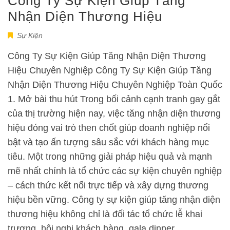
Công Ty Sự Kiện Giúp Tăng
Nhận Diện Thương Hiệu
Sự Kiện
Công Ty Sự Kiện Giúp Tăng Nhận Diện Thương
Hiệu Chuyên Nghiệp Công Ty Sự Kiện Giúp Tăng
Nhận Diện Thương Hiệu Chuyên Nghiệp Toàn Quốc
1. Mở bài thu hút Trong bối cảnh cạnh tranh gay gắt
của thị trường hiện nay, việc tăng nhận diện thương
hiệu đóng vai trò then chốt giúp doanh nghiệp nổi
bật và tạo ấn tượng sâu sắc với khách hàng mục
tiêu. Một trong những giải pháp hiệu quả và mạnh
mẽ nhất chính là tổ chức các sự kiện chuyên nghiệp
– cách thức kết nối trực tiếp và xây dựng thương
hiệu bền vững. Công ty sự kiện giúp tăng nhận diện
thương hiệu không chỉ là đối tác tổ chức lễ khai
trương, hội nghị khách hàng, gala dinner,…