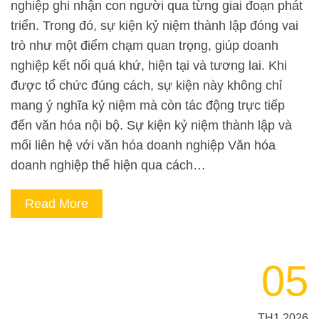
nghiệp ghi nhận con người qua từng giai đoạn phát
triển. Trong đó, sự kiện kỷ niệm thành lập đóng vai
trò như một điểm chạm quan trọng, giúp doanh
nghiệp kết nối quá khứ, hiện tại và tương lai. Khi
được tổ chức đúng cách, sự kiện này không chỉ
mang ý nghĩa kỷ niệm mà còn tác động trực tiếp
đến văn hóa nội bộ. Sự kiện kỷ niệm thành lập và
mối liên hệ với văn hóa doanh nghiệp Văn hóa
doanh nghiệp thể hiện qua cách…
Read More
05
TH1 2026