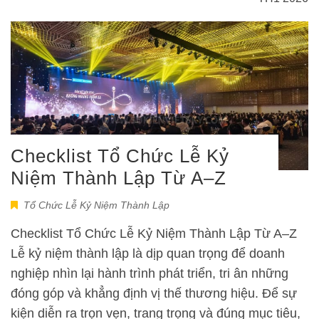
Checklist Tổ Chức Lễ Kỷ
Niệm Thành Lập Từ A–Z
Tổ Chức Lễ Kỷ Niệm Thành Lập
Checklist Tổ Chức Lễ Kỷ Niệm Thành Lập Từ A–Z
Lễ kỷ niệm thành lập là dịp quan trọng để doanh
nghiệp nhìn lại hành trình phát triển, tri ân những
đóng góp và khẳng định vị thế thương hiệu. Để sự
kiện diễn ra trọn vẹn, trang trọng và đúng mục tiêu,