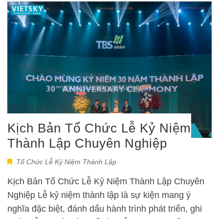
Kịch Bản Tổ Chức Lễ Kỷ Niệm
Thành Lập Chuyên Nghiệp
Tổ Chức Lễ Kỷ Niệm Thành Lập
Kịch Bản Tổ Chức Lễ Kỷ Niệm Thành Lập Chuyên
Nghiệp Lễ kỷ niệm thành lập là sự kiện mang ý
nghĩa đặc biệt, đánh dấu hành trình phát triển, ghi