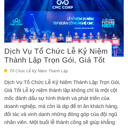
Dịch Vụ Tổ Chức Lễ Kỷ Niệm
Thành Lập Trọn Gói, Giá Tốt
Tổ Chức Lễ Kỷ Niệm Thành Lập
Dịch Vụ Tổ Chức Lễ Kỷ Niệm Thành Lập Trọn Gói,
Giá Tốt Lễ kỷ niệm thành lập không chỉ là một cột
mốc đánh dấu sự hình thành và phát triển của
doanh nghiệp, mà còn là dịp để tri ân khách hàng,
đối tác và vinh danh những đóng góp của đội ngũ
nhân viên. Một buổi lễ thành công sẽ giúp khẳng