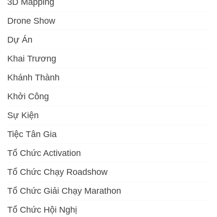
3D Mapping
Drone Show
Dự Án
Khai Trương
Khánh Thành
Khởi Công
Sự Kiện
Tiệc Tân Gia
Tổ Chức Activation
Tổ Chức Chạy Roadshow
Tổ Chức Giải Chạy Marathon
Tổ Chức Hội Nghị