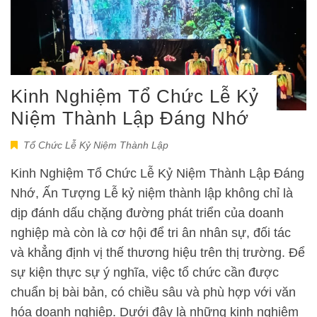
Kinh Nghiệm Tổ Chức Lễ Kỷ
Niệm Thành Lập Đáng Nhớ
Tổ Chức Lễ Kỷ Niệm Thành Lập
Kinh Nghiệm Tổ Chức Lễ Kỷ Niệm Thành Lập Đáng
Nhớ, Ấn Tượng Lễ kỷ niệm thành lập không chỉ là
dịp đánh dấu chặng đường phát triển của doanh
nghiệp mà còn là cơ hội để tri ân nhân sự, đối tác
và khẳng định vị thế thương hiệu trên thị trường. Để
sự kiện thực sự ý nghĩa, việc tổ chức cần được
chuẩn bị bài bản, có chiều sâu và phù hợp với văn
hóa doanh nghiệp. Dưới đây là những kinh nghiệm