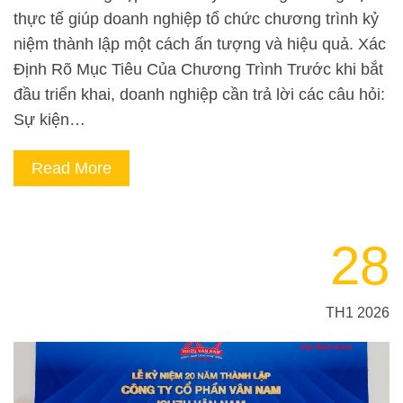
thực tế giúp doanh nghiệp tổ chức chương trình kỷ
niệm thành lập một cách ấn tượng và hiệu quả. Xác
Định Rõ Mục Tiêu Của Chương Trình Trước khi bắt
đầu triển khai, doanh nghiệp cần trả lời các câu hỏi:
Sự kiện…
Read More
28
TH1 2026