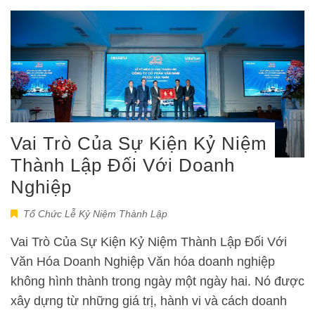
Vai Trò Của Sự Kiện Kỷ Niệm
Thành Lập Đối Với Doanh
Nghiệp
Tổ Chức Lễ Kỷ Niệm Thành Lập
Vai Trò Của Sự Kiện Kỷ Niệm Thành Lập Đối Với
Văn Hóa Doanh Nghiệp Văn hóa doanh nghiệp
không hình thành trong ngày một ngày hai. Nó được
xây dựng từ những giá trị, hành vi và cách doanh