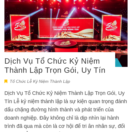
Dịch Vụ Tổ Chức Kỷ Niệm
Thành Lập Trọn Gói, Uy Tín
Tổ Chức Lễ Kỷ Niệm Thành Lập
Dịch Vụ Tổ Chức Kỷ Niệm Thành Lập Trọn Gói, Uy
Tín Lễ kỷ niệm thành lập là sự kiện quan trọng đánh
dấu chặng đường hình thành và phát triển của
doanh nghiệp. Đây không chỉ là dịp nhìn lại hành
trình đã qua mà còn là cơ hội để tri ân nhân sự, đối