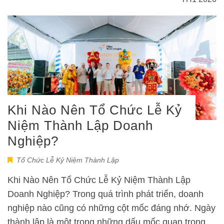
Khi Nào Nên Tổ Chức Lễ Kỷ
Niệm Thành Lập Doanh
Nghiệp?
Tổ Chức Lễ Kỷ Niệm Thành Lập
Khi Nào Nên Tổ Chức Lễ Kỷ Niệm Thành Lập
Doanh Nghiệp? Trong quá trình phát triển, doanh
nghiệp nào cũng có những cột mốc đáng nhớ. Ngày
thành lập là một trong những dấu mốc quan trọng