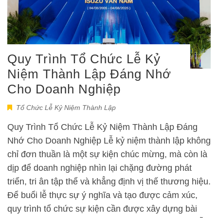
Quy Trình Tổ Chức Lễ Kỷ
Niệm Thành Lập Đáng Nhớ
Cho Doanh Nghiệp
Tổ Chức Lễ Kỷ Niệm Thành Lập
Quy Trình Tổ Chức Lễ Kỷ Niệm Thành Lập Đáng
Nhớ Cho Doanh Nghiệp Lễ kỷ niệm thành lập không
chỉ đơn thuần là một sự kiện chúc mừng, mà còn là
dịp để doanh nghiệp nhìn lại chặng đường phát
triển, tri ân tập thể và khẳng định vị thế thương hiệu.
Để buổi lễ thực sự ý nghĩa và tạo được cảm xúc,
quy trình tổ chức sự kiện cần được xây dựng bài