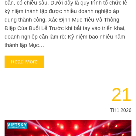
bản, có chiều sâu. Dưới đây là quy trình tổ chức lễ
kỷ niệm thành lập được nhiều doanh nghiệp áp
dụng thành công. Xác Định Mục Tiêu Và Thông
Điệp Của Buổi Lễ Trước khi bắt tay vào triển khai,
doanh nghiệp cần làm rõ: Kỷ niệm bao nhiêu năm
thành lập Mục…
Read More
21
TH1 2026