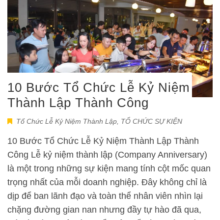
10 Bước Tổ Chức Lễ Kỷ Niệm
Thành Lập Thành Công
Tổ Chức Lễ Kỷ Niệm Thành Lập
,
TỔ CHỨC SỰ KIỆN
10 Bước Tổ Chức Lễ Kỷ Niệm Thành Lập Thành
Công Lễ kỷ niệm thành lập (Company Anniversary)
là một trong những sự kiện mang tính cột mốc quan
trọng nhất của mỗi doanh nghiệp. Đây không chỉ là
dịp để ban lãnh đạo và toàn thể nhân viên nhìn lại
chặng đường gian nan nhưng đầy tự hào đã qua,