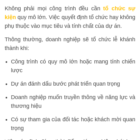
Không phải mọi công trình đều cần
tổ chức sự
kiện
quy mô lớn. Việc quyết định tổ chức hay không
phụ thuộc vào mục tiêu và tính chất của dự án.
Thông thường, doanh nghiệp sẽ tổ chức lễ khánh
thành khi:
Công trình có quy mô lớn hoặc mang tính chiến
lược
Dự án đánh dấu bước phát triển quan trọng
Doanh nghiệp muốn truyền thông về năng lực và
thương hiệu
Có sự tham gia của đối tác hoặc khách mời quan
trọng