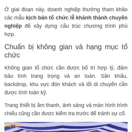
Ở giai đoạn này, doanh nghiệp thường tham khảo
các mẫu
kịch bản tổ chức lễ khánh thành chuyên
nghiệp
để xây dựng cấu trúc chương trình phù
hợp.
Chuẩn bị không gian và hạng mục tổ
chức
Không gian tổ chức cần được bố trí hợp lý, đảm
bảo tính trang trọng và an toàn. Sân khấu,
backdrop, khu vực đón khách và lối di chuyển cần
được tính toán kỹ.
Trang thiết bị âm thanh, ánh sáng và màn hình trình
chiếu cũng cần được kiểm tra trước để tránh sự cố.