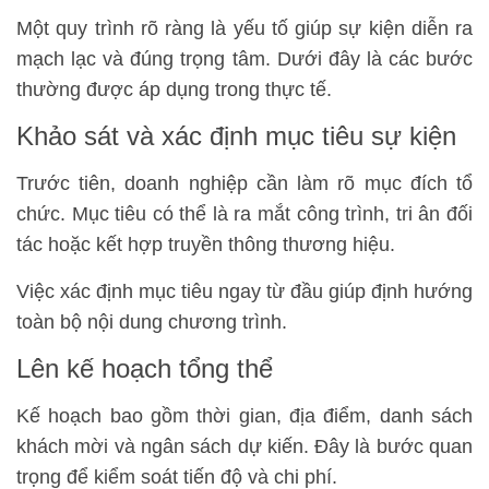
Một quy trình rõ ràng là yếu tố giúp sự kiện diễn ra
mạch lạc và đúng trọng tâm. Dưới đây là các bước
thường được áp dụng trong thực tế.
Khảo sát và xác định mục tiêu sự kiện
Trước tiên, doanh nghiệp cần làm rõ mục đích tổ
chức. Mục tiêu có thể là ra mắt công trình, tri ân đối
tác hoặc kết hợp truyền thông thương hiệu.
Việc xác định mục tiêu ngay từ đầu giúp định hướng
toàn bộ nội dung chương trình.
Lên kế hoạch tổng thể
Kế hoạch bao gồm thời gian, địa điểm, danh sách
khách mời và ngân sách dự kiến. Đây là bước quan
trọng để kiểm soát tiến độ và chi phí.