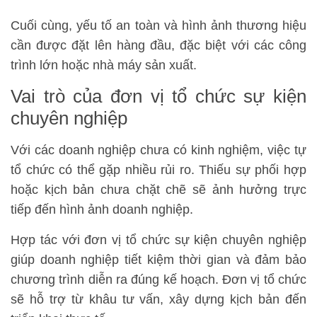
Cuối cùng, yếu tố an toàn và hình ảnh thương hiệu
cần được đặt lên hàng đầu, đặc biệt với các công
trình lớn hoặc nhà máy sản xuất.
Vai trò của đơn vị tổ chức sự kiện
chuyên nghiệp
Với các doanh nghiệp chưa có kinh nghiệm, việc tự
tổ chức có thể gặp nhiều rủi ro. Thiếu sự phối hợp
hoặc kịch bản chưa chặt chẽ sẽ ảnh hưởng trực
tiếp đến hình ảnh doanh nghiệp.
Hợp tác với đơn vị tổ chức sự kiện chuyên nghiệp
giúp doanh nghiệp tiết kiệm thời gian và đảm bảo
chương trình diễn ra đúng kế hoạch. Đơn vị tổ chức
sẽ hỗ trợ từ khâu tư vấn, xây dựng kịch bản đến