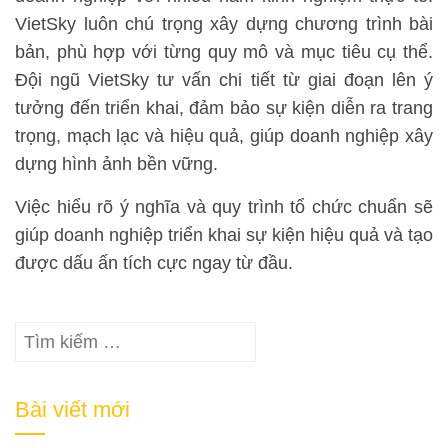
VietSky luôn chú trọng xây dựng chương trình bài
bản, phù hợp với từng quy mô và mục tiêu cụ thể.
Đội ngũ VietSky tư vấn chi tiết từ giai đoạn lên ý
tưởng đến triển khai, đảm bảo sự kiện diễn ra trang
trọng, mạch lạc và hiệu quả, giúp doanh nghiệp xây
dựng hình ảnh bền vững.
Việc hiểu rõ ý nghĩa và quy trình tổ chức chuẩn sẽ
giúp doanh nghiệp triển khai sự kiện hiệu quả và tạo
được dấu ấn tích cực ngay từ đầu.
Tìm
kiếm
cho:
Bài viết mới