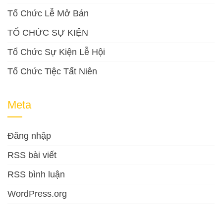
Tổ Chức Lễ Mở Bán
TỔ CHỨC SỰ KIỆN
Tổ Chức Sự Kiện Lễ Hội
Tổ Chức Tiệc Tất Niên
Meta
Đăng nhập
RSS bài viết
RSS bình luận
WordPress.org