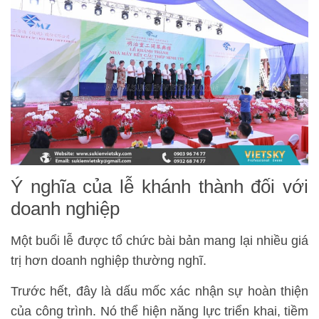
Ý nghĩa của lễ khánh thành đối với
doanh nghiệp
Một buổi lễ được tổ chức bài bản mang lại nhiều giá
trị hơn doanh nghiệp thường nghĩ.
Trước hết, đây là dấu mốc xác nhận sự hoàn thiện
của công trình. Nó thể hiện năng lực triển khai, tiềm