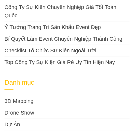
Công Ty Sự Kiện Chuyên Nghiệp Giá Tốt Toàn
Quốc
Ý Tưởng Trang Trí Sân Khấu Event Đẹp
Bí Quyết Làm Event Chuyên Nghiệp Thành Công
Checklist Tổ Chức Sự Kiện Ngoài Trời
Top Công Ty Sự Kiện Giá Rẻ Uy Tín Hiện Nay
Danh mục
3D Mapping
Drone Show
Dự Án