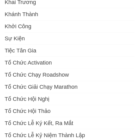
Khai Trương
Khánh Thành
Khởi Công
Sự Kiện
Tiệc Tân Gia
Tổ Chức Activation
Tổ Chức Chạy Roadshow
Tổ Chức Giải Chạy Marathon
Tổ Chức Hội Nghị
Tổ Chức Hội Thảo
Tổ Chức Lễ Ký Kết, Ra Mắt
Tổ Chức Lễ Kỷ Niệm Thành Lập