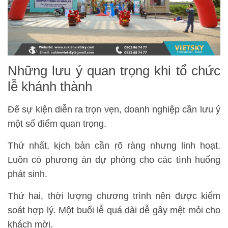
Những lưu ý quan trọng khi tổ chức
lễ khánh thành
Để sự kiện diễn ra trọn vẹn, doanh nghiệp cần lưu ý
một số điểm quan trọng.
Thứ nhất, kịch bản cần rõ ràng nhưng linh hoạt.
Luôn có phương án dự phòng cho các tình huống
phát sinh.
Thứ hai, thời lượng chương trình nên được kiểm
soát hợp lý. Một buổi lễ quá dài dễ gây mệt mỏi cho
khách mời.