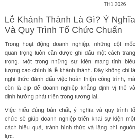
TH1 2026
Lễ Khánh Thành Là Gì? Ý Nghĩa
Và Quy Trình Tổ Chức Chuẩn
Trong hoạt động doanh nghiệp, những cột mốc
quan trọng luôn cần được ghi dấu một cách trang
trọng. Một trong những sự kiện mang tính biểu
tượng cao chính là lễ khánh thành. Đây không chỉ là
nghi thức đánh dấu việc hoàn thiện công trình, mà
còn là dịp để doanh nghiệp khẳng định vị thế và
định hướng phát triển trong tương lai.
Việc hiểu đúng bản chất, ý nghĩa và quy trình tổ
chức sẽ giúp doanh nghiệp triển khai sự kiện một
cách hiệu quả, tránh hình thức và lãng phí nguồn
lực.