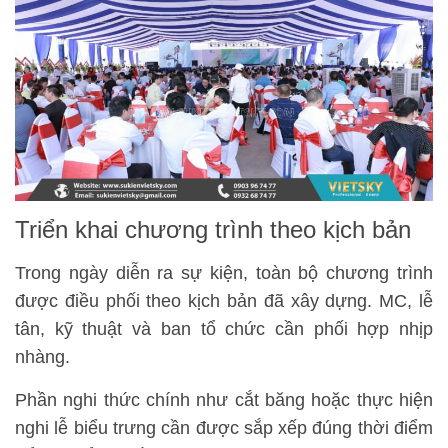
Triển khai chương trình theo kịch bản
Trong ngày diễn ra sự kiện, toàn bộ chương trình
được điều phối theo kịch bản đã xây dựng. MC, lễ
tân, kỹ thuật và ban tổ chức cần phối hợp nhịp
nhàng.
Phần nghi thức chính như cắt băng hoặc thực hiện
nghi lễ biểu trưng cần được sắp xếp đúng thời điểm