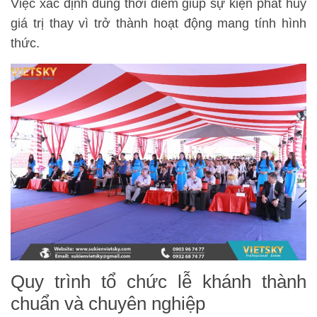
Việc xác định đúng thời điểm giúp sự kiện phát huy
giá trị thay vì trở thành hoạt động mang tính hình
thức.
Quy trình tổ chức lễ khánh thành
chuẩn và chuyên nghiệp