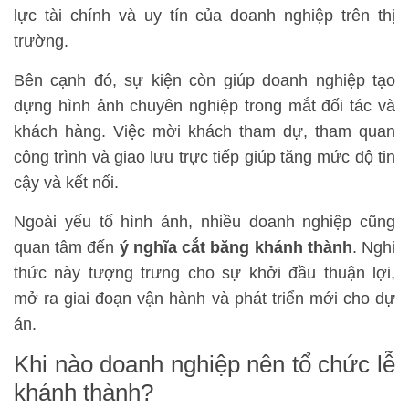
lực tài chính và uy tín của doanh nghiệp trên thị
trường.
Bên cạnh đó, sự kiện còn giúp doanh nghiệp tạo
dựng hình ảnh chuyên nghiệp trong mắt đối tác và
khách hàng. Việc mời khách tham dự, tham quan
công trình và giao lưu trực tiếp giúp tăng mức độ tin
cậy và kết nối.
Ngoài yếu tố hình ảnh, nhiều doanh nghiệp cũng
quan tâm đến
ý nghĩa cắt băng khánh thành
. Nghi
thức này tượng trưng cho sự khởi đầu thuận lợi,
mở ra giai đoạn vận hành và phát triển mới cho dự
án.
Khi nào doanh nghiệp nên tổ chức lễ
khánh thành?