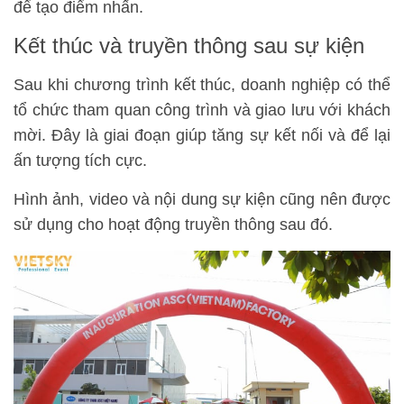
để tạo điểm nhấn.
Kết thúc và truyền thông sau sự kiện
Sau khi chương trình kết thúc, doanh nghiệp có thể
tổ chức tham quan công trình và giao lưu với khách
mời. Đây là giai đoạn giúp tăng sự kết nối và để lại
ấn tượng tích cực.
Hình ảnh, video và nội dung sự kiện cũng nên được
sử dụng cho hoạt động truyền thông sau đó.