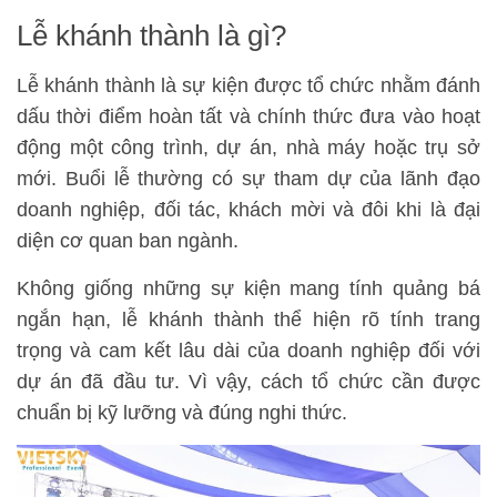
Lễ khánh thành là gì?
Lễ khánh thành là sự kiện được tổ chức nhằm đánh
dấu thời điểm hoàn tất và chính thức đưa vào hoạt
động một công trình, dự án, nhà máy hoặc trụ sở
mới. Buổi lễ thường có sự tham dự của lãnh đạo
doanh nghiệp, đối tác, khách mời và đôi khi là đại
diện cơ quan ban ngành.
Không giống những sự kiện mang tính quảng bá
ngắn hạn, lễ khánh thành thể hiện rõ tính trang
trọng và cam kết lâu dài của doanh nghiệp đối với
dự án đã đầu tư. Vì vậy, cách tổ chức cần được
chuẩn bị kỹ lưỡng và đúng nghi thức.