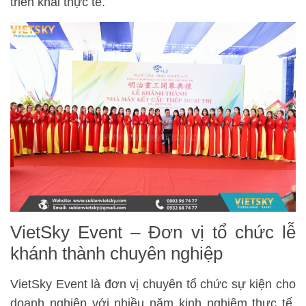
triển khai thực tế.
VietSky Event – Đơn vị tổ chức lễ
khánh thành chuyên nghiệp
VietSky Event là đơn vị chuyên tổ chức sự kiện cho
doanh nghiệp với nhiều năm kinh nghiệm thực tế.