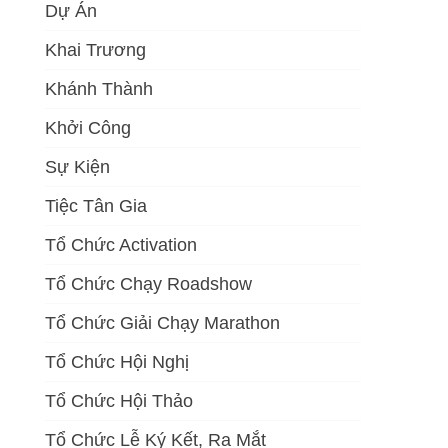
Dự Án
Khai Trương
Khánh Thành
Khởi Công
Sự Kiện
Tiệc Tân Gia
Tổ Chức Activation
Tổ Chức Chạy Roadshow
Tổ Chức Giải Chạy Marathon
Tổ Chức Hội Nghị
Tổ Chức Hội Thảo
Tổ Chức Lễ Ký Kết, Ra Mắt