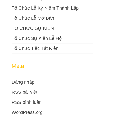
Tổ Chức Lễ Kỷ Niệm Thành Lập
Tổ Chức Lễ Mở Bán
TỔ CHỨC SỰ KIỆN
Tổ Chức Sự Kiện Lễ Hội
Tổ Chức Tiệc Tất Niên
Meta
Đăng nhập
RSS bài viết
RSS bình luận
WordPress.org