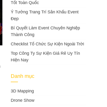
Tốt Toàn Quốc
Ý Tưởng Trang Trí Sân Khấu Event
Đẹp
Bí Quyết Làm Event Chuyên Nghiệp
Thành Công
Checklist Tổ Chức Sự Kiện Ngoài Trời
Top Công Ty Sự Kiện Giá Rẻ Uy Tín
Hiện Nay
à
Danh mục
3D Mapping
Drone Show