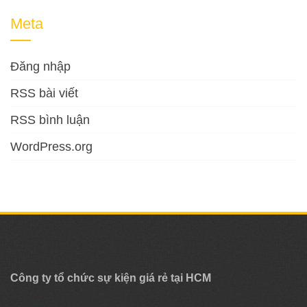
Meta
Đăng nhập
RSS bài viết
RSS bình luận
WordPress.org
Công ty tổ chức sự kiện giá rẻ tại HCM