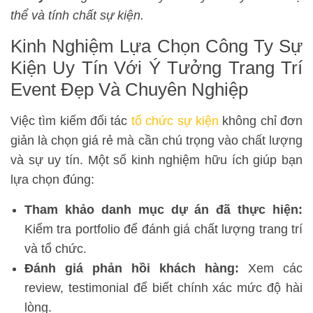
thể và tính chất sự kiện.
Kinh Nghiệm Lựa Chọn Công Ty Sự
Kiện Uy Tín Với Ý Tưởng Trang Trí
Event Đẹp Và Chuyên Nghiệp
Việc tìm kiếm đối tác
tổ chức sự kiện
không chỉ đơn
giản là chọn giá rẻ mà cần chú trọng vào chất lượng
và sự uy tín. Một số kinh nghiệm hữu ích giúp bạn
lựa chọn đúng:
Tham khảo danh mục dự án đã thực hiện:
Kiểm tra portfolio để đánh giá chất lượng trang trí
và tổ chức.
Đánh giá phản hồi khách hàng:
Xem các
review, testimonial để biết chính xác mức độ hài
lòng.