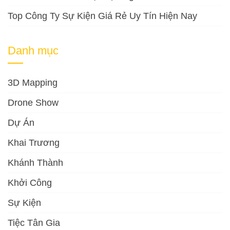
Top Công Ty Sự Kiện Giá Rẻ Uy Tín Hiện Nay
Danh mục
3D Mapping
Drone Show
Dự Án
Khai Trương
Khánh Thành
Khởi Công
Sự Kiện
Tiệc Tân Gia