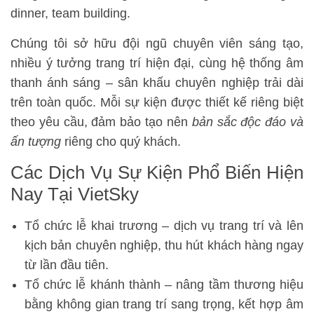
dinner, team building.
Chúng tôi sở hữu đội ngũ chuyên viên sáng tạo,
nhiều ý tưởng trang trí hiện đại, cùng hệ thống âm
thanh ánh sáng – sân khấu chuyên nghiệp trải dài
trên toàn quốc. Mỗi sự kiện được thiết kế riêng biệt
theo yêu cầu, đảm bảo tạo nên
bản sắc độc đáo và
ấn tượng
riêng cho quý khách.
Các Dịch Vụ Sự Kiện Phổ Biến Hiện
Nay Tại VietSky
Tổ chức lễ khai trương – dịch vụ trang trí và lên
kịch bản chuyên nghiệp, thu hút khách hàng ngay
từ lần đầu tiên.
Tổ chức lễ khánh thành – nâng tầm thương hiệu
bằng không gian trang trí sang trọng, kết hợp âm