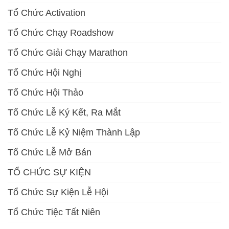
Tổ Chức Activation
Tổ Chức Chạy Roadshow
Tổ Chức Giải Chạy Marathon
Tổ Chức Hội Nghị
Tổ Chức Hội Thảo
Tổ Chức Lễ Ký Kết, Ra Mắt
Tổ Chức Lễ Kỷ Niệm Thành Lập
Tổ Chức Lễ Mở Bán
TỔ CHỨC SỰ KIỆN
Tổ Chức Sự Kiện Lễ Hội
Tổ Chức Tiệc Tất Niên