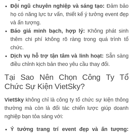
Đội ngũ chuyên nghiệp và sáng tạo:
Đảm bảo
họ có năng lực tư vấn, thiết kế ý tưởng event đẹp
và ấn tượng.
Báo giá minh bạch, hợp lý:
Không phát sinh
thêm chi phí không rõ ràng trong quá trình tổ
chức.
Dịch vụ hỗ trợ tận tâm và linh hoạt:
Sẵn sàng
điều chỉnh kịch bản theo yêu cầu thay đổi.
Tại Sao Nên Chọn Công Ty Tổ
Chức Sự Kiện VietSky?
VietSky
không chỉ là công ty tổ chức sự kiện thông
thường mà còn là đối tác chiến lược giúp doanh
nghiệp bạn tỏa sáng với:
Ý tưởng trang trí event đẹp và ấn tượng: