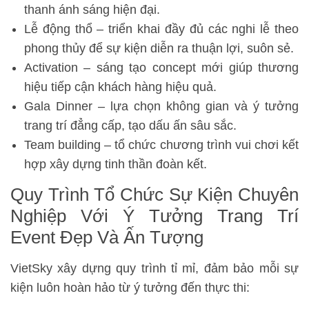
thanh ánh sáng hiện đại.
Lễ động thổ – triển khai đầy đủ các nghi lễ theo
phong thủy để sự kiện diễn ra thuận lợi, suôn sẻ.
Activation – sáng tạo concept mới giúp thương
hiệu tiếp cận khách hàng hiệu quả.
Gala Dinner – lựa chọn không gian và ý tưởng
trang trí đẳng cấp, tạo dấu ấn sâu sắc.
Team building – tổ chức chương trình vui chơi kết
hợp xây dựng tinh thần đoàn kết.
Quy Trình Tổ Chức Sự Kiện Chuyên
Nghiệp Với Ý Tưởng Trang Trí
Event Đẹp Và Ấn Tượng
VietSky xây dựng quy trình tỉ mỉ, đảm bảo mỗi sự
kiện luôn hoàn hảo từ ý tưởng đến thực thi: