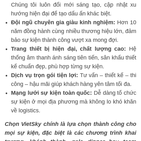
Chúng tôi luôn đổi mới sáng tạo, cập nhật xu
hướng hiện đại để tạo dấu ấn khác biệt.
Đội ngũ chuyên gia giàu kinh nghiệm:
Hơn 10
năm đồng hành cùng nhiều thương hiệu lớn, đảm
bảo sự kiện thành công vượt xa mong đợi.
Trang thiết bị hiện đại, chất lượng cao:
Hệ
thống âm thanh ánh sáng tiên tiến, sân khấu thiết
kế chuẩn đẹp, phù hợp từng sự kiện.
Dịch vụ trọn gói tiện lợi:
Tư vấn – thiết kế – thi
công – hậu mãi giúp khách hàng yên tâm tối đa.
Mạng lưới sự kiện toàn quốc:
Dễ dàng tổ chức
sự kiện ở mọi địa phương mà không lo khó khăn
về logistics.
Chọn VietSky chính là lựa chọn thành công cho
mọi sự kiện, đặc biệt là các chương trình khai