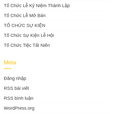
Tổ Chức Lễ Kỷ Niệm Thành Lập
Tổ Chức Lễ Mở Bán
TỔ CHỨC SỰ KIỆN
Tổ Chức Sự Kiện Lễ Hội
Tổ Chức Tiệc Tất Niên
Meta
Đăng nhập
RSS bài viết
RSS bình luận
WordPress.org