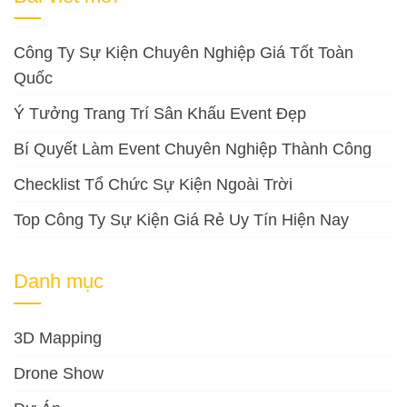
Công Ty Sự Kiện Chuyên Nghiệp Giá Tốt Toàn
Quốc
Ý Tưởng Trang Trí Sân Khấu Event Đẹp
Bí Quyết Làm Event Chuyên Nghiệp Thành Công
Checklist Tổ Chức Sự Kiện Ngoài Trời
Top Công Ty Sự Kiện Giá Rẻ Uy Tín Hiện Nay
Danh mục
3D Mapping
Drone Show