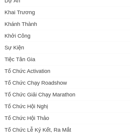
Dự Án
Khai Trương
Khánh Thành
Khởi Công
Sự Kiện
Tiệc Tân Gia
Tổ Chức Activation
Tổ Chức Chạy Roadshow
Tổ Chức Giải Chạy Marathon
Tổ Chức Hội Nghị
Tổ Chức Hội Thảo
Tổ Chức Lễ Ký Kết, Ra Mắt