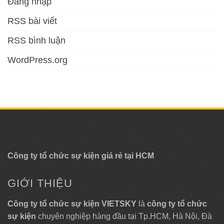
Đăng nhập
RSS bài viết
RSS bình luận
WordPress.org
Công ty tổ chức sự kiện giá rẻ tại HCM
GIỚI THIỆU
Công ty tổ chức sự kiện VIETSKY
là
công ty tổ chức
sự kiện
chuyên nghiệp hàng đầu tại Tp.HCM, Hà Nội, Đà