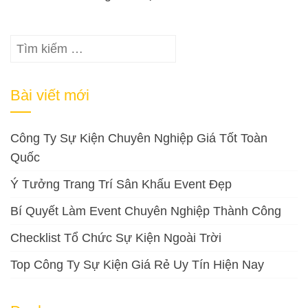
Tìm
kiếm
cho:
Bài viết mới
Công Ty Sự Kiện Chuyên Nghiệp Giá Tốt Toàn
Quốc
Ý Tưởng Trang Trí Sân Khấu Event Đẹp
Bí Quyết Làm Event Chuyên Nghiệp Thành Công
Checklist Tổ Chức Sự Kiện Ngoài Trời
Top Công Ty Sự Kiện Giá Rẻ Uy Tín Hiện Nay