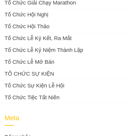
Tổ Chức Giải Chạy Marathon
Tổ Chức Hội Nghị
Tổ Chức Hội Thảo
Tổ Chức Lễ Ký Kết, Ra Mắt
Tổ Chức Lễ Kỷ Niệm Thành Lập
Tổ Chức Lễ Mở Bán
TỔ CHỨC SỰ KIỆN
Tổ Chức Sự Kiện Lễ Hội
Tổ Chức Tiệc Tất Niên
Meta