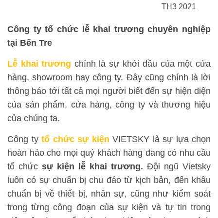
TH3 2021
Công ty tổ chức lễ khai trương chuyên nghiệp
tại Bến Tre
Lễ khai trương
chính là sự khởi đầu của một cửa
hàng, showroom hay công ty. Đây cũng chính là lời
thông báo tới tất cả mọi người biết đến sự hiện diện
của sản phẩm, cửa hàng, công ty và thương hiệu
của chúng ta.
Công ty
tổ chức sự kiện
VIETSKY là sự lựa chọn
hoàn hảo cho mọi quý khách hàng đang có nhu cầu
tổ chức
sự kiện lễ khai trương.
Đội ngũ Vietsky
luôn có sự chuẩn bị chu đáo từ kịch bản, đến khâu
chuẩn bị về thiết bị, nhân sự, cũng như kiểm soát
trong từng công đoạn của sự kiện và tự tin trong