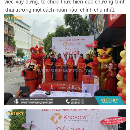
việc xây dựng, tổ chức thực hiện các chương trình
khai trương một cách hoàn hảo, chỉnh chu nhất.