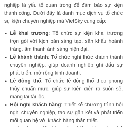
nghiệp là yếu tố quan trọng để đảm bảo sự kiện
thành công. Dưới đây là danh mục dịch vụ tổ chức
sự kiện chuyên nghiệp mà VietSky cung cấp:
Lễ khai trương
: Tổ chức sự kiện khai trương
trọn gói với kịch bản sáng tạo, sân khấu hoành
tráng, âm thanh ánh sáng hiện đại.
Lễ khánh thành
: Tổ chức nghi thức khánh thành
chuyên nghiệp, giúp doanh nghiệp ghi dấu sự
phát triển, mở rộng kinh doanh.
Lễ động thổ
: Tổ chức lễ động thổ theo phong
thủy chuẩn mực, giúp sự kiện diễn ra suôn sẻ,
mang lại tài lộc.
Hội nghị khách hàng
: Thiết kế chương trình hội
nghị chuyên nghiệp, tạo sự gắn kết và phát triển
mối quan hệ với khách hàng thân thiết.