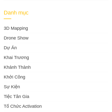
Danh mục
3D Mapping
Drone Show
Dự Án
Khai Trương
Khánh Thành
Khởi Công
Sự Kiện
Tiệc Tân Gia
Tổ Chức Activation