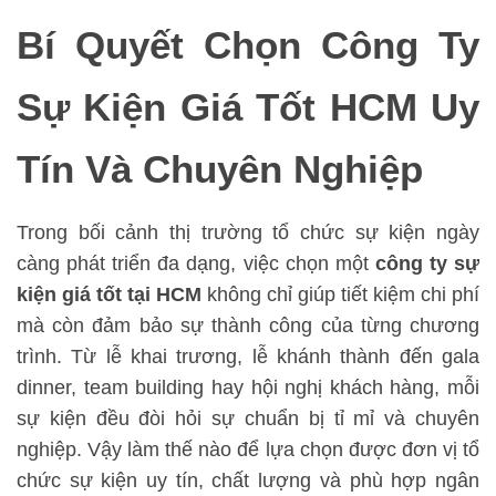
Bí Quyết Chọn Công Ty
Sự Kiện Giá Tốt HCM Uy
Tín Và Chuyên Nghiệp
Trong bối cảnh thị trường tổ chức sự kiện ngày
càng phát triển đa dạng, việc chọn một
công ty sự
kiện giá tốt tại HCM
không chỉ giúp tiết kiệm chi phí
mà còn đảm bảo sự thành công của từng chương
trình. Từ lễ khai trương, lễ khánh thành đến gala
dinner, team building hay hội nghị khách hàng, mỗi
sự kiện đều đòi hỏi sự chuẩn bị tỉ mỉ và chuyên
nghiệp. Vậy làm thế nào để lựa chọn được đơn vị tổ
chức sự kiện uy tín, chất lượng và phù hợp ngân