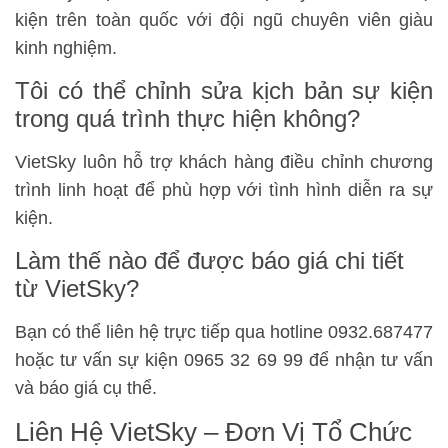
kiện trên toàn quốc với đội ngũ chuyên viên giàu
kinh nghiệm.
Tôi có thể chỉnh sửa kịch bản sự kiện
trong quá trình thực hiện không?
VietSky luôn hỗ trợ khách hàng điều chỉnh chương
trình linh hoạt để phù hợp với tình hình diễn ra sự
kiện.
Làm thế nào để được báo giá chi tiết
từ VietSky?
Bạn có thể liên hệ trực tiếp qua hotline 0932.687477
hoặc tư vấn sự kiện 0965 32 69 99 để nhận tư vấn
và báo giá cụ thể.
Liên Hệ VietSky – Đơn Vị Tổ Chức