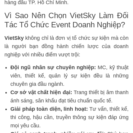
hàng đầu TP. Hồ Chí Minh.
Vì Sao Nên Chọn VietSky Làm Đối
Tác Tổ Chức Event Doanh Nghiệp?
VietSky
không chỉ là đơn vị tổ chức sự kiện mà còn
là người bạn đồng hành chiến lược của doanh
nghiệp với nhiều điểm vượt trội:
Đội ngũ nhân sự chuyên nghiệp:
MC, kỹ thuật
viên, thiết kế, quản lý sự kiện đều là những
chuyên gia đầu ngành.
Cơ sở vật chất hiện đại:
Trang thiết bị âm thanh
ánh sáng, sân khấu đạt tiêu chuẩn quốc tế.
Giải pháp toàn diện, linh hoạt:
Tư vấn, thiết kế,
thi công, hậu cần, truyền thông sự kiện đáp ứng
mọi yêu cầu.