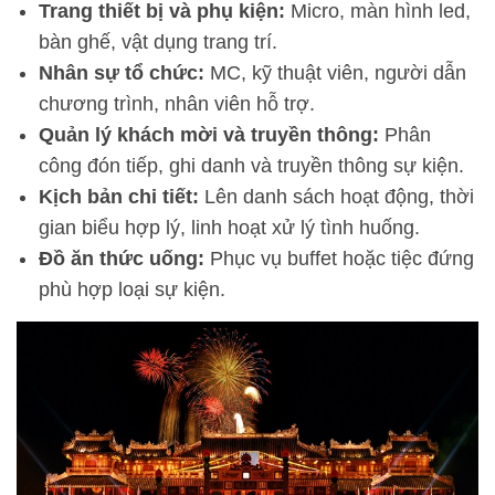
Trang thiết bị và phụ kiện:
Micro, màn hình led,
bàn ghế, vật dụng trang trí.
Nhân sự tổ chức:
MC, kỹ thuật viên, người dẫn
chương trình, nhân viên hỗ trợ.
Quản lý khách mời và truyền thông:
Phân
công đón tiếp, ghi danh và truyền thông sự kiện.
Kịch bản chi tiết:
Lên danh sách hoạt động, thời
gian biểu hợp lý, linh hoạt xử lý tình huống.
Đồ ăn thức uống:
Phục vụ buffet hoặc tiệc đứng
phù hợp loại sự kiện.