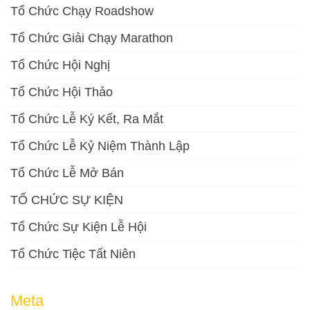
Tổ Chức Chạy Roadshow
Tổ Chức Giải Chạy Marathon
Tổ Chức Hội Nghị
Tổ Chức Hội Thảo
Tổ Chức Lễ Ký Kết, Ra Mắt
Tổ Chức Lễ Kỷ Niệm Thành Lập
Tổ Chức Lễ Mở Bán
TỔ CHỨC SỰ KIỆN
Tổ Chức Sự Kiện Lễ Hội
Tổ Chức Tiệc Tất Niên
Meta