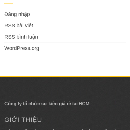
Đăng nhập
RSS bài viết
RSS bình luận
WordPress.org
Công ty tổ chức sự kiện giá rẻ tại HCM
GIỚI THIỆU