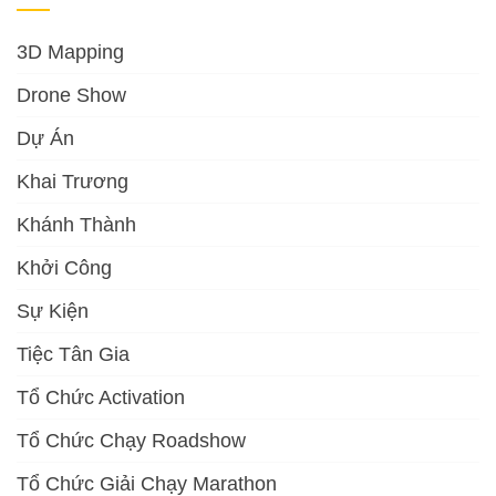
3D Mapping
Drone Show
Dự Án
Khai Trương
Khánh Thành
Khởi Công
Sự Kiện
Tiệc Tân Gia
Tổ Chức Activation
Tổ Chức Chạy Roadshow
Tổ Chức Giải Chạy Marathon