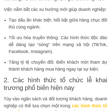
Việc nắm bắt các xu hướng mới giúp doanh nghiệp:
Tạo dấu ấn khác biệt: Nổi bật giữa hàng chục đối
thủ cùng ngành.
Tối ưu hóa truyền thông: Các hình thức độc đáo
dễ dàng tạo “sóng” trên mạng xã hội (TikTok,
Facebook, Instagram).
Tăng tỷ lệ chuyển đổi: Biến khách mời tham dự
thành khách hàng mua hàng ngay tại sự kiện.
2. Các hình thức tổ chức lễ khai
trương phổ biến hiện nay
Tùy vào ngân sách và đối tượng khách hàng, doanh
nghiệp có thể lựa chọn một trong
các hình thức tổ