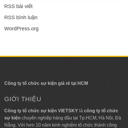
RSS bài viết
RSS bình luận
WordPress.org
Công ty tổ chức sự kiện giá rẻ tại HCM
GIỚI THIỆU
Công ty tổ chức sự kiện VIETSKY
là
công ty tổ chức
sự kiện
chuyên nghiệp hàng đầu tại Tp.HCM, Hà Nội, Đà
Nẵng. Với hơn 10 năm kinh nghiệm tổ chức thành công