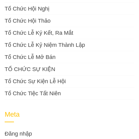
Tổ Chức Hội Nghị
Tổ Chức Hội Thảo
Tổ Chức Lễ Ký Kết, Ra Mắt
Tổ Chức Lễ Kỷ Niệm Thành Lập
Tổ Chức Lễ Mở Bán
TỔ CHỨC SỰ KIỆN
Tổ Chức Sự Kiện Lễ Hội
Tổ Chức Tiệc Tất Niên
Meta
Đăng nhập