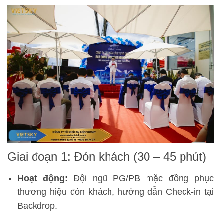
Giai đoạn 1: Đón khách (30 – 45 phút)
Hoạt động:
Đội ngũ PG/PB mặc đồng phục
thương hiệu đón khách, hướng dẫn Check-in tại
Backdrop.