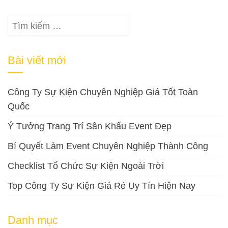
Tìm
kiếm
cho:
Bài viết mới
Công Ty Sự Kiện Chuyên Nghiệp Giá Tốt Toàn
Quốc
Ý Tưởng Trang Trí Sân Khấu Event Đẹp
Bí Quyết Làm Event Chuyên Nghiệp Thành Công
Checklist Tổ Chức Sự Kiện Ngoài Trời
Top Công Ty Sự Kiện Giá Rẻ Uy Tín Hiện Nay
Danh mục