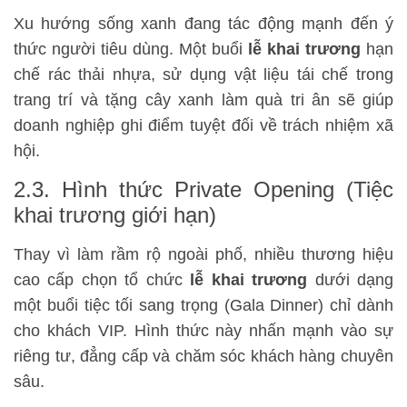
Xu hướng sống xanh đang tác động mạnh đến ý
thức người tiêu dùng. Một buổi
lễ khai trương
hạn
chế rác thải nhựa, sử dụng vật liệu tái chế trong
trang trí và tặng cây xanh làm quà tri ân sẽ giúp
doanh nghiệp ghi điểm tuyệt đối về trách nhiệm xã
hội.
2.3. Hình thức Private Opening (Tiệc
khai trương giới hạn)
Thay vì làm rầm rộ ngoài phố, nhiều thương hiệu
cao cấp chọn tổ chức
lễ khai trương
dưới dạng
một buổi tiệc tối sang trọng (Gala Dinner) chỉ dành
cho khách VIP. Hình thức này nhấn mạnh vào sự
riêng tư, đẳng cấp và chăm sóc khách hàng chuyên
sâu.