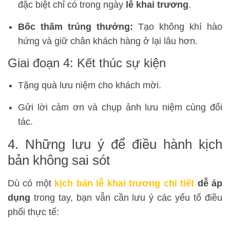
đặc biệt chỉ có trong ngày
lễ khai trương
.
Bốc thăm trúng thưởng:
Tạo không khí hào
hứng và giữ chân khách hàng ở lại lâu hơn.
Giai đoạn 4: Kết thúc sự kiện
Tặng quà lưu niệm cho khách mời.
Gửi lời cảm ơn và chụp ảnh lưu niệm cùng đối
tác.
4. Những lưu ý để điều hành kịch
bản không sai sót
Dù có một
kịch bản lễ khai trương chi tiết
dễ áp
dụng
trong tay, bạn vẫn cần lưu ý các yếu tố điều
phối thực tế: