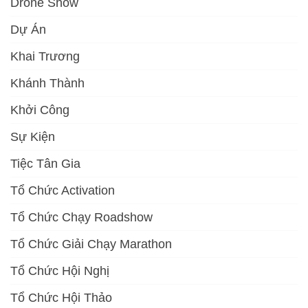
Drone Show
Dự Án
Khai Trương
Khánh Thành
Khởi Công
Sự Kiện
Tiệc Tân Gia
Tổ Chức Activation
Tổ Chức Chạy Roadshow
Tổ Chức Giải Chạy Marathon
Tổ Chức Hội Nghị
Tổ Chức Hội Thảo