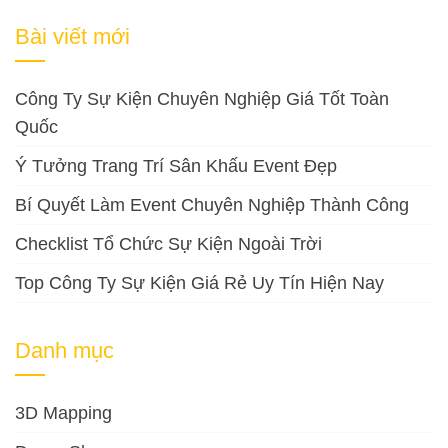
cho:
Bài viết mới
Công Ty Sự Kiện Chuyên Nghiệp Giá Tốt Toàn
Quốc
Ý Tưởng Trang Trí Sân Khấu Event Đẹp
Bí Quyết Làm Event Chuyên Nghiệp Thành Công
Checklist Tổ Chức Sự Kiện Ngoài Trời
Top Công Ty Sự Kiện Giá Rẻ Uy Tín Hiện Nay
Danh mục
3D Mapping