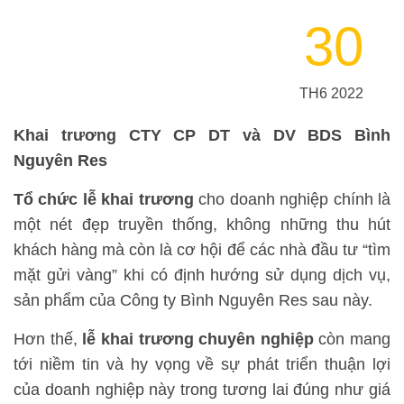
30
TH6 2022
Khai trương CTY CP DT và DV BDS Bình
Nguyên Res
Tổ chức lễ khai trương
cho doanh nghiệp chính là
một nét đẹp truyền thống, không những thu hút
khách hàng mà còn là cơ hội để các nhà đầu tư “tìm
mặt gửi vàng” khi có định hướng sử dụng dịch vụ,
sản phẩm của Công ty Bình Nguyên Res sau này.
Hơn thế,
lễ khai trương chuyên nghiệp
còn mang
tới niềm tin và hy vọng về sự phát triển thuận lợi
của doanh nghiệp này trong tương lai đúng như giá