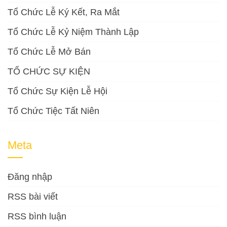
Tổ Chức Lễ Ký Kết, Ra Mắt
Tổ Chức Lễ Kỷ Niệm Thành Lập
Tổ Chức Lễ Mở Bán
TỔ CHỨC SỰ KIỆN
Tổ Chức Sự Kiện Lễ Hội
Tổ Chức Tiệc Tất Niên
Meta
Đăng nhập
RSS bài viết
RSS bình luận