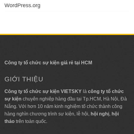
WordPress.org
Công ty tổ chức sự kiện giá rẻ tại HCM
GIỚI THIỆU
Công ty tổ chức sự kiện VIETSKY
là
công ty tổ chức
sự kiện
chuyên nghiệp hàng đầu tại Tp.HCM, Hà Nội, Đà
Nẵng. Với hơn 10 năm kinh nghiệm tổ chức thành công
hàng nghìn chương trình sự kiện, lễ hội,
hội nghị
,
hội
thảo
trên toàn quốc.