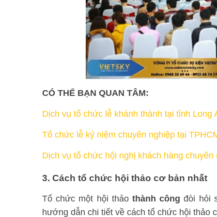
CÓ THỂ BẠN QUAN TÂM:
Dịch vụ tổ chức lễ khánh thành tại tỉnh 
Tổ chức lễ kỷ niệm chuyên nghiệp tại TPHCM
Dịch vụ tổ chức hội nghị khách hàng chuyên
3. Cách tổ chức hội thảo cơ bản nhất
Tổ chức một hội thảo
thành công
đòi hỏi 
hướng dẫn chi tiết về cách tổ chức hội thảo 