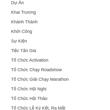
Dự Án
Khai Trương
Khánh Thành
Khởi Công
Sự Kiện
Tiệc Tân Gia
Tổ Chức Activation
Tổ Chức Chạy Roadshow
Tổ Chức Giải Chạy Marathon
Tổ Chức Hội Nghị
Tổ Chức Hội Thảo
Tổ Chức Lễ Ký Kết, Ra Mắt