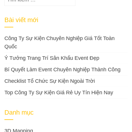
kiếm
cho:
Bài viết mới
Công Ty Sự Kiện Chuyên Nghiệp Giá Tốt Toàn
Quốc
Ý Tưởng Trang Trí Sân Khấu Event Đẹp
Bí Quyết Làm Event Chuyên Nghiệp Thành Công
Checklist Tổ Chức Sự Kiện Ngoài Trời
Top Công Ty Sự Kiện Giá Rẻ Uy Tín Hiện Nay
Danh mục
3D Mapping