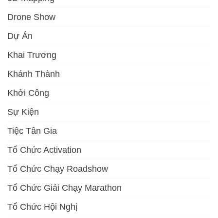
Drone Show
Dự Án
Khai Trương
Khánh Thành
Khởi Công
Sự Kiện
Tiệc Tân Gia
Tổ Chức Activation
Tổ Chức Chạy Roadshow
Tổ Chức Giải Chạy Marathon
Tổ Chức Hội Nghị