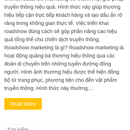
truyền thông hiệu quả. Hình thức này giúp thương
hiệu tiếp cận trực tiếp khách hàng và tạo dấu ấn rõ
ràng trong không gian thực tế. Việc triển khai
roadshow đúng cách sẽ góp phần nâng cao hiệu
quả tổng thể cho chiến dịch truyền thông.
Roadshow marketing là gì? Roadshow marketing là
hoạt động quảng bá thương hiệu thông qua các
đoàn di chuyển trên những tuyến đường đông
người. Hình ảnh thương hiệu được thể hiện đồng
bộ từ trang phục, phương tiện cho đến vật phẩm
truyền thông. Hình thức này thường…
Read More
Tìm