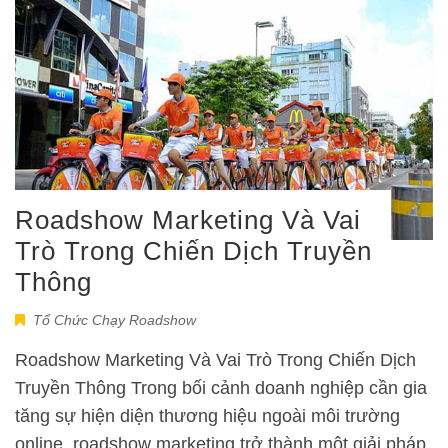
Roadshow Marketing Và Vai
Trò Trong Chiến Dịch Truyền
Thông
Tổ Chức Chạy Roadshow
Roadshow Marketing Và Vai Trò Trong Chiến Dịch
Truyền Thông Trong bối cảnh doanh nghiệp cần gia
tăng sự hiện diện thương hiệu ngoài môi trường
online, roadshow marketing trở thành một giải pháp