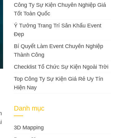
Công Ty Sự Kiện Chuyên Nghiệp Giá
Tốt Toàn Quốc
Ý Tưởng Trang Trí Sân Khấu Event
Đẹp
Bí Quyết Làm Event Chuyên Nghiệp
Thành Công
Checklist Tổ Chức Sự Kiện Ngoài Trời
Top Công Ty Sự Kiện Giá Rẻ Uy Tín
Hiện Nay
Danh mục
h
i
3D Mapping