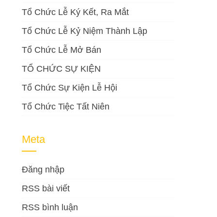
Tổ Chức Lễ Ký Kết, Ra Mắt
Tổ Chức Lễ Kỷ Niệm Thành Lập
Tổ Chức Lễ Mở Bán
TỔ CHỨC SỰ KIỆN
Tổ Chức Sự Kiện Lễ Hội
Tổ Chức Tiệc Tất Niên
Meta
Đăng nhập
RSS bài viết
RSS bình luận