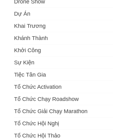
Drone Show
Dự Án
Khai Trương
Khánh Thành
Khởi Công
Sự Kiện
Tiệc Tân Gia
Tổ Chức Activation
Tổ Chức Chạy Roadshow
Tổ Chức Giải Chạy Marathon
Tổ Chức Hội Nghị
Tổ Chức Hội Thảo