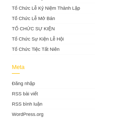
Tổ Chức Lễ Kỷ Niệm Thành Lập
Tổ Chức Lễ Mở Bán
TỔ CHỨC SỰ KIỆN
Tổ Chức Sự Kiện Lễ Hội
Tổ Chức Tiệc Tất Niên
Meta
Đăng nhập
RSS bài viết
RSS bình luận
WordPress.org