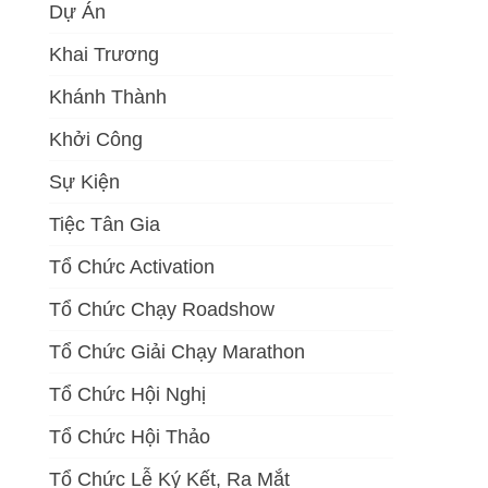
Dự Án
Khai Trương
Khánh Thành
Khởi Công
Sự Kiện
Tiệc Tân Gia
Tổ Chức Activation
Tổ Chức Chạy Roadshow
Tổ Chức Giải Chạy Marathon
Tổ Chức Hội Nghị
Tổ Chức Hội Thảo
Tổ Chức Lễ Ký Kết, Ra Mắt