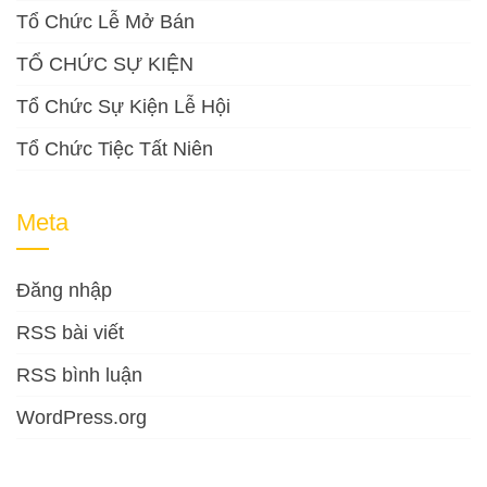
Tổ Chức Lễ Mở Bán
TỔ CHỨC SỰ KIỆN
Tổ Chức Sự Kiện Lễ Hội
Tổ Chức Tiệc Tất Niên
Meta
Đăng nhập
RSS bài viết
RSS bình luận
WordPress.org