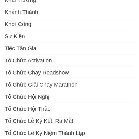
Khai Trương
Khánh Thành
Khởi Công
Sự Kiện
Tiệc Tân Gia
Tổ Chức Activation
Tổ Chức Chạy Roadshow
Tổ Chức Giải Chạy Marathon
Tổ Chức Hội Nghị
Tổ Chức Hội Thảo
Tổ Chức Lễ Ký Kết, Ra Mắt
Tổ Chức Lễ Kỷ Niệm Thành Lập