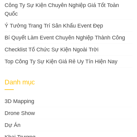
Công Ty Sự Kiện Chuyên Nghiệp Giá Tốt Toàn
Quốc
Ý Tưởng Trang Trí Sân Khấu Event Đẹp
Bí Quyết Làm Event Chuyên Nghiệp Thành Công
Checklist Tổ Chức Sự Kiện Ngoài Trời
Top Công Ty Sự Kiện Giá Rẻ Uy Tín Hiện Nay
Danh mục
3D Mapping
Drone Show
Dự Án