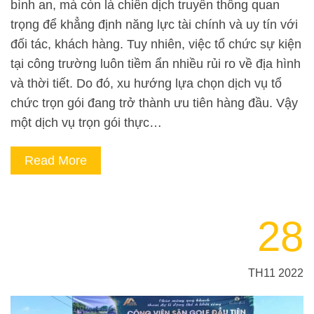
bình an, mà còn là chiến dịch truyền thông quan
trọng để khẳng định năng lực tài chính và uy tín với
đối tác, khách hàng. Tuy nhiên, việc tổ chức sự kiện
tại công trường luôn tiềm ẩn nhiều rủi ro về địa hình
và thời tiết. Do đó, xu hướng lựa chọn dịch vụ tổ
chức trọn gói đang trở thành ưu tiên hàng đầu. Vậy
một dịch vụ trọn gói thực…
Read More
28
TH11 2022