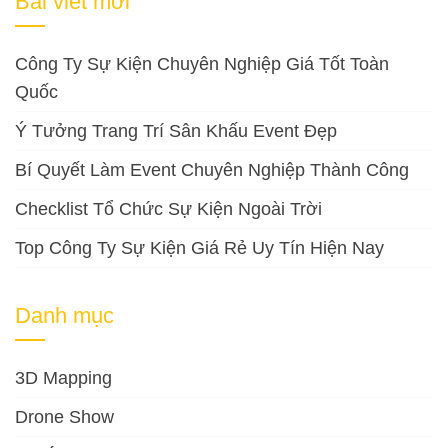
Bài viết mới
Công Ty Sự Kiện Chuyên Nghiệp Giá Tốt Toàn
Quốc
Ý Tưởng Trang Trí Sân Khấu Event Đẹp
Bí Quyết Làm Event Chuyên Nghiệp Thành Công
Checklist Tổ Chức Sự Kiện Ngoài Trời
Top Công Ty Sự Kiện Giá Rẻ Uy Tín Hiện Nay
Danh mục
3D Mapping
Drone Show