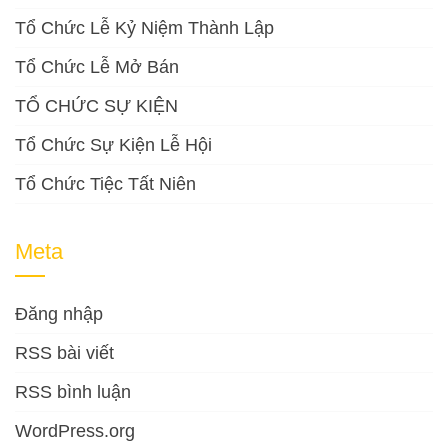
Tổ Chức Lễ Kỷ Niệm Thành Lập
Tổ Chức Lễ Mở Bán
TỔ CHỨC SỰ KIỆN
Tổ Chức Sự Kiện Lễ Hội
Tổ Chức Tiệc Tất Niên
Meta
Đăng nhập
RSS bài viết
RSS bình luận
WordPress.org