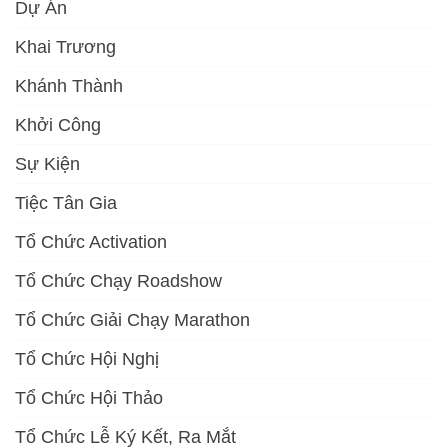
Dự Án
Khai Trương
Khánh Thành
Khởi Công
Sự Kiện
Tiệc Tân Gia
Tổ Chức Activation
Tổ Chức Chạy Roadshow
Tổ Chức Giải Chạy Marathon
Tổ Chức Hội Nghị
Tổ Chức Hội Thảo
Tổ Chức Lễ Ký Kết, Ra Mắt