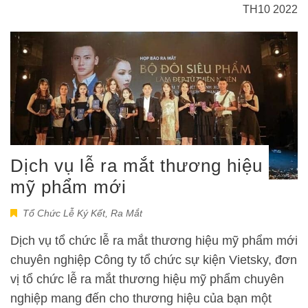
TH10 2022
Dịch vụ lễ ra mắt thương hiệu
mỹ phẩm mới
Tổ Chức Lễ Ký Kết, Ra Mắt
Dịch vụ tổ chức lễ ra mắt thương hiệu mỹ phẩm mới
chuyên nghiệp Công ty tổ chức sự kiện Vietsky, đơn
vị tổ chức lễ ra mắt thương hiệu mỹ phẩm chuyên
nghiệp mang đến cho thương hiệu của bạn một