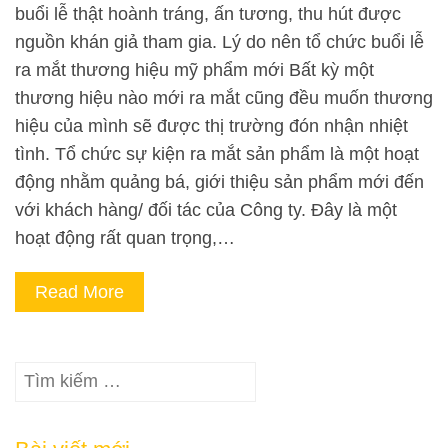
buổi lễ thật hoành tráng, ấn tương, thu hút được
nguồn khán giả tham gia. Lý do nên tổ chức buổi lễ
ra mắt thương hiệu mỹ phẩm mới Bất kỳ một
thương hiệu nào mới ra mắt cũng đều muốn thương
hiệu của mình sẽ được thị trường đón nhận nhiệt
tình. Tổ chức sự kiện ra mắt sản phẩm là một hoạt
động nhằm quảng bá, giới thiệu sản phẩm mới đến
với khách hàng/ đối tác của Công ty. Đây là một
hoạt động rất quan trọng,…
Read More
Tìm
kiếm
cho: