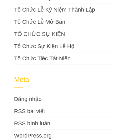
Tổ Chức Lễ Kỷ Niệm Thành Lập
Tổ Chức Lễ Mở Bán
TỔ CHỨC SỰ KIỆN
Tổ Chức Sự Kiện Lễ Hội
Tổ Chức Tiệc Tất Niên
Meta
Đăng nhập
RSS bài viết
RSS bình luận
WordPress.org