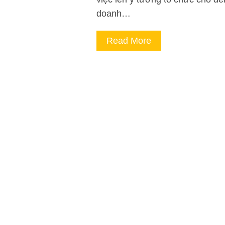
doanh…
Read More