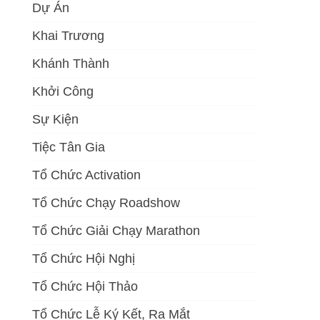
Dự Án
Khai Trương
Khánh Thành
Khởi Công
Sự Kiện
Tiệc Tân Gia
Tổ Chức Activation
Tổ Chức Chạy Roadshow
Tổ Chức Giải Chạy Marathon
Tổ Chức Hội Nghị
Tổ Chức Hội Thảo
Tổ Chức Lễ Ký Kết, Ra Mắt