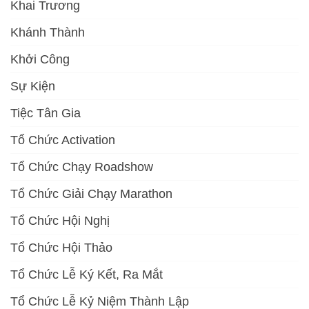
Khai Trương
Khánh Thành
Khởi Công
Sự Kiện
Tiệc Tân Gia
Tổ Chức Activation
Tổ Chức Chạy Roadshow
Tổ Chức Giải Chạy Marathon
Tổ Chức Hội Nghị
Tổ Chức Hội Thảo
Tổ Chức Lễ Ký Kết, Ra Mắt
Tổ Chức Lễ Kỷ Niệm Thành Lập