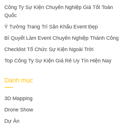
Công Ty Sự Kiện Chuyên Nghiệp Giá Tốt Toàn
Quốc
Ý Tưởng Trang Trí Sân Khấu Event Đẹp
Bí Quyết Làm Event Chuyên Nghiệp Thành Công
Checklist Tổ Chức Sự Kiện Ngoài Trời
Top Công Ty Sự Kiện Giá Rẻ Uy Tín Hiện Nay
Danh mục
3D Mapping
Drone Show
Dự Án