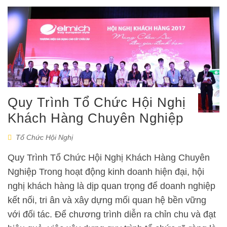
Quy Trình Tổ Chức Hội Nghị
Khách Hàng Chuyên Nghiệp
Tổ Chức Hội Nghị
Quy Trình Tổ Chức Hội Nghị Khách Hàng Chuyên
Nghiệp Trong hoạt động kinh doanh hiện đại, hội
nghị khách hàng là dịp quan trọng để doanh nghiệp
kết nối, tri ân và xây dựng mối quan hệ bền vững
với đối tác. Để chương trình diễn ra chỉn chu và đạt