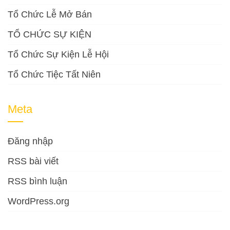
Tổ Chức Lễ Mở Bán
TỔ CHỨC SỰ KIỆN
Tổ Chức Sự Kiện Lễ Hội
Tổ Chức Tiệc Tất Niên
Meta
Đăng nhập
RSS bài viết
RSS bình luận
WordPress.org