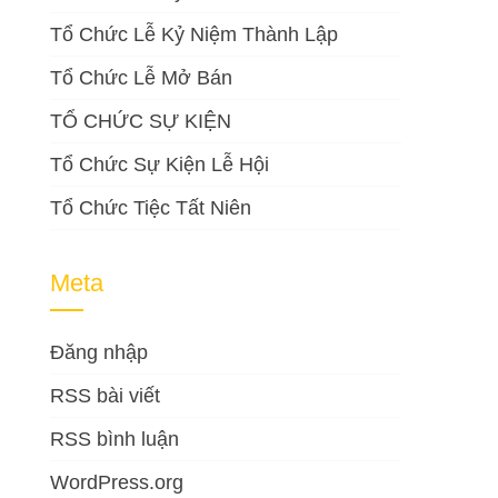
Tổ Chức Lễ Kỷ Niệm Thành Lập
Tổ Chức Lễ Mở Bán
TỔ CHỨC SỰ KIỆN
Tổ Chức Sự Kiện Lễ Hội
Tổ Chức Tiệc Tất Niên
Meta
Đăng nhập
RSS bài viết
RSS bình luận
WordPress.org