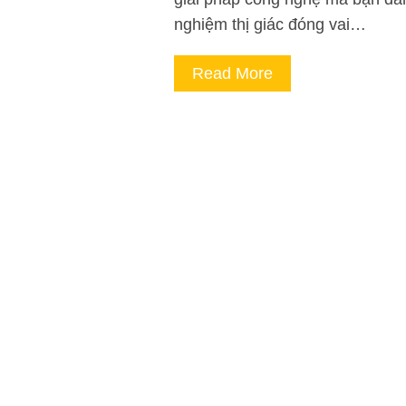
nghiệm thị giác đóng vai…
Read More