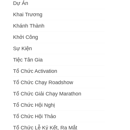
Dự Án
Khai Trương
Khánh Thành
Khởi Công
Sự Kiện
Tiệc Tân Gia
Tổ Chức Activation
Tổ Chức Chạy Roadshow
Tổ Chức Giải Chạy Marathon
Tổ Chức Hội Nghị
Tổ Chức Hội Thảo
Tổ Chức Lễ Ký Kết, Ra Mắt