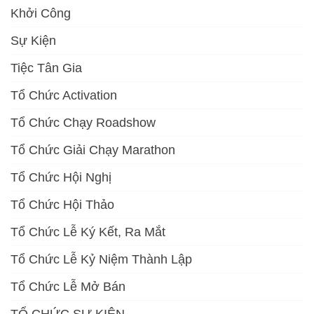
Khởi Công
Sự Kiện
Tiệc Tân Gia
Tổ Chức Activation
Tổ Chức Chạy Roadshow
Tổ Chức Giải Chạy Marathon
Tổ Chức Hội Nghị
Tổ Chức Hội Thảo
Tổ Chức Lễ Ký Kết, Ra Mắt
Tổ Chức Lễ Kỷ Niệm Thành Lập
Tổ Chức Lễ Mở Bán