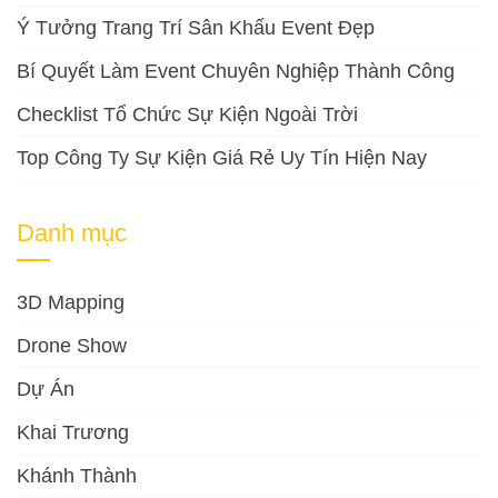
Ý Tưởng Trang Trí Sân Khấu Event Đẹp
Bí Quyết Làm Event Chuyên Nghiệp Thành Công
Checklist Tổ Chức Sự Kiện Ngoài Trời
Top Công Ty Sự Kiện Giá Rẻ Uy Tín Hiện Nay
Danh mục
3D Mapping
Drone Show
Dự Án
Khai Trương
Khánh Thành