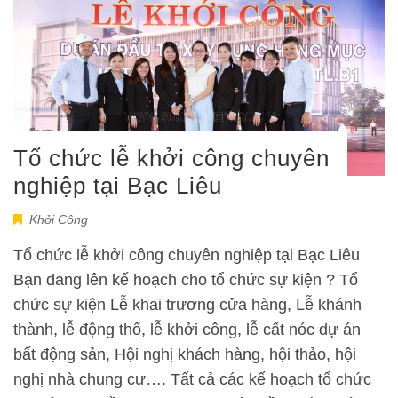
Tổ chức lễ khởi công chuyên
nghiệp tại Bạc Liêu
Khởi Công
Tổ chức lễ khởi công chuyên nghiệp tại Bạc Liêu
Bạn đang lên kế hoạch cho tổ chức sự kiện ? Tổ
chức sự kiện Lễ khai trương cửa hàng, Lễ khánh
thành, lễ động thổ, lễ khởi công, lễ cất nóc dự án
bất động sản, Hội nghị khách hàng, hội thảo, hội
nghị nhà chung cư…. Tất cả các kế hoạch tổ chức