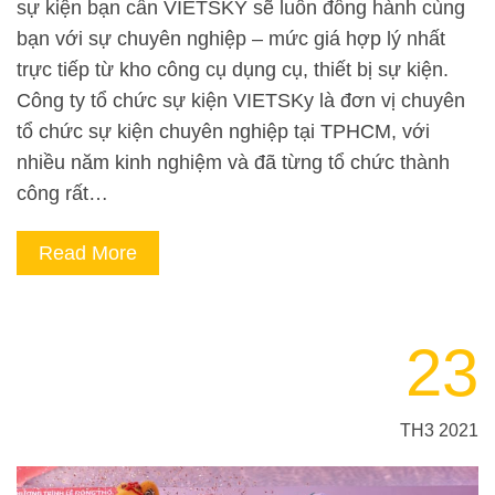
sự kiện bạn cần VIETSKY sẽ luôn đồng hành cùng
bạn với sự chuyên nghiệp – mức giá hợp lý nhất
trực tiếp từ kho công cụ dụng cụ, thiết bị sự kiện.
Công ty tổ chức sự kiện VIETSKy là đơn vị chuyên
tổ chức sự kiện chuyên nghiệp tại TPHCM, với
nhiều năm kinh nghiệm và đã từng tổ chức thành
công rất…
Read More
23
TH3 2021