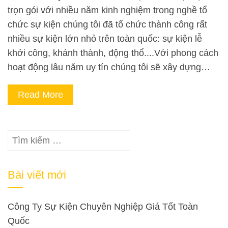
trọn gói với nhiều năm kinh nghiệm trong nghề tổ
chức sự kiện chúng tôi đã tổ chức thành công rất
nhiều sự kiện lớn nhỏ trên toàn quốc: sự kiện lễ
khởi công, khánh thành, động thổ....Với phong cách
hoạt động lâu năm uy tín chúng tôi sẽ xây dựng…
Read More
Tìm
kiếm
cho:
Bài viết mới
Công Ty Sự Kiện Chuyên Nghiệp Giá Tốt Toàn
Quốc