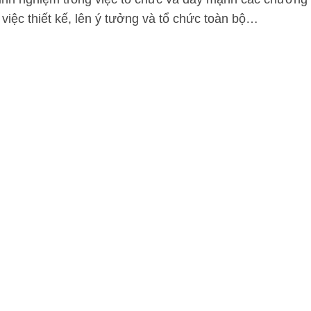
việc thiết kế, lên ý tưởng và tổ chức toàn bộ…