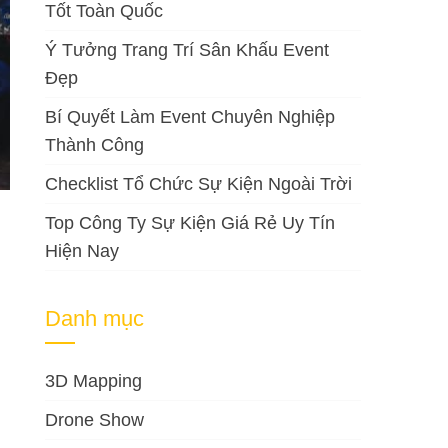
Tốt Toàn Quốc
Ý Tưởng Trang Trí Sân Khấu Event
Đẹp
Bí Quyết Làm Event Chuyên Nghiệp
Thành Công
Checklist Tổ Chức Sự Kiện Ngoài Trời
Top Công Ty Sự Kiện Giá Rẻ Uy Tín
Hiện Nay
Danh mục
3D Mapping
Drone Show