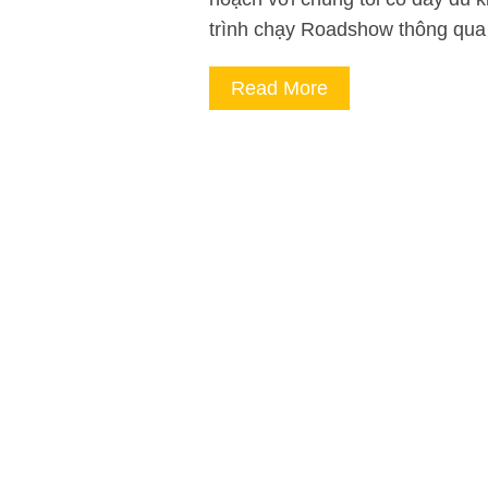
trình chạy Roadshow thông qua 
Read More