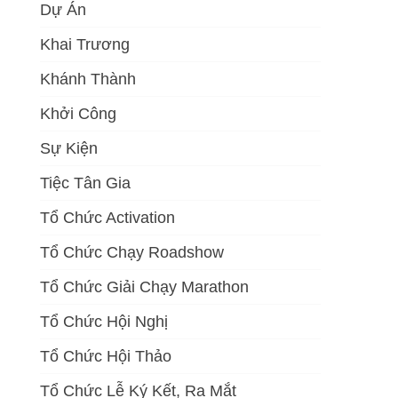
Dự Án
Khai Trương
Khánh Thành
Khởi Công
Sự Kiện
Tiệc Tân Gia
Tổ Chức Activation
Tổ Chức Chạy Roadshow
Tổ Chức Giải Chạy Marathon
Tổ Chức Hội Nghị
Tổ Chức Hội Thảo
Tổ Chức Lễ Ký Kết, Ra Mắt