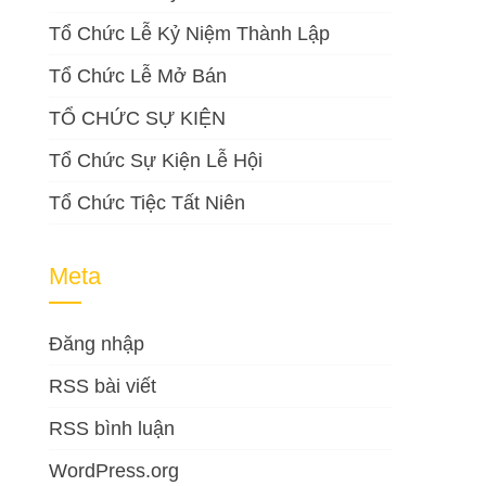
Tổ Chức Lễ Kỷ Niệm Thành Lập
Tổ Chức Lễ Mở Bán
TỔ CHỨC SỰ KIỆN
Tổ Chức Sự Kiện Lễ Hội
Tổ Chức Tiệc Tất Niên
Meta
Đăng nhập
RSS bài viết
RSS bình luận
WordPress.org