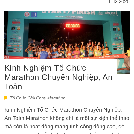
TH2 2026
Kinh Nghiệm Tổ Chức
Marathon Chuyên Nghiệp, An
Toàn
Tổ Chức Giải Chạy Marathon
Kinh Nghiệm Tổ Chức Marathon Chuyên Nghiệp,
An Toàn Marathon không chỉ là một sự kiện thể thao
mà còn là hoạt động mang tính cộng đồng cao, đòi