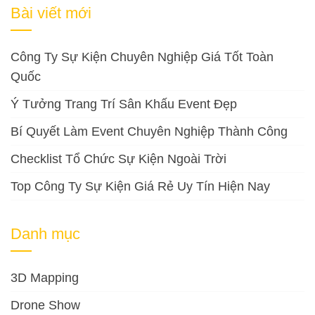
cho:
Bài viết mới
Công Ty Sự Kiện Chuyên Nghiệp Giá Tốt Toàn
Quốc
Ý Tưởng Trang Trí Sân Khấu Event Đẹp
Bí Quyết Làm Event Chuyên Nghiệp Thành Công
Checklist Tổ Chức Sự Kiện Ngoài Trời
Top Công Ty Sự Kiện Giá Rẻ Uy Tín Hiện Nay
Danh mục
3D Mapping
Drone Show