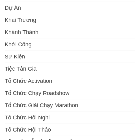
Dự Án
Khai Trương
Khánh Thành
Khởi Công
Sự Kiện
Tiệc Tân Gia
Tổ Chức Activation
Tổ Chức Chạy Roadshow
Tổ Chức Giải Chạy Marathon
Tổ Chức Hội Nghị
Tổ Chức Hội Thảo