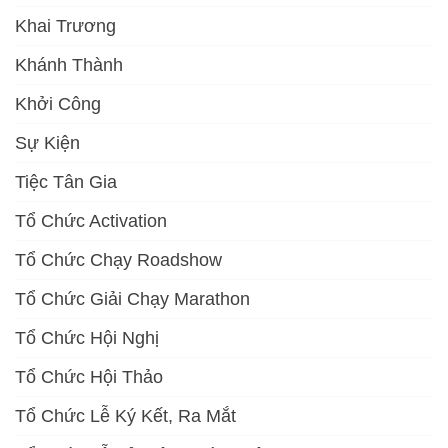
Khai Trương
Khánh Thành
Khởi Công
Sự Kiện
Tiệc Tân Gia
Tổ Chức Activation
Tổ Chức Chạy Roadshow
Tổ Chức Giải Chạy Marathon
Tổ Chức Hội Nghị
Tổ Chức Hội Thảo
Tổ Chức Lễ Ký Kết, Ra Mắt