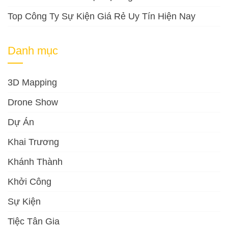
Top Công Ty Sự Kiện Giá Rẻ Uy Tín Hiện Nay
Danh mục
3D Mapping
Drone Show
Dự Án
Khai Trương
Khánh Thành
Khởi Công
Sự Kiện
Tiệc Tân Gia