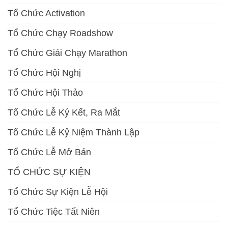
Tổ Chức Activation
Tổ Chức Chạy Roadshow
Tổ Chức Giải Chạy Marathon
Tổ Chức Hội Nghị
Tổ Chức Hội Thảo
Tổ Chức Lễ Ký Kết, Ra Mắt
Tổ Chức Lễ Kỷ Niệm Thành Lập
Tổ Chức Lễ Mở Bán
TỔ CHỨC SỰ KIỆN
Tổ Chức Sự Kiện Lễ Hội
Tổ Chức Tiệc Tất Niên