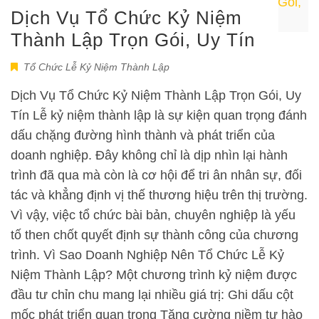
Dịch Vụ Tổ Chức Kỷ Niệm
Thành Lập Trọn Gói, Uy Tín
Tổ Chức Lễ Kỷ Niệm Thành Lập
Dịch Vụ Tổ Chức Kỷ Niệm Thành Lập Trọn Gói, Uy
Tín Lễ kỷ niệm thành lập là sự kiện quan trọng đánh
dấu chặng đường hình thành và phát triển của
doanh nghiệp. Đây không chỉ là dịp nhìn lại hành
trình đã qua mà còn là cơ hội để tri ân nhân sự, đối
tác và khẳng định vị thế thương hiệu trên thị trường.
Vì vậy, việc tổ chức bài bản, chuyên nghiệp là yếu
tố then chốt quyết định sự thành công của chương
trình. Vì Sao Doanh Nghiệp Nên Tổ Chức Lễ Kỷ
Niệm Thành Lập? Một chương trình kỷ niệm được
đầu tư chỉn chu mang lại nhiều giá trị: Ghi dấu cột
mốc phát triển quan trọng Tăng cường niềm tự hào