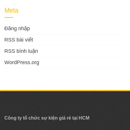
Meta
Đăng nhập
RSS bài viết
RSS bình luận
WordPress.org
Công ty tổ chức sự kiện giá rẻ tại HCM