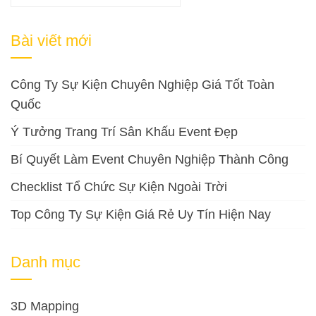
kiếm
cho:
Bài viết mới
Công Ty Sự Kiện Chuyên Nghiệp Giá Tốt Toàn
Quốc
Ý Tưởng Trang Trí Sân Khấu Event Đẹp
Bí Quyết Làm Event Chuyên Nghiệp Thành Công
Checklist Tổ Chức Sự Kiện Ngoài Trời
Top Công Ty Sự Kiện Giá Rẻ Uy Tín Hiện Nay
Danh mục
3D Mapping