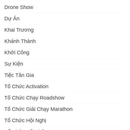
Drone Show
Dự Án
Khai Trương
Khánh Thành
Khởi Công
Sự Kiện
Tiệc Tân Gia
Tổ Chức Activation
Tổ Chức Chạy Roadshow
Tổ Chức Giải Chạy Marathon
Tổ Chức Hội Nghị