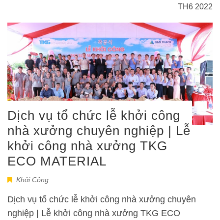
TH6 2022
Dịch vụ tổ chức lễ khởi công
nhà xưởng chuyên nghiệp | Lễ
khởi công nhà xưởng TKG
ECO MATERIAL
Khởi Công
Dịch vụ tổ chức lễ khởi công nhà xưởng chuyên
nghiệp | Lễ khởi công nhà xưởng TKG ECO