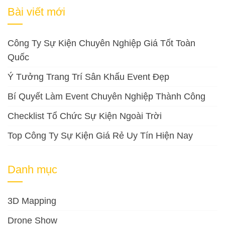
cho:
Bài viết mới
Công Ty Sự Kiện Chuyên Nghiệp Giá Tốt Toàn
Quốc
Ý Tưởng Trang Trí Sân Khấu Event Đẹp
Bí Quyết Làm Event Chuyên Nghiệp Thành Công
Checklist Tổ Chức Sự Kiện Ngoài Trời
Top Công Ty Sự Kiện Giá Rẻ Uy Tín Hiện Nay
Danh mục
3D Mapping
Drone Show