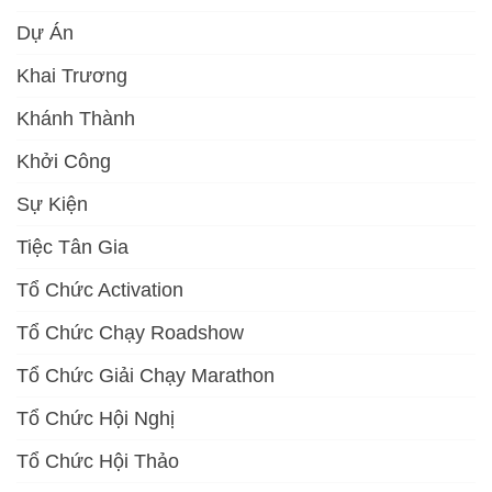
Dự Án
Khai Trương
Khánh Thành
Khởi Công
Sự Kiện
Tiệc Tân Gia
Tổ Chức Activation
Tổ Chức Chạy Roadshow
Tổ Chức Giải Chạy Marathon
Tổ Chức Hội Nghị
Tổ Chức Hội Thảo