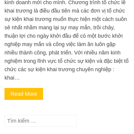
kinh doanh mới cho mình. Chương trình tổ chức lễ
khai trương là điều đầu tiên mà các đơn vị tổ chức
sự kiện khai trương muốn thực hiện một cách suôn
sẻ nhất nhầm mang lại sự may mắn, trôi chảy,
thuận lợi cho ngày khởi đầu để có một bước khởi
nghiệp may mắn và công việc làm ăn luôn gặp
nhiều thành công, phát triển. Với nhiều năm kinh
nghiệm trong lĩnh vực tổ chức sự kiện và đặc biệt tổ
chức các sự kiện khai trương chuyên nghiệp :
khai…
Read More
Tìm
kiếm