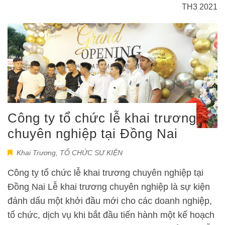
TH3 2021
Công ty tổ chức lễ khai trương
chuyên nghiệp tại Đồng Nai
Khai Trương
,
TỔ CHỨC SỰ KIỆN
Công ty tổ chức lễ khai trương chuyên nghiệp tại
Đồng Nai Lễ khai trương chuyên nghiệp là sự kiện
đánh dấu một khởi đầu mới cho các doanh nghiệp,
tổ chức, dịch vụ khi bắt đầu tiến hành một kế hoạch