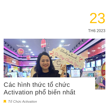
23
TH6 2023
Các hình thức tổ chức
Activation phổ biến nhất
Tổ Chức Activation