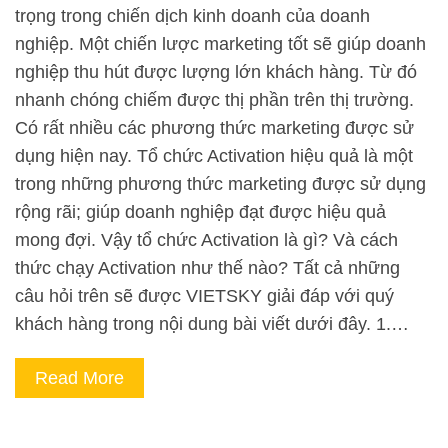
trọng trong chiến dịch kinh doanh của doanh
nghiệp. Một chiến lược marketing tốt sẽ giúp doanh
nghiệp thu hút được lượng lớn khách hàng. Từ đó
nhanh chóng chiếm được thị phần trên thị trường.
Có rất nhiều các phương thức marketing được sử
dụng hiện nay. Tổ chức Activation hiệu quả là một
trong những phương thức marketing được sử dụng
rộng rãi; giúp doanh nghiệp đạt được hiệu quả
mong đợi. Vậy tổ chức Activation là gì? Và cách
thức chạy Activation như thế nào? Tất cả những
câu hỏi trên sẽ được VIETSKY giải đáp với quý
khách hàng trong nội dung bài viết dưới đây. 1.…
Read More