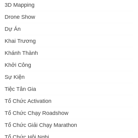
3D Mapping
Drone Show
Dự Án
Khai Trương
Khánh Thành
Khởi Công
Sự Kiện
Tiệc Tân Gia
Tổ Chức Activation
Tổ Chức Chạy Roadshow
Tổ Chức Giải Chạy Marathon
Tổ Chức Hội Nghị