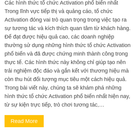
Các hình thức tổ chức Activation phổ biến nhất
Trong lĩnh vực tiếp thị và quảng cáo, tổ chức
Activation đóng vai trò quan trọng trong việc tạo ra
sự tương tác và kích thích quan tâm từ khách hàng.
Để đạt được hiệu quả cao, các doanh nghiệp
thường sử dụng những hình thức tổ chức Activation
phổ biến và đã được chứng minh thành công trong
thực tế. Các hình thức này không chỉ giúp tạo nên
trải nghiệm độc đáo và gắn kết với thương hiệu mà
còn thu hút đối tượng mục tiêu một cách hiệu quả.
Trong bài viết này, chúng ta sẽ khám phá những
hình thức tổ chức Activation phổ biến nhất hiện nay,
từ sự kiện trực tiếp, trò chơi tương tác,…
Read More