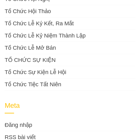
Tổ Chức Hội Thảo
Tổ Chức Lễ Ký Kết, Ra Mắt
Tổ Chức Lễ Kỷ Niệm Thành Lập
Tổ Chức Lễ Mở Bán
TỔ CHỨC SỰ KIỆN
Tổ Chức Sự Kiện Lễ Hội
Tổ Chức Tiệc Tất Niên
Meta
Đăng nhập
RSS bài viết