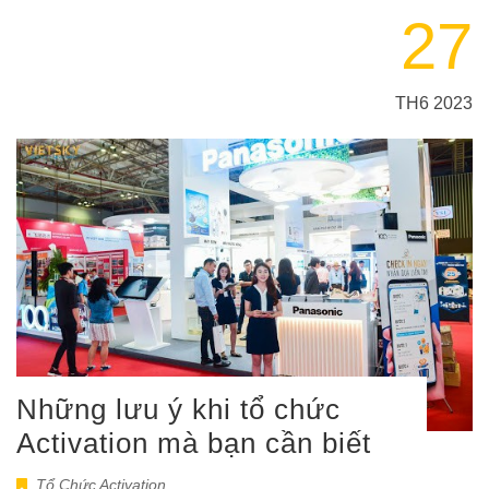
27
TH6 2023
Những lưu ý khi tổ chức
Activation mà bạn cần biết
Tổ Chức Activation