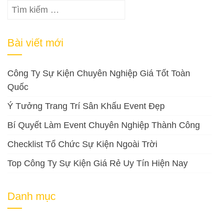
Tìm
kiếm
cho:
Bài viết mới
Công Ty Sự Kiện Chuyên Nghiệp Giá Tốt Toàn
Quốc
Ý Tưởng Trang Trí Sân Khấu Event Đẹp
Bí Quyết Làm Event Chuyên Nghiệp Thành Công
Checklist Tổ Chức Sự Kiện Ngoài Trời
Top Công Ty Sự Kiện Giá Rẻ Uy Tín Hiện Nay
Danh mục