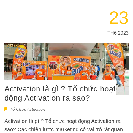
23
TH6 2023
Activation là gì ? Tổ chức hoạt
động Activation ra sao?
Tổ Chức Activation
Activation là gì ? Tổ chức hoạt động Activation ra
sao? Các chiến lược marketing có vai trò rất quan