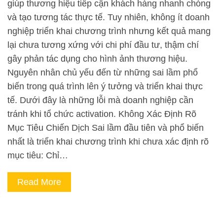
giúp thương hiệu tiếp cận khách hàng nhanh chóng
và tạo tương tác thực tế. Tuy nhiên, không ít doanh
nghiệp triển khai chương trình nhưng kết quả mang
lại chưa tương xứng với chi phí đầu tư, thậm chí
gây phản tác dụng cho hình ảnh thương hiệu.
Nguyên nhân chủ yếu đến từ những sai lầm phổ
biến trong quá trình lên ý tưởng và triển khai thực
tế. Dưới đây là những lỗi mà doanh nghiệp cần
tránh khi tổ chức activation. Không Xác Định Rõ
Mục Tiêu Chiến Dịch Sai lầm đầu tiên và phổ biến
nhất là triển khai chương trình khi chưa xác định rõ
mục tiêu: Chỉ…
Read More