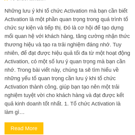
Những lưu ý khi tổ chức Activation mà bạn cần biết
Activation là một phần quan trọng trong quá trình tổ
chức sự kiện và tiếp thị. Đó là cơ hội để tạo dựng
mối quan hệ với khách hàng, tăng cường nhận thức
thương hiệu và tạo ra trải nghiệm đáng nhớ. Tuy
nhiên, để đạt được hiệu quả tối đa từ một hoạt động
Activation, có một số lưu ý quan trọng mà bạn cần
nhớ. Trong bài viết này, chúng ta sẽ tìm hiểu về
những yếu tố quan trọng cần lưu ý khi tổ chức
Activation thành công, giúp bạn tạo nên một trải
nghiệm tuyệt vời cho khách hàng và đạt được kết
quả kinh doanh tốt nhất. 1. Tổ chức Activation là
làm gì…
Read More