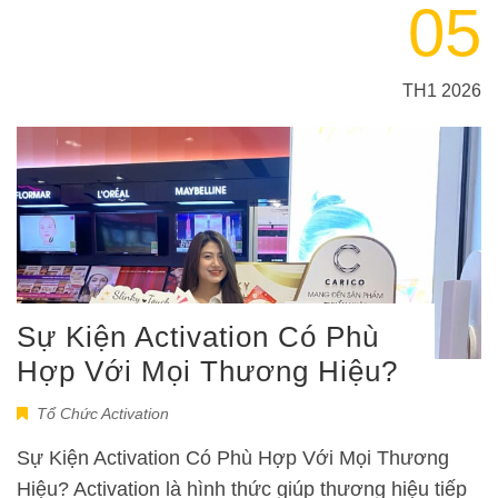
05
TH1 2026
Sự Kiện Activation Có Phù
Hợp Với Mọi Thương Hiệu?
Tổ Chức Activation
Sự Kiện Activation Có Phù Hợp Với Mọi Thương
Hiệu? Activation là hình thức giúp thương hiệu tiếp