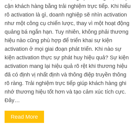
cận khách hàng bằng trải nghiệm trực tiếp. Khi hiểu
rõ activation là gì, doanh nghiệp sẽ nhìn activation
như một công cụ chiến lược, thay vì một hoạt động
quảng bá ngắn hạn. Tuy nhiên, không phải thương
hiệu nào cũng phù hợp để triển khai sự kiện
activation ở mọi giai đoạn phát triển. Khi nào sự
kiện activation thực sự phát huy hiệu quả? Sự kiện
activation mang lại hiệu quả rõ rệt khi thương hiệu
đã có định vị nhất định và thông điệp truyền thông
rõ ràng. Trải nghiệm trực tiếp giúp khách hàng ghi
nhớ thương hiệu tốt hơn và tạo cảm xúc tích cực.
Đây…
Read More