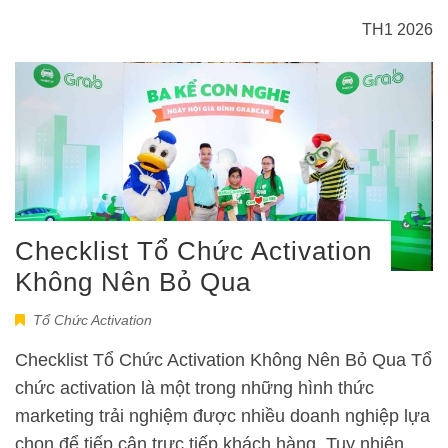
TH1 2026
Checklist Tổ Chức Activation
Không Nên Bỏ Qua
Tổ Chức Activation
Checklist Tổ Chức Activation Không Nên Bỏ Qua Tổ
chức activation là một trong những hình thức
marketing trải nghiệm được nhiều doanh nghiệp lựa
chọn để tiếp cận trực tiếp khách hàng. Tuy nhiên,