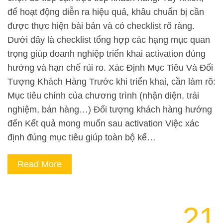
để hoạt động diễn ra hiệu quả, khâu chuẩn bị cần
được thực hiện bài bản và có checklist rõ ràng.
Dưới đây là checklist tổng hợp các hạng mục quan
trọng giúp doanh nghiệp triển khai activation đúng
hướng và hạn chế rủi ro. Xác Định Mục Tiêu Và Đối
Tượng Khách Hàng Trước khi triển khai, cần làm rõ:
Mục tiêu chính của chương trình (nhận diện, trải
nghiệm, bán hàng…) Đối tượng khách hàng hướng
đến Kết quả mong muốn sau activation Việc xác
định đúng mục tiêu giúp toàn bộ kế…
Read More
21