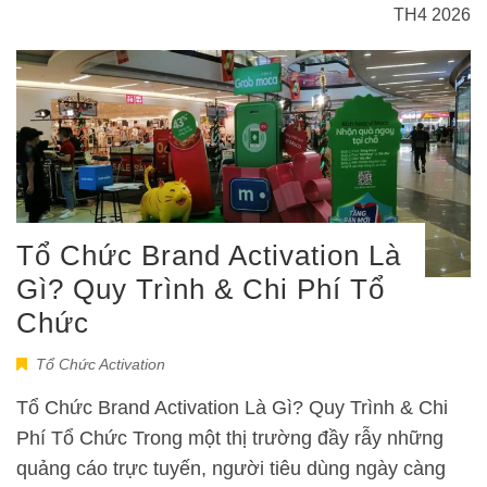
TH4 2026
Tổ Chức Brand Activation Là
Gì? Quy Trình & Chi Phí Tổ
Chức
Tổ Chức Activation
Tổ Chức Brand Activation Là Gì? Quy Trình & Chi
Phí Tổ Chức Trong một thị trường đầy rẫy những
quảng cáo trực tuyến, người tiêu dùng ngày càng