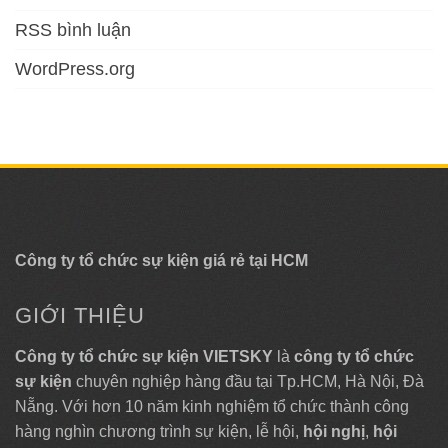
RSS bình luận
WordPress.org
Công ty tổ chức sự kiện giá rẻ tại HCM
GIỚI THIỆU
Công ty tổ chức sự kiện VIETSKY
là
công ty tổ chức
sự kiện
chuyên nghiệp hàng đầu tại Tp.HCM, Hà Nội, Đà
Nẵng. Với hơn 10 năm kinh nghiệm tổ chức thành công
hàng nghìn chương trình sự kiện, lễ hội,
hội nghị
,
hội