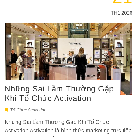
TH1 2026
Những Sai Lầm Thường Gặp
Khi Tổ Chức Activation
Tổ Chức Activation
Những Sai Lầm Thường Gặp Khi Tổ Chức
Activation Activation là hình thức marketing trực tiếp