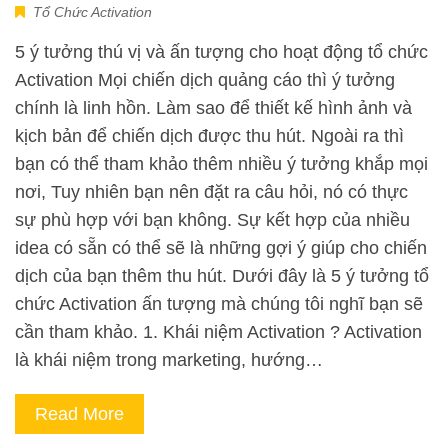
Tổ Chức Activation
5 ý tưởng thú vị và ấn tượng cho hoạt động tổ chức
Activation Mọi chiến dịch quảng cáo thì ý tưởng
chính là linh hồn. Làm sao để thiết kế hình ảnh và
kịch bản để chiến dịch được thu hút. Ngoài ra thì
bạn có thể tham khảo thêm nhiều ý tưởng khắp mọi
nơi, Tuy nhiên bạn nên đặt ra câu hỏi, nó có thực
sự phù hợp với bạn không. Sự kết hợp của nhiều
idea có sẵn có thể sẽ là những gợi ý giúp cho chiến
dịch của bạn thêm thu hút. Dưới đây là 5 ý tưởng tổ
chức Activation ấn tượng mà chúng tôi nghĩ bạn sẽ
cần tham khảo. 1. Khái niệm Activation ? Activation
là khái niệm trong marketing, hướng…
Read More