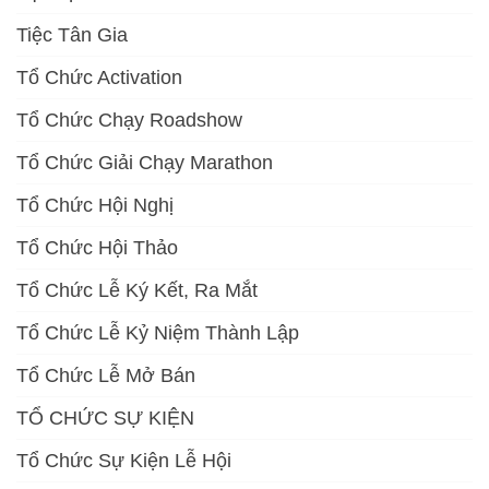
Tiệc Tân Gia
Tổ Chức Activation
Tổ Chức Chạy Roadshow
Tổ Chức Giải Chạy Marathon
Tổ Chức Hội Nghị
Tổ Chức Hội Thảo
Tổ Chức Lễ Ký Kết, Ra Mắt
Tổ Chức Lễ Kỷ Niệm Thành Lập
Tổ Chức Lễ Mở Bán
TỔ CHỨC SỰ KIỆN
Tổ Chức Sự Kiện Lễ Hội