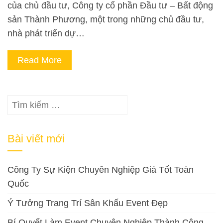
của chủ đầu tư, Công ty cổ phần Đầu tư – Bất động
sản Thành Phương, một trong những chủ đầu tư,
nhà phát triển dự…
Read More
Tìm
kiếm
cho:
Bài viết mới
Công Ty Sự Kiện Chuyên Nghiệp Giá Tốt Toàn
Quốc
Ý Tưởng Trang Trí Sân Khấu Event Đẹp
Bí Quyết Làm Event Chuyên Nghiệp Thành Công