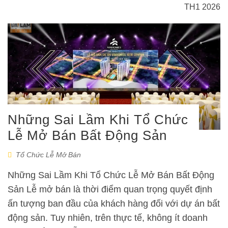
TH1 2026
Những Sai Lầm Khi Tổ Chức
Lễ Mở Bán Bất Động Sản
Tổ Chức Lễ Mở Bán
Những Sai Lầm Khi Tổ Chức Lễ Mở Bán Bất Động
Sản Lễ mở bán là thời điểm quan trọng quyết định
ấn tượng ban đầu của khách hàng đối với dự án bất
động sản. Tuy nhiên, trên thực tế, không ít doanh