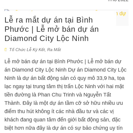
Lễ ra mắt dự án tại Bình
Phước | Lễ mở bán dự án
Diamond City Lộc Ninh
Tổ Chức Lễ Ký Kết, Ra Mắt
Lễ mở bán dự án tại Bình Phước | Lễ mở bán dự
án Diamond City Lộc Ninh Dự án Diamond City Lộc
Ninh là dự án bất động sản có quy mô 33,9 ha, tọa
lạc ngay tại trung tâm thị trấn Lộc Ninh với hai mặt
tiền đường là Phan Chu Trinh và Nguyễn Tất
Thành. Đây là một dự án tầm cỡ sở hữu nhiều ưu
điểm thu hút không ít các nhà đầu tư và các vị
khách đang quan tâm đến giới bất động sản, đặc
biệt hơn nữa đây là dự án có sự bảo chứng uy tín