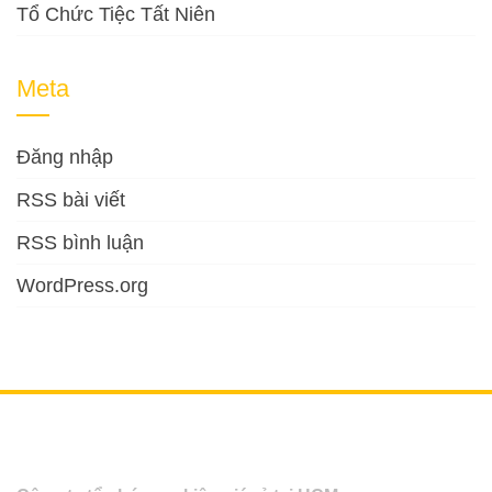
Tổ Chức Tiệc Tất Niên
Meta
Đăng nhập
RSS bài viết
RSS bình luận
WordPress.org