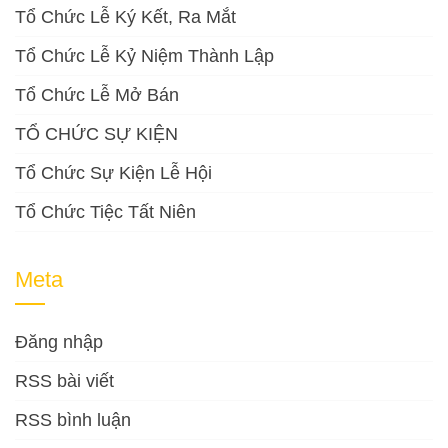
Tổ Chức Lễ Ký Kết, Ra Mắt
Tổ Chức Lễ Kỷ Niệm Thành Lập
Tổ Chức Lễ Mở Bán
TỔ CHỨC SỰ KIỆN
Tổ Chức Sự Kiện Lễ Hội
Tổ Chức Tiệc Tất Niên
Meta
Đăng nhập
RSS bài viết
RSS bình luận