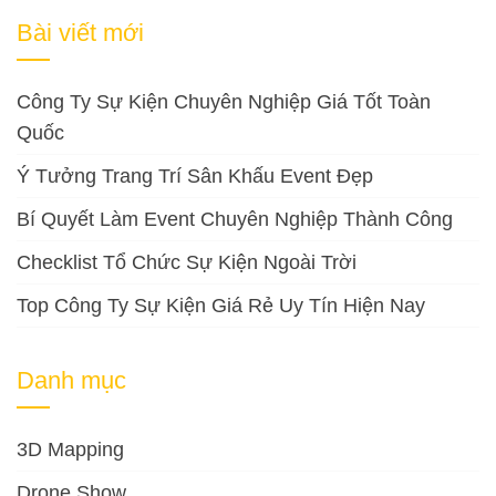
cho:
Bài viết mới
Công Ty Sự Kiện Chuyên Nghiệp Giá Tốt Toàn
Quốc
Ý Tưởng Trang Trí Sân Khấu Event Đẹp
Bí Quyết Làm Event Chuyên Nghiệp Thành Công
Checklist Tổ Chức Sự Kiện Ngoài Trời
Top Công Ty Sự Kiện Giá Rẻ Uy Tín Hiện Nay
Danh mục
3D Mapping
Drone Show