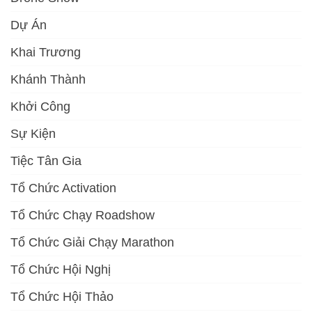
Dự Án
Khai Trương
Khánh Thành
Khởi Công
Sự Kiện
Tiệc Tân Gia
Tổ Chức Activation
Tổ Chức Chạy Roadshow
Tổ Chức Giải Chạy Marathon
Tổ Chức Hội Nghị
Tổ Chức Hội Thảo