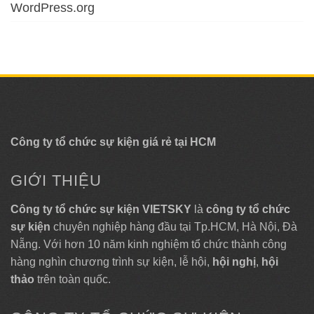
WordPress.org
Công ty tổ chức sự kiện giá rẻ tại HCM
GIỚI THIỆU
Công ty tổ chức sự kiện VIETSKY
là
công ty tổ chức
sự kiện
chuyên nghiệp hàng đầu tại Tp.HCM, Hà Nội, Đà
Nẵng. Với hơn 10 năm kinh nghiệm tổ chức thành công
hàng nghìn chương trình sự kiện, lễ hội,
hội nghị
,
hội
thảo
trên toàn quốc.