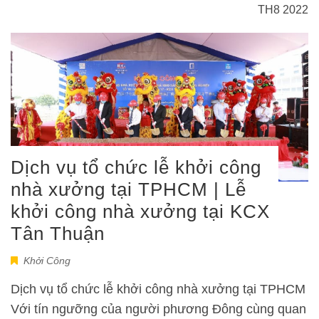
TH8 2022
Dịch vụ tổ chức lễ khởi công
nhà xưởng tại TPHCM | Lễ
khởi công nhà xưởng tại KCX
Tân Thuận
Khởi Công
Dịch vụ tổ chức lễ khởi công nhà xưởng tại TPHCM
Với tín ngưỡng của người phương Đông cùng quan