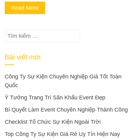
Read More
Tìm
kiếm
cho:
Bài viết mới
Công Ty Sự Kiện Chuyên Nghiệp Giá Tốt Toàn
Quốc
Ý Tưởng Trang Trí Sân Khấu Event Đẹp
Bí Quyết Làm Event Chuyên Nghiệp Thành Công
Checklist Tổ Chức Sự Kiện Ngoài Trời
Top Công Ty Sự Kiện Giá Rẻ Uy Tín Hiện Nay