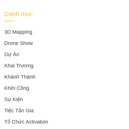
Danh mục
3D Mapping
Drone Show
Dự Án
Khai Trương
Khánh Thành
Khởi Công
Sự Kiện
Tiệc Tân Gia
Tổ Chức Activation