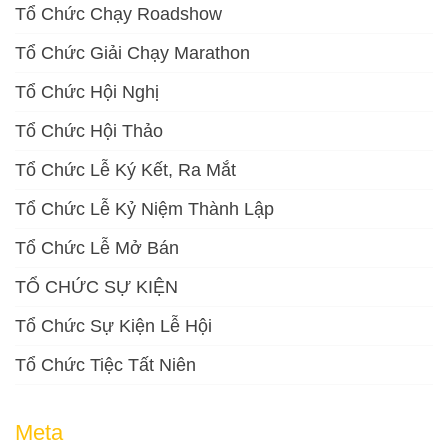
Tổ Chức Chạy Roadshow
Tổ Chức Giải Chạy Marathon
Tổ Chức Hội Nghị
Tổ Chức Hội Thảo
Tổ Chức Lễ Ký Kết, Ra Mắt
Tổ Chức Lễ Kỷ Niệm Thành Lập
Tổ Chức Lễ Mở Bán
TỔ CHỨC SỰ KIỆN
Tổ Chức Sự Kiện Lễ Hội
Tổ Chức Tiệc Tất Niên
Meta