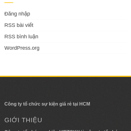
Đăng nhập
RSS bài viết
RSS bình luận
WordPress.org
Công ty tổ chức sự kiện giá rẻ tại HCM
GIỚI THIỆU