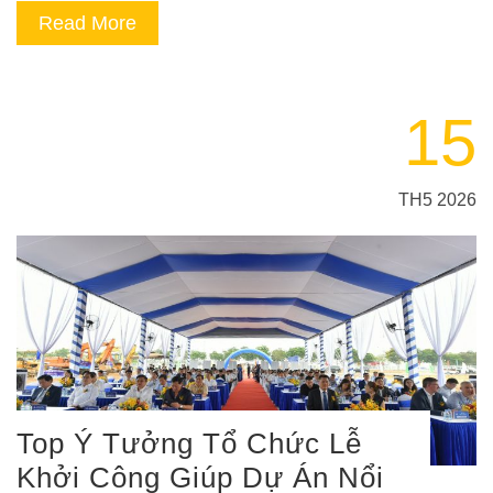
Read More
15
TH5 2026
Top Ý Tưởng Tổ Chức Lễ
Khởi Công Giúp Dự Án Nổi