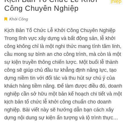
Công Chuyên Nghiệp
Khởi Công
Kịch Bản Tổ Chức Lễ Khởi Công Chuyên Nghiệp
Trong lĩnh vực xây dựng và bất động sản, lễ khởi
công không chỉ là một nghi thức mang tính tâm linh,
cầu mong sự bình an cho công trình, mà còn là một
sự kiện truyền thông chiến lược. Một buổi lễ thành
công sẽ giúp chủ đầu tư khẳng định năng lực, tạo
dựng niềm tin với đối tác và thu hút sự chú ý của
khách hàng tiềm năng. Để làm được điều đó, doanh
nghiệp cần sở hữu một bản kế hoạch chi tiết và một
kịch bản tổ chức lễ khởi công chuẩn cho doanh
nghiệp. Bài viết này sẽ hướng dẫn bạn cách xây
dựng nội dung sự kiện ấn tượng và lộ trình thực…