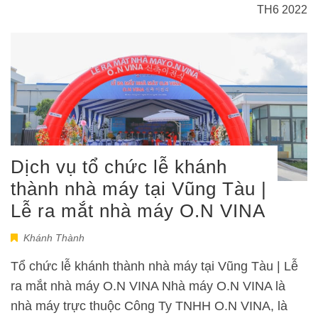
TH6 2022
Dịch vụ tổ chức lễ khánh
thành nhà máy tại Vũng Tàu |
Lễ ra mắt nhà máy O.N VINA
Khánh Thành
Tổ chức lễ khánh thành nhà máy tại Vũng Tàu | Lễ
ra mắt nhà máy O.N VINA Nhà máy O.N VINA là
nhà máy trực thuộc Công Ty TNHH O.N VINA, là