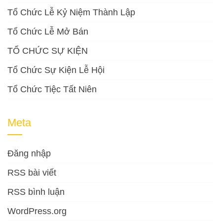
Tổ Chức Lễ Kỷ Niệm Thành Lập
Tổ Chức Lễ Mở Bán
TỔ CHỨC SỰ KIỆN
Tổ Chức Sự Kiện Lễ Hội
Tổ Chức Tiệc Tất Niên
Meta
Đăng nhập
RSS bài viết
RSS bình luận
WordPress.org