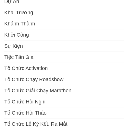
Dự Án
Khai Trương
Khánh Thành
Khởi Công
Sự Kiện
Tiệc Tân Gia
Tổ Chức Activation
Tổ Chức Chạy Roadshow
Tổ Chức Giải Chạy Marathon
Tổ Chức Hội Nghị
Tổ Chức Hội Thảo
Tổ Chức Lễ Ký Kết, Ra Mắt