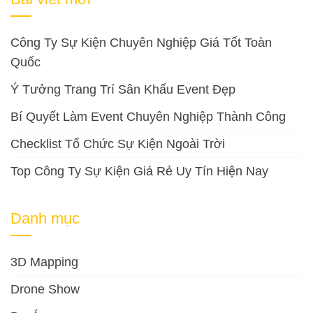
Công Ty Sự Kiện Chuyên Nghiệp Giá Tốt Toàn
Quốc
Ý Tưởng Trang Trí Sân Khấu Event Đẹp
Bí Quyết Làm Event Chuyên Nghiệp Thành Công
Checklist Tổ Chức Sự Kiện Ngoài Trời
Top Công Ty Sự Kiện Giá Rẻ Uy Tín Hiện Nay
Danh mục
3D Mapping
Drone Show