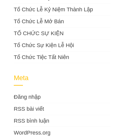
Tổ Chức Lễ Kỷ Niệm Thành Lập
Tổ Chức Lễ Mở Bán
TỔ CHỨC SỰ KIỆN
Tổ Chức Sự Kiện Lễ Hội
Tổ Chức Tiệc Tất Niên
Meta
Đăng nhập
RSS bài viết
RSS bình luận
WordPress.org