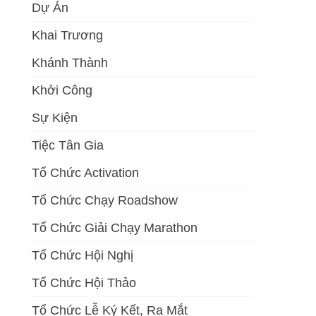
Dự Án
Khai Trương
Khánh Thành
Khởi Công
Sự Kiện
Tiệc Tân Gia
Tổ Chức Activation
Tổ Chức Chạy Roadshow
Tổ Chức Giải Chạy Marathon
Tổ Chức Hội Nghị
Tổ Chức Hội Thảo
Tổ Chức Lễ Ký Kết, Ra Mắt