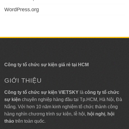
WordPress.org
Công ty tổ chức sự kiện giá rẻ tại HCM
GIỚI THIỆU
Công ty tổ chức sự kiện VIETSKY
là
công ty tổ chức
sự kiện
chuyên nghiệp hàng đầu tại Tp.HCM, Hà Nội, Đà
Nẵng. Với hơn 10 năm kinh nghiệm tổ chức thành công
hàng nghìn chương trình sự kiện, lễ hội,
hội nghị
,
hội
thảo
trên toàn quốc.