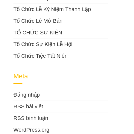
Tổ Chức Lễ Kỷ Niệm Thành Lập
Tổ Chức Lễ Mở Bán
TỔ CHỨC SỰ KIỆN
Tổ Chức Sự Kiện Lễ Hội
Tổ Chức Tiệc Tất Niên
Meta
Đăng nhập
RSS bài viết
RSS bình luận
WordPress.org