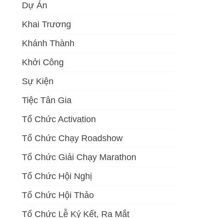
Dự Án
Khai Trương
Khánh Thành
Khởi Công
Sự Kiện
Tiệc Tân Gia
Tổ Chức Activation
Tổ Chức Chạy Roadshow
Tổ Chức Giải Chạy Marathon
Tổ Chức Hội Nghị
Tổ Chức Hội Thảo
Tổ Chức Lễ Ký Kết, Ra Mắt