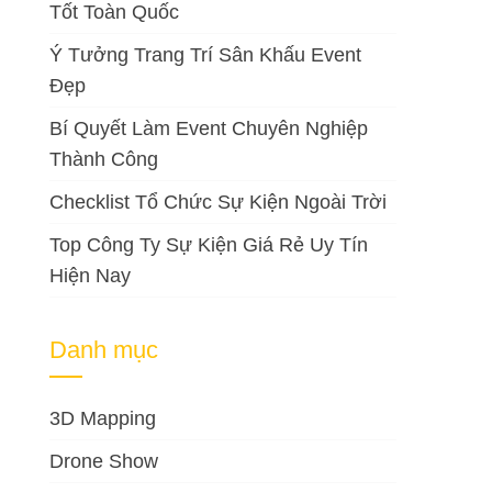
Tốt Toàn Quốc
Ý Tưởng Trang Trí Sân Khấu Event
Đẹp
Bí Quyết Làm Event Chuyên Nghiệp
Thành Công
Checklist Tổ Chức Sự Kiện Ngoài Trời
Top Công Ty Sự Kiện Giá Rẻ Uy Tín
Hiện Nay
Danh mục
3D Mapping
Drone Show