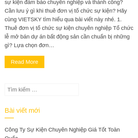
sự kiện đảm bảo chuyên nghiệp và thành công?
Cần lưu ý gì khi thuê đơn vị tổ chức sự kiện? Hãy
cùng VIETSKY tìm hiểu qua bài viết này nhé. 1.
Thuê đơn vị tổ chức sự kiện chuyên nghiệp Tổ chức
lễ mở bán dự án bất động sản cần chuẩn bị những
gì? Lựa chọn đơn…
Read More
Tìm
kiếm
cho:
Bài viết mới
Công Ty Sự Kiện Chuyên Nghiệp Giá Tốt Toàn