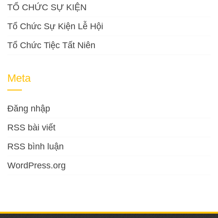
TỔ CHỨC SỰ KIỆN
Tổ Chức Sự Kiện Lễ Hội
Tổ Chức Tiệc Tất Niên
Meta
Đăng nhập
RSS bài viết
RSS bình luận
WordPress.org