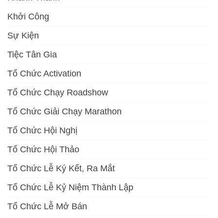
Khởi Công
Sự Kiện
Tiệc Tân Gia
Tổ Chức Activation
Tổ Chức Chạy Roadshow
Tổ Chức Giải Chạy Marathon
Tổ Chức Hội Nghị
Tổ Chức Hội Thảo
Tổ Chức Lễ Ký Kết, Ra Mắt
Tổ Chức Lễ Kỷ Niệm Thành Lập
Tổ Chức Lễ Mở Bán