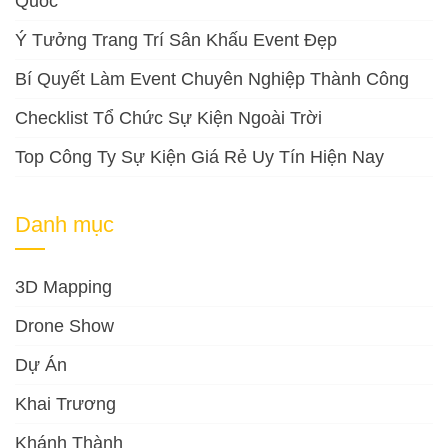
Quốc
Ý Tưởng Trang Trí Sân Khấu Event Đẹp
Bí Quyết Làm Event Chuyên Nghiệp Thành Công
Checklist Tổ Chức Sự Kiện Ngoài Trời
Top Công Ty Sự Kiện Giá Rẻ Uy Tín Hiện Nay
Danh mục
3D Mapping
Drone Show
Dự Án
Khai Trương
Khánh Thành