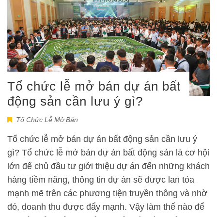
Tổ chức lễ mở bán dự án bất
động sản cần lưu ý gì?
Tổ Chức Lễ Mở Bán
Tổ chức lễ mở bán dự án bất động sản cần lưu ý
gì? Tổ chức lễ mở bán dự án bất động sản là cơ hội
lớn để chủ đầu tư giới thiệu dự án đến những khách
hàng tiềm năng, thông tin dự án sẽ được lan tỏa
mạnh mẽ trên các phương tiện truyền thông và nhờ
đó, doanh thu được đẩy mạnh. Vậy làm thế nào để