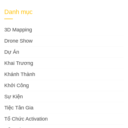
Danh mục
3D Mapping
Drone Show
Dự Án
Khai Trương
Khánh Thành
Khởi Công
Sự Kiện
Tiệc Tân Gia
Tổ Chức Activation