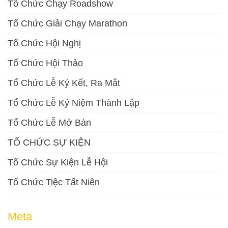
Tổ Chức Chạy Roadshow
Tổ Chức Giải Chạy Marathon
Tổ Chức Hội Nghị
Tổ Chức Hội Thảo
Tổ Chức Lễ Ký Kết, Ra Mắt
Tổ Chức Lễ Kỷ Niệm Thành Lập
Tổ Chức Lễ Mở Bán
TỔ CHỨC SỰ KIỆN
Tổ Chức Sự Kiện Lễ Hội
Tổ Chức Tiệc Tất Niên
Meta