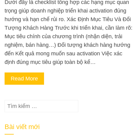
Dưới đây là checklist tổng hợp các hạng mục quan
trọng giúp doanh nghiệp triển khai activation đúng
hướng và hạn chế rủi ro. Xác Định Mục Tiêu Và Đối
Tượng Khách Hàng Trước khi triển khai, cần làm rõ:
Mục tiêu chính của chương trình (nhận diện, trải
nghiệm, bán hàng…) Đối tượng khách hàng hướng
đến Kết quả mong muốn sau activation Việc xác
định đúng mục tiêu giúp toàn bộ kế…
Read More
Tìm
kiếm
cho:
Bài viết mới