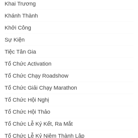
Khai Trương
Khánh Thành
Khởi Công
Sự Kiện
Tiệc Tân Gia
Tổ Chức Activation
Tổ Chức Chạy Roadshow
Tổ Chức Giải Chạy Marathon
Tổ Chức Hội Nghị
Tổ Chức Hội Thảo
Tổ Chức Lễ Ký Kết, Ra Mắt
Tổ Chức Lễ Kỷ Niệm Thành Lập