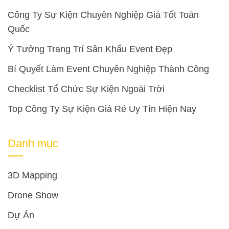
Công Ty Sự Kiện Chuyên Nghiệp Giá Tốt Toàn
Quốc
Ý Tưởng Trang Trí Sân Khấu Event Đẹp
Bí Quyết Làm Event Chuyên Nghiệp Thành Công
Checklist Tổ Chức Sự Kiện Ngoài Trời
Top Công Ty Sự Kiện Giá Rẻ Uy Tín Hiện Nay
Danh mục
3D Mapping
Drone Show
Dự Án