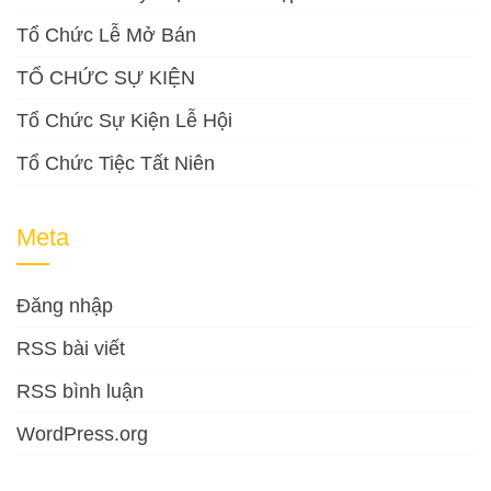
Tổ Chức Lễ Mở Bán
TỔ CHỨC SỰ KIỆN
Tổ Chức Sự Kiện Lễ Hội
Tổ Chức Tiệc Tất Niên
Meta
Đăng nhập
RSS bài viết
RSS bình luận
WordPress.org