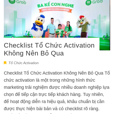
Checklist Tổ Chức Activation
Không Nên Bỏ Qua
Tổ Chức Activation
Checklist Tổ Chức Activation Không Nên Bỏ Qua Tổ
chức activation là một trong những hình thức
marketing trải nghiệm được nhiều doanh nghiệp lựa
chọn để tiếp cận trực tiếp khách hàng. Tuy nhiên,
để hoạt động diễn ra hiệu quả, khâu chuẩn bị cần
được thực hiện bài bản và có checklist rõ ràng.