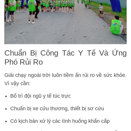
Chuẩn Bị Công Tác Y Tế Và Ứng
Phó Rủi Ro
Giải chạy ngoài trời luôn tiềm ẩn rủi ro về sức khỏe.
Vì vậy cần:
Bố trí đội ngũ y tế túc trực
Chuẩn bị xe cứu thương, thiết bị sơ cứu
Có kịch bản xử lý các tình huống khẩn cấp