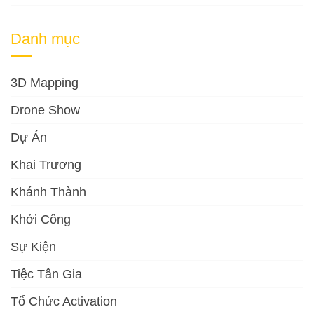
Danh mục
3D Mapping
Drone Show
Dự Án
Khai Trương
Khánh Thành
Khởi Công
Sự Kiện
Tiệc Tân Gia
Tổ Chức Activation