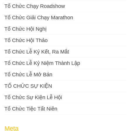
Tổ Chức Chạy Roadshow
Tổ Chức Giải Chạy Marathon
Tổ Chức Hội Nghị
Tổ Chức Hội Thảo
Tổ Chức Lễ Ký Kết, Ra Mắt
Tổ Chức Lễ Kỷ Niệm Thành Lập
Tổ Chức Lễ Mở Bán
TỔ CHỨC SỰ KIỆN
Tổ Chức Sự Kiện Lễ Hội
Tổ Chức Tiệc Tất Niên
Meta