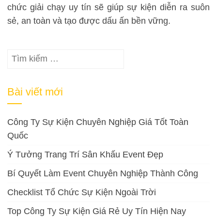
chức giải chạy uy tín sẽ giúp sự kiện diễn ra suôn
sẻ, an toàn và tạo được dấu ấn bền vững.
Tìm
kiếm
cho:
Bài viết mới
Công Ty Sự Kiện Chuyên Nghiệp Giá Tốt Toàn
Quốc
Ý Tưởng Trang Trí Sân Khấu Event Đẹp
Bí Quyết Làm Event Chuyên Nghiệp Thành Công
Checklist Tổ Chức Sự Kiện Ngoài Trời
Top Công Ty Sự Kiện Giá Rẻ Uy Tín Hiện Nay