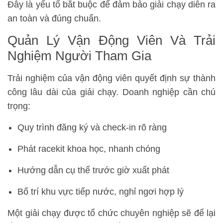
Đây là yếu tố bắt buộc để đảm bảo giải chạy diễn ra
an toàn và đúng chuẩn.
Quản Lý Vận Động Viên Và Trải
Nghiệm Người Tham Gia
Trải nghiệm của vận động viên quyết định sự thành
công lâu dài của giải chạy. Doanh nghiệp cần chú
trọng:
Quy trình đăng ký và check-in rõ ràng
Phát racekit khoa học, nhanh chóng
Hướng dẫn cụ thể trước giờ xuất phát
Bố trí khu vực tiếp nước, nghỉ ngơi hợp lý
Một giải chạy được tổ chức chuyên nghiệp sẽ để lại