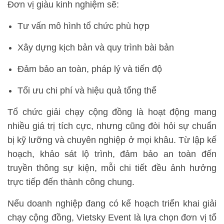
Đơn vị giàu kinh nghiệm sẽ:
Tư vấn mô hình tổ chức phù hợp
Xây dựng kịch bản và quy trình bài bản
Đảm bảo an toàn, pháp lý và tiến độ
Tối ưu chi phí và hiệu quả tổng thể
Tổ chức giải chạy cộng đồng là hoạt động mang
nhiều giá trị tích cực, nhưng cũng đòi hỏi sự chuẩn
bị kỹ lưỡng và chuyên nghiệp ở mọi khâu. Từ lập kế
hoạch, khảo sát lộ trình, đảm bảo an toàn đến
truyền thông sự kiện, mỗi chi tiết đều ảnh hưởng
trực tiếp đến thành công chung.
Nếu doanh nghiệp đang có kế hoạch triển khai giải
chạy cộng đồng, Vietsky Event là lựa chọn đơn vị tổ