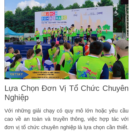
Lựa Chọn Đơn Vị Tổ Chức Chuyên
Nghiệp
Với những giải chạy có quy mô lớn hoặc yêu cầu
cao về an toàn và truyền thông, việc hợp tác với
đơn vị tổ chức chuyên nghiệp là lựa chọn cần thiết.