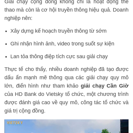
Giải chạy cộng đồng không chỉ là hoạt động thể
thao mà còn là cơ hội truyền thông hiệu quả. Doanh
nghiệp nên:
Xây dựng kế hoạch truyền thông từ sớm
Ghi nhận hình ảnh, video trong suốt sự kiện
Lan tỏa thông điệp tích cực sau giải chạy
Thực tế cho thấy, nhiều doanh nghiệp đã tạo được
dấu ấn mạnh mẽ thông qua các giải chạy quy mô
lớn, điển hình như tham khảo
giải chạy Cần Giờ
của HD Bank do Vietsky tổ chức, một chương trình
được đánh giá cao về quy mô, công tác tổ chức và
giá trị cộng đồng.