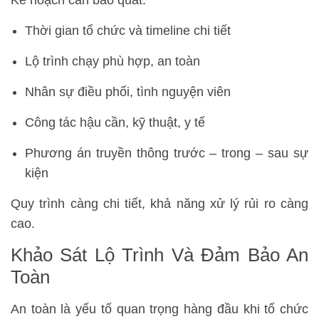
Thời gian tổ chức và timeline chi tiết
Lộ trình chạy phù hợp, an toàn
Nhân sự điều phối, tình nguyện viên
Công tác hậu cần, kỹ thuật, y tế
Phương án truyền thông trước – trong – sau sự
kiện
Quy trình càng chi tiết, khả năng xử lý rủi ro càng
cao.
Khảo Sát Lộ Trình Và Đảm Bảo An
Toàn
An toàn là yếu tố quan trọng hàng đầu khi tổ chức