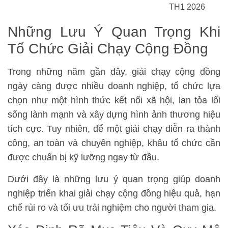
TH1 2026
Những Lưu Ý Quan Trọng Khi
Tổ Chức Giải Chạy Cộng Đồng
Trong những năm gần đây, giải chạy cộng đồng
ngày càng được nhiều doanh nghiệp, tổ chức lựa
chọn như một hình thức kết nối xã hội, lan tỏa lối
sống lành mạnh và xây dựng hình ảnh thương hiệu
tích cực. Tuy nhiên, để một giải chạy diễn ra thành
công, an toàn và chuyên nghiệp, khâu tổ chức cần
được chuẩn bị kỹ lưỡng ngay từ đầu.
Dưới đây là những lưu ý quan trọng giúp doanh
nghiệp triển khai giải chạy cộng đồng hiệu quả, hạn
chế rủi ro và tối ưu trải nghiệm cho người tham gia.