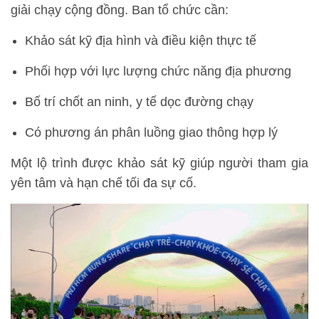
giải chạy cộng đồng. Ban tổ chức cần:
Khảo sát kỹ địa hình và điều kiện thực tế
Phối hợp với lực lượng chức năng địa phương
Bố trí chốt an ninh, y tế dọc đường chạy
Có phương án phân luồng giao thông hợp lý
Một lộ trình được khảo sát kỹ giúp người tham gia
yên tâm và hạn chế tối đa sự cố.