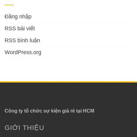
Đăng nhập
RSS bài viết
RSS bình luận
WordPress.org
Công ty tổ chức sự kiện giá rẻ tại HCM
GIỚI THIỆU