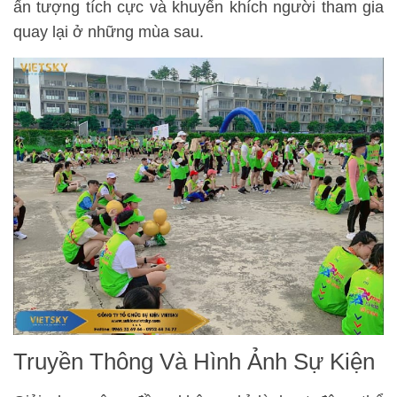
ấn tượng tích cực và khuyến khích người tham gia
quay lại ở những mùa sau.
Truyền Thông Và Hình Ảnh Sự Kiện