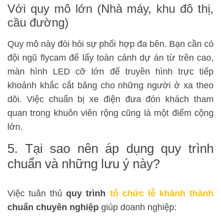
Với quy mô lớn (Nhà máy, khu đô thị,
cầu đường)
Quy mô này đòi hỏi sự phối hợp đa bên. Bạn cần có
đội ngũ flycam để lấy toàn cảnh dự án từ trên cao,
màn hình LED cỡ lớn để truyền hình trực tiếp
khoảnh khắc cắt băng cho những người ở xa theo
dõi. Việc chuẩn bị xe điện đưa đón khách tham
quan trong khuôn viên rộng cũng là một điểm cộng
lớn.
5. Tại sao nên áp dụng quy trình
chuẩn và những lưu ý này?
Việc tuân thủ
quy trình
tổ chức lễ khánh thành
chuẩn chuyên nghiệp
giúp doanh nghiệp: