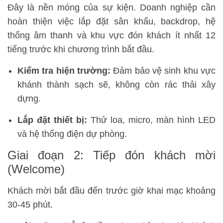
Đây là nền móng của sự kiện. Doanh nghiệp cần
hoàn thiện việc lắp đặt sân khấu, backdrop, hệ
thống âm thanh và khu vực đón khách ít nhất 12
tiếng trước khi chương trình bắt đầu.
Kiểm tra hiện trường:
Đảm bảo vệ sinh khu vực
khánh thành sạch sẽ, không còn rác thải xây
dựng.
Lắp đặt thiết bị:
Thử loa, micro, màn hình LED
và hệ thống điện dự phòng.
Giai đoạn 2: Tiếp đón khách mời
(Welcome)
Khách mời bắt đầu đến trước giờ khai mạc khoảng
30-45 phút.