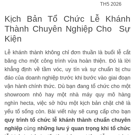
TH5 2026
Kịch Bản Tổ Chức Lễ Khánh
Thành Chuyên Nghiệp Cho Sự
Kiện
Lễ khánh thành không chỉ đơn thuần là buổi lễ cắt
băng cho một công trình vừa hoàn thiện. Đó là lời
khẳng định về tầm vóc, uy tín và sự chuẩn bị chu
đáo của doanh nghiệp trước khi bước vào giai đoạn
vận hành chính thức. Dù bạn đang tổ chức cho một
showroom nhỏ hay một nhà máy quy mô hàng
nghìn hecta, việc sở hữu một kịch bản chặt chẽ là
yếu tố sống còn. Bài viết này sẽ cung cấp cho bạn
quy trình tổ chức lễ khánh thành chuẩn chuyên
nghiệp
cùng
những lưu ý quan trọng khi tổ chức