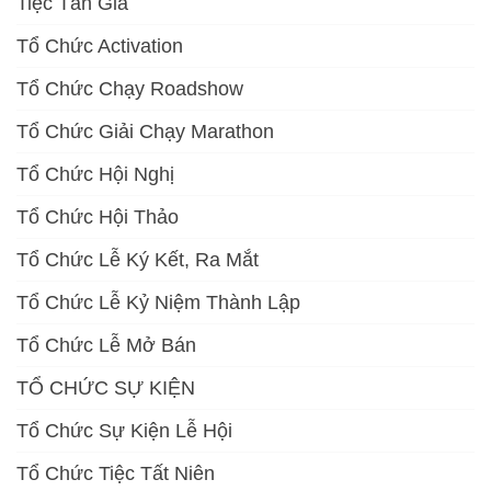
Tiệc Tân Gia
Tổ Chức Activation
Tổ Chức Chạy Roadshow
Tổ Chức Giải Chạy Marathon
Tổ Chức Hội Nghị
Tổ Chức Hội Thảo
Tổ Chức Lễ Ký Kết, Ra Mắt
Tổ Chức Lễ Kỷ Niệm Thành Lập
Tổ Chức Lễ Mở Bán
TỔ CHỨC SỰ KIỆN
Tổ Chức Sự Kiện Lễ Hội
Tổ Chức Tiệc Tất Niên