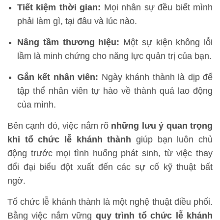
Tiết kiệm thời gian:
Mọi nhân sự đều biết mình
phải làm gì, tại đâu và lúc nào.
Nâng tầm thương hiệu:
Một sự kiện không lỗi
lầm là minh chứng cho năng lực quản trị của bạn.
Gắn kết nhân viên:
Ngày khánh thành là dịp để
tập thể nhân viên tự hào về thành quả lao động
của mình.
Bên cạnh đó, việc nắm rõ
những lưu ý quan trọng
khi tổ chức lễ khánh thành
giúp bạn luôn chủ
động trước mọi tình huống phát sinh, từ việc thay
đổi đại biểu đột xuất đến các sự cố kỹ thuật bất
ngờ.
Tổ chức lễ khánh thành là một nghệ thuật điều phối.
Bằng việc nắm vững
quy trình tổ chức lễ khánh