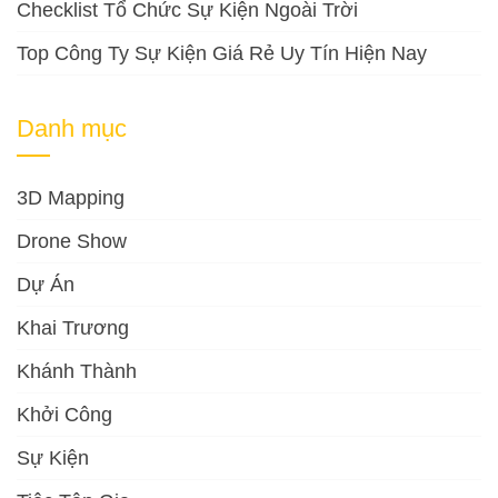
Checklist Tổ Chức Sự Kiện Ngoài Trời
Top Công Ty Sự Kiện Giá Rẻ Uy Tín Hiện Nay
Danh mục
3D Mapping
Drone Show
Dự Án
Khai Trương
Khánh Thành
Khởi Công
Sự Kiện