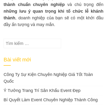
thành chuẩn chuyên nghiệp
và chú trọng đến
những lưu ý quan trọng khi tổ chức lễ khánh
thành
, doanh nghiệp của bạn sẽ có một khởi đầu
đầy ấn tượng và may mắn.
Tìm
kiếm
cho:
Bài viết mới
Công Ty Sự Kiện Chuyên Nghiệp Giá Tốt Toàn
Quốc
Ý Tưởng Trang Trí Sân Khấu Event Đẹp
Bí Quyết Làm Event Chuyên Nghiệp Thành Công