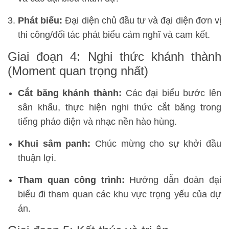
Phát biểu:
Đại diện chủ đầu tư và đại diện đơn vị
thi công/đối tác phát biểu cảm nghĩ và cam kết.
Giai đoạn 4: Nghi thức khánh thành
(Moment quan trọng nhất)
Cắt băng khánh thành:
Các đại biểu bước lên
sân khấu, thực hiện nghi thức cắt băng trong
tiếng pháo điện và nhạc nền hào hùng.
Khui sâm panh:
Chúc mừng cho sự khởi đầu
thuận lợi.
Tham quan công trình:
Hướng dẫn đoàn đại
biểu đi tham quan các khu vực trọng yếu của dự
án.