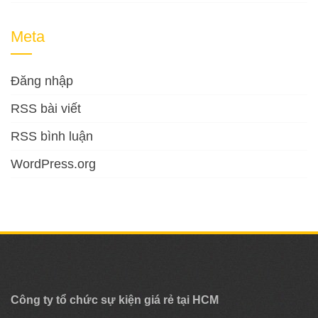
Meta
Đăng nhập
RSS bài viết
RSS bình luận
WordPress.org
Công ty tổ chức sự kiện giá rẻ tại HCM