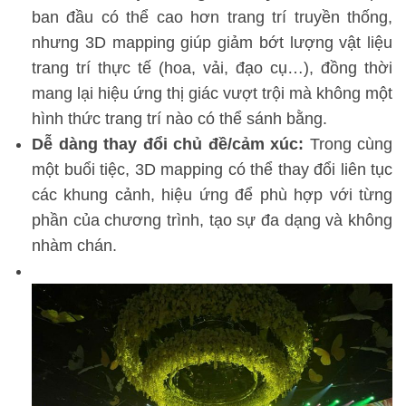
ban đầu có thể cao hơn trang trí truyền thống,
nhưng 3D mapping giúp giảm bớt lượng vật liệu
trang trí thực tế (hoa, vải, đạo cụ…), đồng thời
mang lại hiệu ứng thị giác vượt trội mà không một
hình thức trang trí nào có thể sánh bằng.
Dễ dàng thay đổi chủ đề/cảm xúc:
Trong cùng
một buổi tiệc, 3D mapping có thể thay đổi liên tục
các khung cảnh, hiệu ứng để phù hợp với từng
phần của chương trình, tạo sự đa dạng và không
nhàm chán.