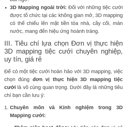
3D Mapping ngoài trời:
Đối với những tiệc cưới
được tổ chức tại các không gian mở, 3D mapping
có thể chiếu lên mặt tiền tòa nhà, cây cối, màn
nước, mang đến hiệu ứng hoành tráng.
III. Tiêu chí lựa chọn Đơn vị thực hiện
3D mapping tiệc cưới chuyên nghiệp,
uy tín, giá rẻ
Để có một tiệc cưới hoàn hảo với 3D mapping, việc
chọn đúng
đơn vị thực hiện 3D mapping tiệc
cưới
là vô cùng quan trọng. Dưới đây là những tiêu
chí bạn cần lưu ý:
Chuyên môn và Kinh nghiệm trong 3D
Mapping cưới: