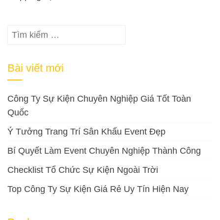
Tìm
kiếm
cho:
Bài viết mới
Công Ty Sự Kiện Chuyên Nghiệp Giá Tốt Toàn
Quốc
Ý Tưởng Trang Trí Sân Khấu Event Đẹp
Bí Quyết Làm Event Chuyên Nghiệp Thành Công
Checklist Tổ Chức Sự Kiện Ngoài Trời
Top Công Ty Sự Kiện Giá Rẻ Uy Tín Hiện Nay