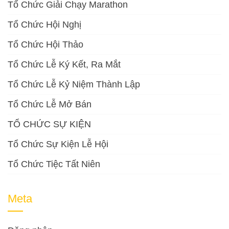
Tổ Chức Giải Chạy Marathon
Tổ Chức Hội Nghị
Tổ Chức Hội Thảo
Tổ Chức Lễ Ký Kết, Ra Mắt
Tổ Chức Lễ Kỷ Niệm Thành Lập
Tổ Chức Lễ Mở Bán
TỔ CHỨC SỰ KIỆN
Tổ Chức Sự Kiện Lễ Hội
Tổ Chức Tiệc Tất Niên
Meta