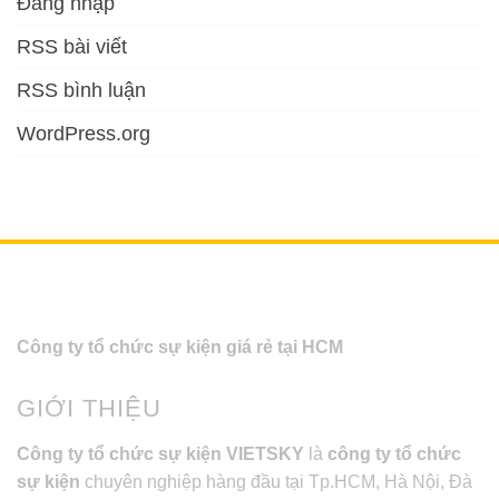
Đăng nhập
RSS bài viết
RSS bình luận
WordPress.org
Công ty tổ chức sự kiện giá rẻ tại HCM
GIỚI THIỆU
Công ty tổ chức sự kiện VIETSKY
là
công ty tổ chức
sự kiện
chuyên nghiệp hàng đầu tại Tp.HCM, Hà Nội, Đà