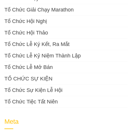
Tổ Chức Giải Chạy Marathon
Tổ Chức Hội Nghị
Tổ Chức Hội Thảo
Tổ Chức Lễ Ký Kết, Ra Mắt
Tổ Chức Lễ Kỷ Niệm Thành Lập
Tổ Chức Lễ Mở Bán
TỔ CHỨC SỰ KIỆN
Tổ Chức Sự Kiện Lễ Hội
Tổ Chức Tiệc Tất Niên
Meta