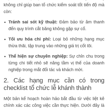
không chỉ giúp ban tổ chức kiểm soát tốt tiến độ mà
còn:
Tránh sai sót kỹ thuật:
Đảm bảo từ âm thanh
đến quy trình cắt băng không gặp sự cố.
Tối ưu hóa chi phí:
Loại bỏ những hạng mục
thừa thãi, tập trung vào những giá trị cốt lõi.
Thể hiện sự chuyên nghiệp:
Sự chỉn chu trong
từng chi tiết nhỏ sẽ nâng tầm vị thế của doanh
nghiệp trong mắt đối tác và khách mời.
2. Các hạng mục cần có trong
checklist tổ chức lễ khánh thành
Một bản kế hoạch hoàn hảo bắt đầu từ việc liệt kê
chính xác các công việc cần thực hiện. Dưới đây là