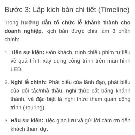
Bước 3: Lập kịch bản chi tiết (Timeline)
Trong
hướng dẫn tổ chức lễ khánh thành cho
doanh nghiệp
, kịch bản được chia làm 3 phần
chính:
Tiền sự kiện:
Đón khách, trình chiếu phim tư liệu
về quá trình xây dựng công trình trên màn hình
LED.
Nghi lễ chính:
Phát biểu của lãnh đạo, phát biểu
của đối tác/nhà thầu, nghi thức cắt băng khánh
thành, và đặc biệt là nghi thức tham quan công
trình (Touring).
Hậu sự kiện:
Tiệc giao lưu và gửi lời cảm ơn đến
khách tham dự.