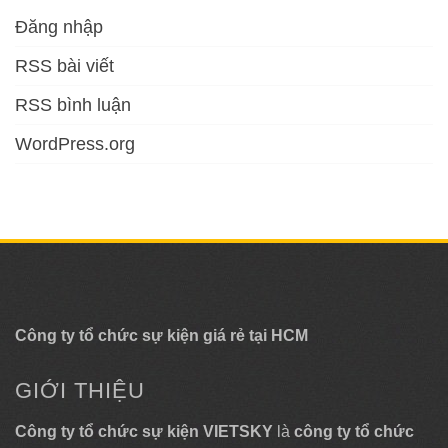
Đăng nhập
RSS bài viết
RSS bình luận
WordPress.org
Công ty tổ chức sự kiện giá rẻ tại HCM
GIỚI THIỆU
Công ty tổ chức sự kiện VIETSKY
là
công ty tổ chức