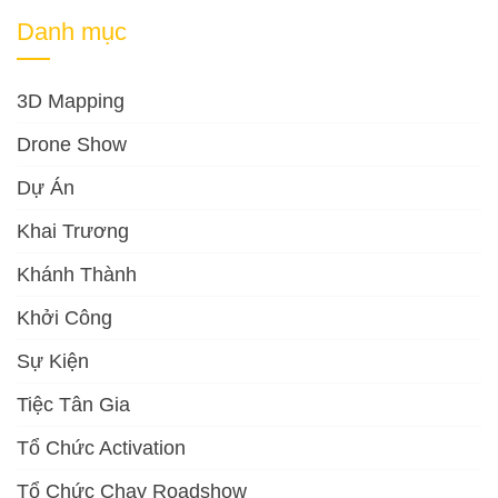
Danh mục
3D Mapping
Drone Show
Dự Án
Khai Trương
Khánh Thành
Khởi Công
Sự Kiện
Tiệc Tân Gia
Tổ Chức Activation
Tổ Chức Chạy Roadshow