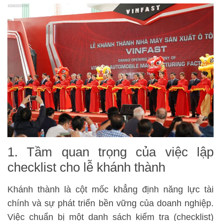
1. Tầm quan trọng của việc lập
checklist cho lễ khánh thành
Khánh thành là cột mốc khẳng định năng lực tài
chính và sự phát triển bền vững của doanh nghiệp.
Việc chuẩn bị một danh sách kiểm tra (checklist)