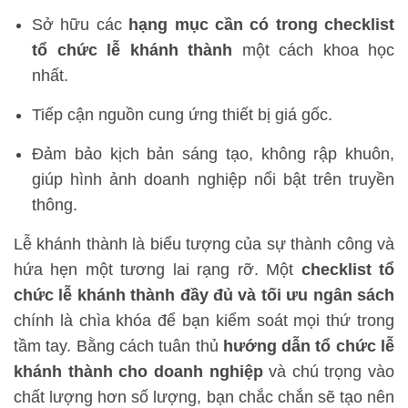
Sở hữu các
hạng mục cần có trong checklist
tổ chức lễ khánh thành
một cách khoa học
nhất.
Tiếp cận nguồn cung ứng thiết bị giá gốc.
Đảm bảo kịch bản sáng tạo, không rập khuôn,
giúp hình ảnh doanh nghiệp nổi bật trên truyền
thông.
Lễ khánh thành là biểu tượng của sự thành công và
hứa hẹn một tương lai rạng rỡ. Một
checklist tổ
chức lễ khánh thành đầy đủ và tối ưu ngân sách
chính là chìa khóa để bạn kiểm soát mọi thứ trong
tầm tay. Bằng cách tuân thủ
hướng dẫn tổ chức lễ
khánh thành cho doanh nghiệp
và chú trọng vào
chất lượng hơn số lượng, bạn chắc chắn sẽ tạo nên