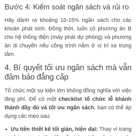
Bước 4: Kiểm soát ngân sách và rủi ro
Hãy dành ra khoảng 10-15% ngân sách cho các
khoản phát sinh. Đồng thời, luôn có phương án B
cho hệ thống điện (máy phát dự phòng) và phương
án di chuyển nếu công trình nằm ở vị trí xa trung
tâm.
4. Bí quyết tối ưu ngân sách mà vẫn
đảm bảo đẳng cấp
Tổ chức một sự kiện lớn không đồng nghĩa với việc
lãng phí. Để có một
checklist tổ chức lễ khánh
thành đầy đủ và tối ưu ngân sách
, bạn có thể áp
dụng các mẹo sau:
Ưu tiên thiết kế tối giản, hiện đại:
Thay vì trang