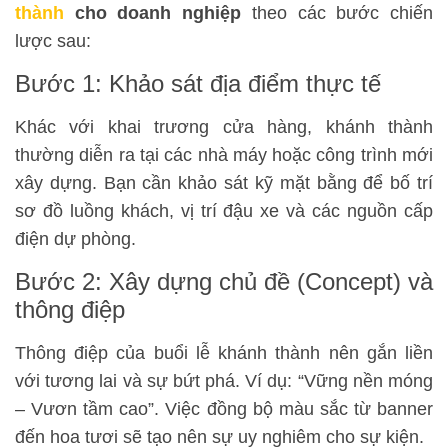
thành
cho doanh nghiệp
theo các bước chiến
lược sau:
Bước 1: Khảo sát địa điểm thực tế
Khác với khai trương cửa hàng, khánh thành
thường diễn ra tại các nhà máy hoặc công trình mới
xây dựng. Bạn cần khảo sát kỹ mặt bằng để bố trí
sơ đồ luồng khách, vị trí đậu xe và các nguồn cấp
điện dự phòng.
Bước 2: Xây dựng chủ đề (Concept) và
thông điệp
Thông điệp của buổi lễ khánh thành nên gắn liền
với tương lai và sự bứt phá. Ví dụ: “Vững nền móng
– Vươn tầm cao”. Việc đồng bộ màu sắc từ banner
đến hoa tươi sẽ tạo nên sự uy nghiêm cho sự kiện.