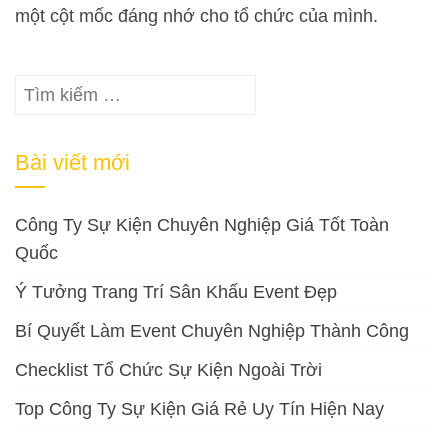
một cột mốc đáng nhớ cho tổ chức của mình.
Tìm
kiếm
cho:
Bài viết mới
Công Ty Sự Kiện Chuyên Nghiệp Giá Tốt Toàn
Quốc
Ý Tưởng Trang Trí Sân Khấu Event Đẹp
Bí Quyết Làm Event Chuyên Nghiệp Thành Công
Checklist Tổ Chức Sự Kiện Ngoài Trời
Top Công Ty Sự Kiện Giá Rẻ Uy Tín Hiện Nay