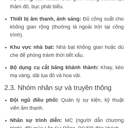
thảm đỏ, bục phát biểu.
Thiết bị âm thanh, ánh sáng:
Đủ công suất cho
không gian rộng (thường là ngoài trời tại công
trình).
Khu vực nhà bạt:
Nhà bạt không gian hoặc dù
che để phòng tránh thời tiết xấu.
Bộ dụng cụ cắt băng khánh thành:
Khay, kéo
mạ vàng, dải lụa đỏ và hoa vải.
2.3. Nhóm nhân sự và truyền thông
Đội ngũ điều phối:
Quản lý sự kiện, kỹ thuật
viên âm thanh.
Nhân sự trình diễn:
MC (người dẫn chương