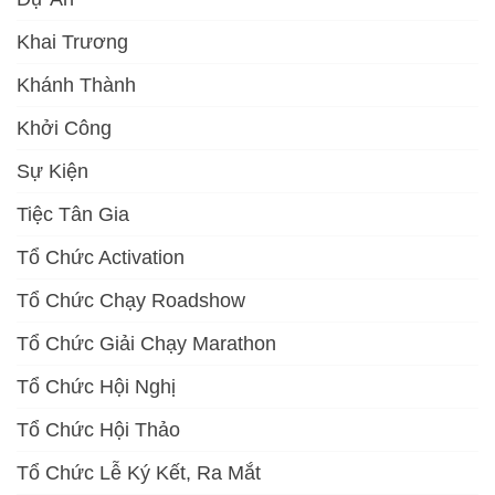
Khai Trương
Khánh Thành
Khởi Công
Sự Kiện
Tiệc Tân Gia
Tổ Chức Activation
Tổ Chức Chạy Roadshow
Tổ Chức Giải Chạy Marathon
Tổ Chức Hội Nghị
Tổ Chức Hội Thảo
Tổ Chức Lễ Ký Kết, Ra Mắt