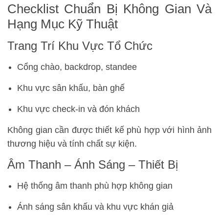
Checklist Chuẩn Bị Không Gian Và
Hạng Mục Kỹ Thuật
Trang Trí Khu Vực Tổ Chức
Cổng chào, backdrop, standee
Khu vực sân khấu, bàn ghế
Khu vực check-in và đón khách
Không gian cần được thiết kế phù hợp với hình ảnh
thương hiệu và tính chất sự kiện.
Âm Thanh – Ánh Sáng – Thiết Bị
Hệ thống âm thanh phù hợp không gian
Ánh sáng sân khấu và khu vực khán giả