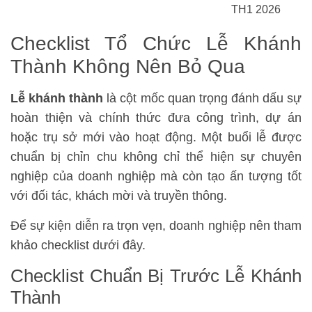
TH1 2026
Checklist Tổ Chức Lễ Khánh
Thành Không Nên Bỏ Qua
Lễ khánh thành
là cột mốc quan trọng đánh dấu sự
hoàn thiện và chính thức đưa công trình, dự án
hoặc trụ sở mới vào hoạt động. Một buổi lễ được
chuẩn bị chỉn chu không chỉ thể hiện sự chuyên
nghiệp của doanh nghiệp mà còn tạo ấn tượng tốt
với đối tác, khách mời và truyền thông.
Để sự kiện diễn ra trọn vẹn, doanh nghiệp nên tham
khảo checklist dưới đây.
Checklist Chuẩn Bị Trước Lễ Khánh
Thành