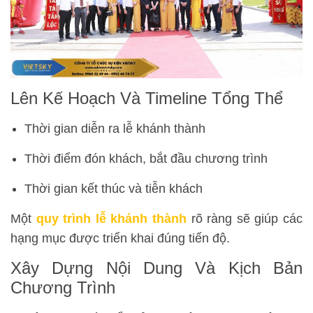
Lên Kế Hoạch Và Timeline Tổng Thể
Thời gian diễn ra lễ khánh thành
Thời điểm đón khách, bắt đầu chương trình
Thời gian kết thúc và tiễn khách
Một
quy trình lễ khánh thành
rõ ràng sẽ giúp các
hạng mục được triển khai đúng tiến độ.
Xây Dựng Nội Dung Và Kịch Bản
Chương Trình