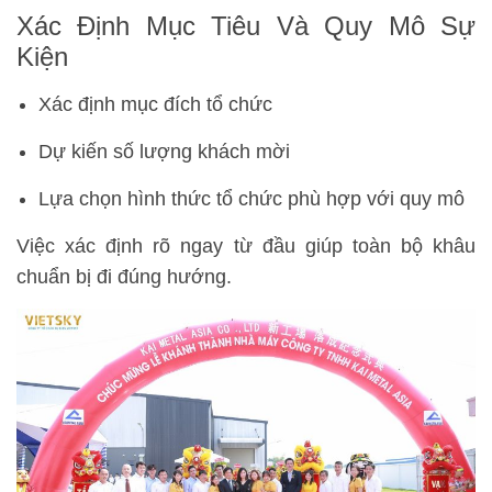
Xác Định Mục Tiêu Và Quy Mô Sự
Kiện
Xác định mục đích tổ chức
Dự kiến số lượng khách mời
Lựa chọn hình thức tổ chức phù hợp với quy mô
Việc xác định rõ ngay từ đầu giúp toàn bộ khâu
chuẩn bị đi đúng hướng.