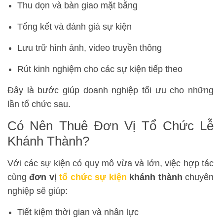
Thu dọn và bàn giao mặt bằng
Tổng kết và đánh giá sự kiện
Lưu trữ hình ảnh, video truyền thông
Rút kinh nghiệm cho các sự kiện tiếp theo
Đây là bước giúp doanh nghiệp tối ưu cho những
lần tổ chức sau.
Có Nên Thuê Đơn Vị Tổ Chức Lễ
Khánh Thành?
Với các sự kiện có quy mô vừa và lớn, việc hợp tác
cùng
đơn vị
tổ chức sự kiện
khánh thành
chuyên
nghiệp sẽ giúp:
Tiết kiệm thời gian và nhân lực