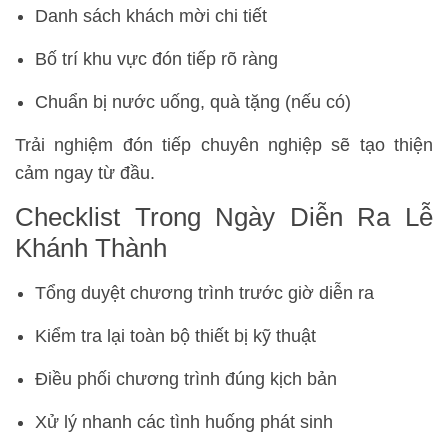
Danh sách khách mời chi tiết
Bố trí khu vực đón tiếp rõ ràng
Chuẩn bị nước uống, quà tặng (nếu có)
Trải nghiệm đón tiếp chuyên nghiệp sẽ tạo thiện
cảm ngay từ đầu.
Checklist Trong Ngày Diễn Ra Lễ
Khánh Thành
Tổng duyệt chương trình trước giờ diễn ra
Kiểm tra lại toàn bộ thiết bị kỹ thuật
Điều phối chương trình đúng kịch bản
Xử lý nhanh các tình huống phát sinh