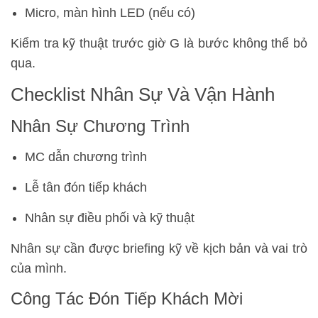
Micro, màn hình LED (nếu có)
Kiểm tra kỹ thuật trước giờ G là bước không thể bỏ
qua.
Checklist Nhân Sự Và Vận Hành
Nhân Sự Chương Trình
MC dẫn chương trình
Lễ tân đón tiếp khách
Nhân sự điều phối và kỹ thuật
Nhân sự cần được briefing kỹ về kịch bản và vai trò
của mình.
Công Tác Đón Tiếp Khách Mời