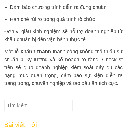
Đảm bảo chương trình diễn ra đúng chuẩn
Hạn chế rủi ro trong quá trình tổ chức
Đơn vị giàu kinh nghiệm sẽ hỗ trợ doanh nghiệp từ
khâu chuẩn bị đến vận hành thực tế.
Một
lễ khánh thành
thành công không thể thiếu sự
chuẩn bị kỹ lưỡng và kế hoạch rõ ràng. Checklist
trên sẽ giúp doanh nghiệp kiểm soát đầy đủ các
hạng mục quan trọng, đảm bảo sự kiện diễn ra
trang trọng, chuyên nghiệp và tạo dấu ấn tích cực.
Tìm
kiếm
cho:
Bài viết mới