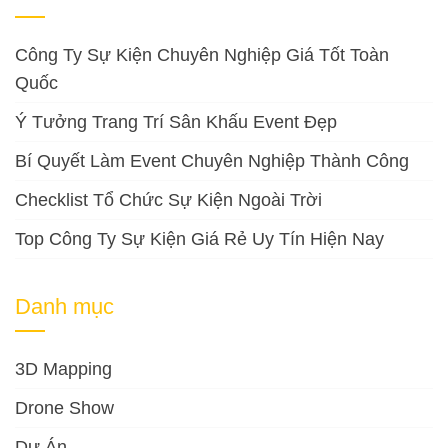
Công Ty Sự Kiện Chuyên Nghiệp Giá Tốt Toàn
Quốc
Ý Tưởng Trang Trí Sân Khấu Event Đẹp
Bí Quyết Làm Event Chuyên Nghiệp Thành Công
Checklist Tổ Chức Sự Kiện Ngoài Trời
Top Công Ty Sự Kiện Giá Rẻ Uy Tín Hiện Nay
Danh mục
3D Mapping
Drone Show
Dự Án