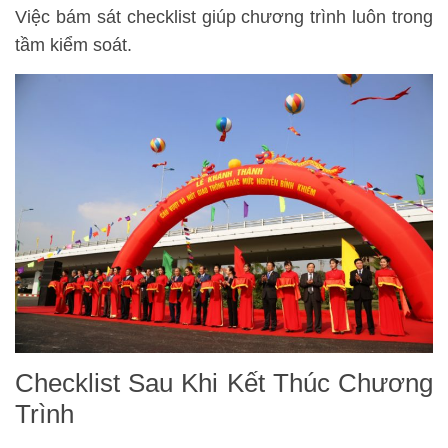
Việc bám sát checklist giúp chương trình luôn trong
tầm kiểm soát.
Checklist Sau Khi Kết Thúc Chương
Trình