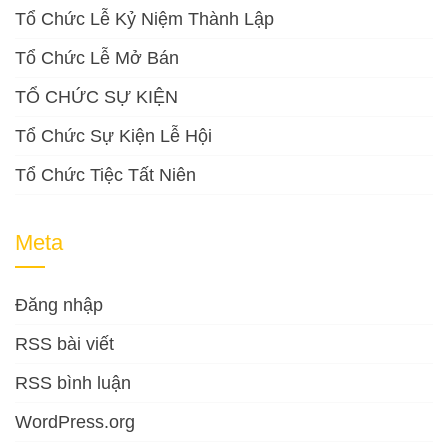
Tổ Chức Lễ Kỷ Niệm Thành Lập
Tổ Chức Lễ Mở Bán
TỔ CHỨC SỰ KIỆN
Tổ Chức Sự Kiện Lễ Hội
Tổ Chức Tiệc Tất Niên
Meta
Đăng nhập
RSS bài viết
RSS bình luận
WordPress.org