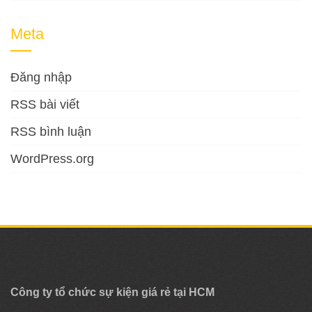
Meta
Đăng nhập
RSS bài viết
RSS bình luận
WordPress.org
Công ty tổ chức sự kiện giá rẻ tại HCM