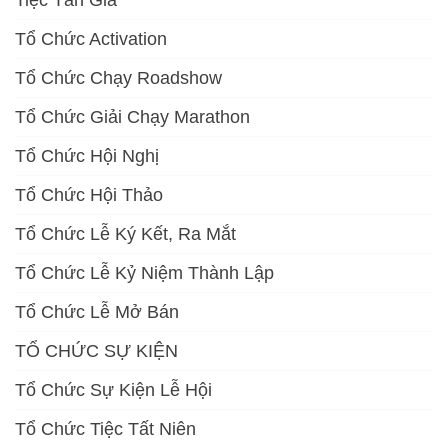
Tổ Chức Activation
Tổ Chức Chạy Roadshow
Tổ Chức Giải Chạy Marathon
Tổ Chức Hội Nghị
Tổ Chức Hội Thảo
Tổ Chức Lễ Ký Kết, Ra Mắt
Tổ Chức Lễ Kỷ Niệm Thành Lập
Tổ Chức Lễ Mở Bán
TỔ CHỨC SỰ KIỆN
Tổ Chức Sự Kiện Lễ Hội
Tổ Chức Tiệc Tất Niên