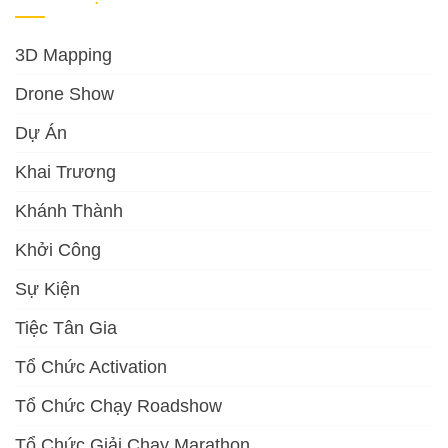
3D Mapping
Drone Show
Dự Án
Khai Trương
Khánh Thành
Khởi Công
Sự Kiện
Tiệc Tân Gia
Tổ Chức Activation
Tổ Chức Chạy Roadshow
Tổ Chức Giải Chạy Marathon