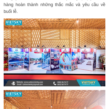
hàng hoàn thành những thắc mắc và yêu cầu về
buổi lễ.