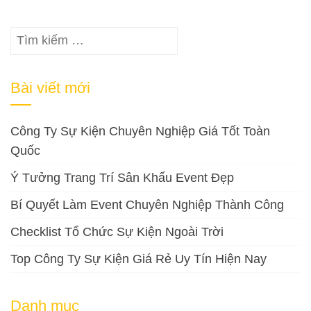
Tìm
kiếm
cho:
Bài viết mới
Công Ty Sự Kiện Chuyên Nghiệp Giá Tốt Toàn
Quốc
Ý Tưởng Trang Trí Sân Khấu Event Đẹp
Bí Quyết Làm Event Chuyên Nghiệp Thành Công
Checklist Tổ Chức Sự Kiện Ngoài Trời
Top Công Ty Sự Kiện Giá Rẻ Uy Tín Hiện Nay
Danh mục