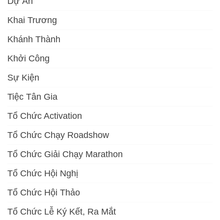
Dự Án
Khai Trương
Khánh Thành
Khởi Công
Sự Kiện
Tiệc Tân Gia
Tổ Chức Activation
Tổ Chức Chạy Roadshow
Tổ Chức Giải Chạy Marathon
Tổ Chức Hội Nghị
Tổ Chức Hội Thảo
Tổ Chức Lễ Ký Kết, Ra Mắt