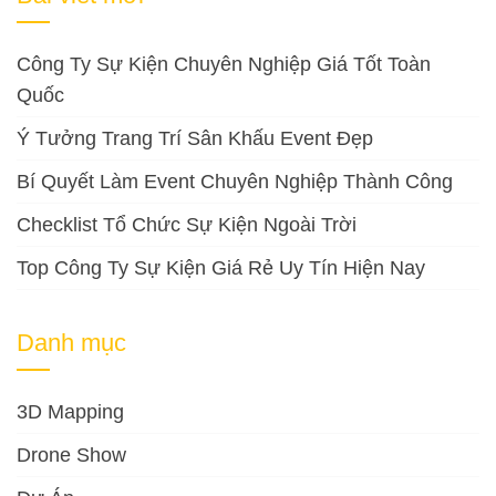
Công Ty Sự Kiện Chuyên Nghiệp Giá Tốt Toàn
Quốc
Ý Tưởng Trang Trí Sân Khấu Event Đẹp
Bí Quyết Làm Event Chuyên Nghiệp Thành Công
Checklist Tổ Chức Sự Kiện Ngoài Trời
Top Công Ty Sự Kiện Giá Rẻ Uy Tín Hiện Nay
Danh mục
3D Mapping
Drone Show