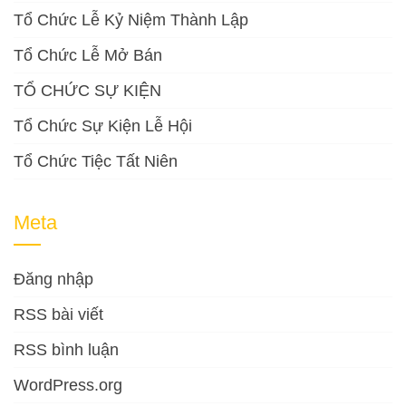
Tổ Chức Lễ Kỷ Niệm Thành Lập
Tổ Chức Lễ Mở Bán
TỔ CHỨC SỰ KIỆN
Tổ Chức Sự Kiện Lễ Hội
Tổ Chức Tiệc Tất Niên
Meta
Đăng nhập
RSS bài viết
RSS bình luận
WordPress.org