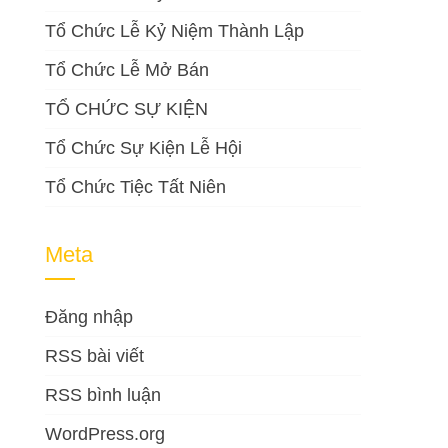
Tổ Chức Lễ Kỷ Niệm Thành Lập
Tổ Chức Lễ Mở Bán
TỔ CHỨC SỰ KIỆN
Tổ Chức Sự Kiện Lễ Hội
Tổ Chức Tiệc Tất Niên
Meta
Đăng nhập
RSS bài viết
RSS bình luận
WordPress.org