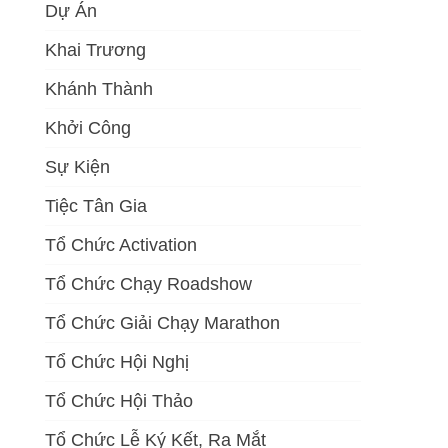
Dự Án
Khai Trương
Khánh Thành
Khởi Công
Sự Kiện
Tiệc Tân Gia
Tổ Chức Activation
Tổ Chức Chạy Roadshow
Tổ Chức Giải Chạy Marathon
Tổ Chức Hội Nghị
Tổ Chức Hội Thảo
Tổ Chức Lễ Ký Kết, Ra Mắt