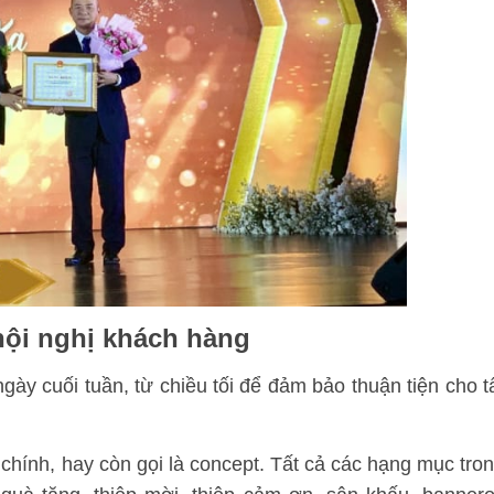
hội nghị khách hàng
ày cuối tuần, từ chiều tối để đảm bảo thuận tiện cho t
chính, hay còn gọi là concept. Tất cả các hạng mục tro