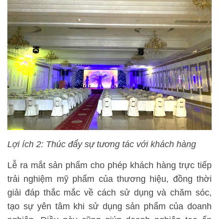
Lợi ích 2: Thúc đẩy sự tương tác với khách hàng
Lễ ra mắt sản phẩm cho phép khách hàng trực tiếp
trải nghiệm mỹ phẩm của thương hiệu, đồng thời
giải đáp thắc mắc về cách sử dụng và chăm sóc,
tạo sự yên tâm khi sử dụng sản phẩm của doanh