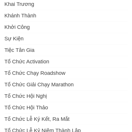
Khai Trương
Khánh Thành
Khởi Công
Sự Kiện
Tiệc Tân Gia
Tổ Chức Activation
Tổ Chức Chạy Roadshow
Tổ Chức Giải Chạy Marathon
Tổ Chức Hội Nghị
Tổ Chức Hội Thảo
Tổ Chức Lễ Ký Kết, Ra Mắt
Tổ Chức Lễ Kỷ Niệm Thành Lập