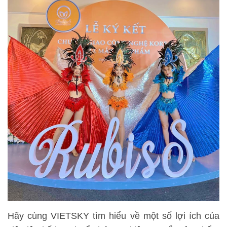
Hãy cùng VIETSKY tìm hiểu về một số lợi ích của