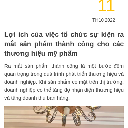
11
TH10 2022
Lợi ích của việc tổ chức sự kiện ra
mắt sản phẩm thành công cho các
thương hiệu mỹ phẩm
Ra mắt sản phẩm thành công là một bước đệm
quan trọng trong quá trình phát triển thương hiệu và
doanh nghiệp. Khi sản phẩm có mặt trên thị trường,
doanh nghiệp có thể tăng độ nhận diện thương hiệu
và tăng doanh thu bán hàng.