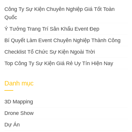
Công Ty Sự Kiện Chuyên Nghiệp Giá Tốt Toàn
Quốc
Ý Tưởng Trang Trí Sân Khấu Event Đẹp
Bí Quyết Làm Event Chuyên Nghiệp Thành Công
Checklist Tổ Chức Sự Kiện Ngoài Trời
Top Công Ty Sự Kiện Giá Rẻ Uy Tín Hiện Nay
Danh mục
3D Mapping
Drone Show
Dự Án