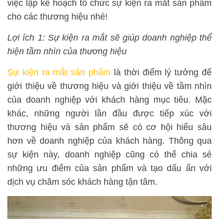
việc lập kế hoạch tổ chức sự kiện ra mắt sản phẩm
cho các thương hiệu nhé!
Lợi ích 1: Sự kiện ra mắt sẽ giúp doanh nghiệp thể
hiện tầm nhìn của thương hiệu
Sự kiện ra mắt sản phẩm
là thời điểm lý tưởng để
giới thiệu về thương hiệu và giới thiệu về tầm nhìn
của doanh nghiệp với khách hàng mục tiêu. Mặc
khác, những người lần đầu được tiếp xúc với
thương hiệu và sản phẩm sẽ có cơ hội hiểu sâu
hơn về doanh nghiệp của khách hàng. Thông qua
sự kiện này, doanh nghiệp cũng có thể chia sẻ
những ưu điểm của sản phẩm và tạo dấu ấn với
dịch vụ chăm sóc khách hàng tận tâm.