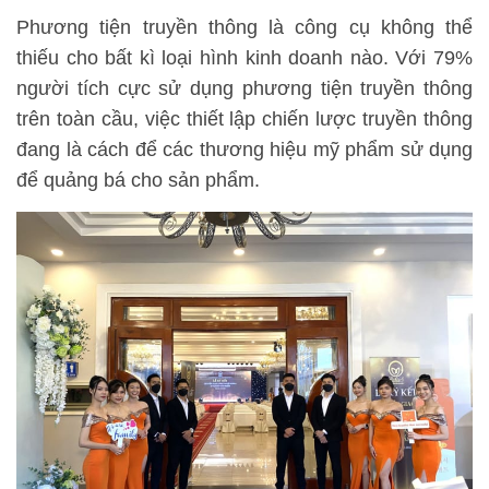
Phương tiện truyền thông là công cụ không thể
thiếu cho bất kì loại hình kinh doanh nào. Với 79%
người tích cực sử dụng phương tiện truyền thông
trên toàn cầu, việc thiết lập chiến lược truyền thông
đang là cách để các thương hiệu mỹ phẩm sử dụng
để quảng bá cho sản phẩm.