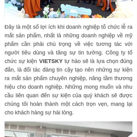
Đây là một số lợi ích khi doanh nghiệp tổ chức lễ ra
mắt sản phẩm, nhất là những doanh nghiệp về mỹ
phẩm cần phải chú trọng về việc tương tác với
người tiêu dùng và tăng sự tin tưởng. Công ty tổ
chức sự kiện
VIETSKY
tự hào sẽ là lựa chọn đúng
đắn, là đối tác đáng tin cậy tạo nên những sự kiện
ra mắt sản phẩm chuyên nghiệp, nâng tầm thương
hiệu cho doanh nghiệp. Những mong muốn và nhu
cầu liên quan đến sự kiện của quý khách sẽ được
chúng tôi hoàn thành một cách trọn vẹn, mang lại
cho khách hàng sự hài lòng.